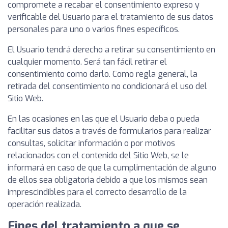
compromete a recabar el consentimiento expreso y
verificable del Usuario para el tratamiento de sus datos
personales para uno o varios fines específicos.
El Usuario tendrá derecho a retirar su consentimiento en
cualquier momento. Será tan fácil retirar el
consentimiento como darlo. Como regla general, la
retirada del consentimiento no condicionará el uso del
Sitio Web.
En las ocasiones en las que el Usuario deba o pueda
facilitar sus datos a través de formularios para realizar
consultas, solicitar información o por motivos
relacionados con el contenido del Sitio Web, se le
informará en caso de que la cumplimentación de alguno
de ellos sea obligatoria debido a que los mismos sean
imprescindibles para el correcto desarrollo de la
operación realizada.
Fines del tratamiento a que se