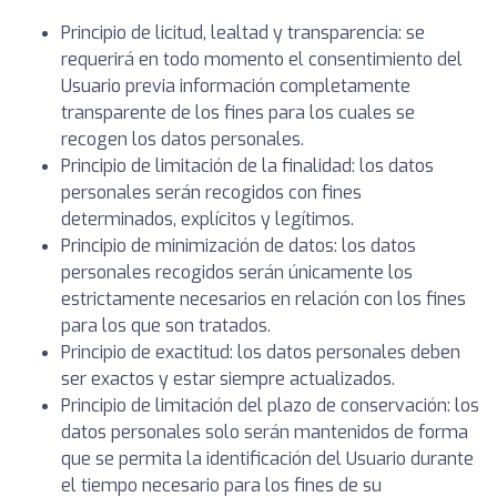
Principio de licitud, lealtad y transparencia: se
requerirá en todo momento el consentimiento del
Usuario previa información completamente
transparente de los fines para los cuales se
recogen los datos personales.
Principio de limitación de la finalidad: los datos
personales serán recogidos con fines
determinados, explícitos y legítimos.
Principio de minimización de datos: los datos
personales recogidos serán únicamente los
estrictamente necesarios en relación con los fines
para los que son tratados.
Principio de exactitud: los datos personales deben
ser exactos y estar siempre actualizados.
Principio de limitación del plazo de conservación: los
datos personales solo serán mantenidos de forma
que se permita la identificación del Usuario durante
el tiempo necesario para los fines de su