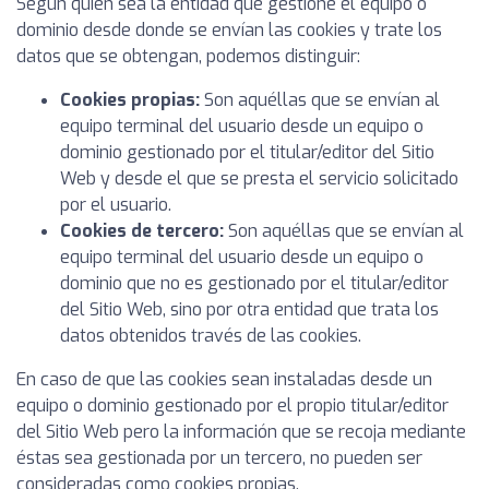
Según quien sea la entidad que gestione el equipo o
dominio desde donde se envían las cookies y trate los
datos que se obtengan, podemos distinguir:
Cookies propias:
Son aquéllas que se envían al
equipo terminal del usuario desde un equipo o
dominio gestionado por el titular/editor del Sitio
Web y desde el que se presta el servicio solicitado
por el usuario.
Cookies de tercero:
Son aquéllas que se envían al
equipo terminal del usuario desde un equipo o
dominio que no es gestionado por el titular/editor
del Sitio Web, sino por otra entidad que trata los
datos obtenidos través de las cookies.
En caso de que las cookies sean instaladas desde un
equipo o dominio gestionado por el propio titular/editor
del Sitio Web pero la información que se recoja mediante
éstas sea gestionada por un tercero, no pueden ser
consideradas como cookies propias.