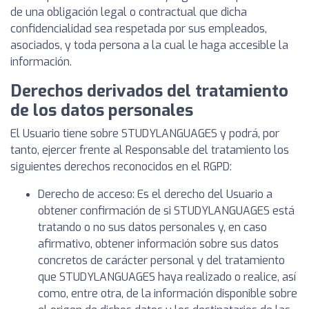
de una obligación legal o contractual que dicha
confidencialidad sea respetada por sus empleados,
asociados, y toda persona a la cual le haga accesible la
información.
Derechos derivados del tratamiento
de los datos personales
El Usuario tiene sobre STUDYLANGUAGES y podrá, por
tanto, ejercer frente al Responsable del tratamiento los
siguientes derechos reconocidos en el RGPD:
Derecho de acceso: Es el derecho del Usuario a
obtener confirmación de si STUDYLANGUAGES está
tratando o no sus datos personales y, en caso
afirmativo, obtener información sobre sus datos
concretos de carácter personal y del tratamiento
que STUDYLANGUAGES haya realizado o realice, así
como, entre otra, de la información disponible sobre