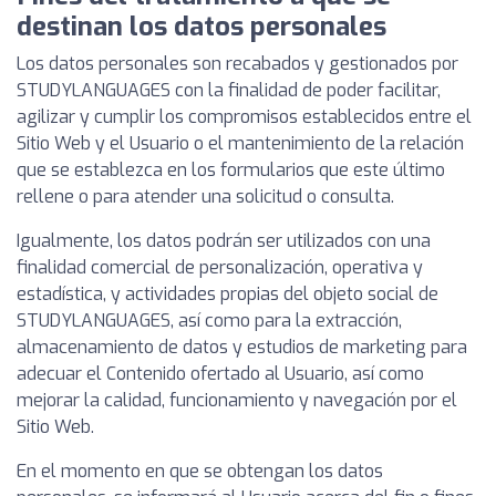
destinan los datos personales
Los datos personales son recabados y gestionados por
STUDYLANGUAGES con la finalidad de poder facilitar,
agilizar y cumplir los compromisos establecidos entre el
Sitio Web y el Usuario o el mantenimiento de la relación
que se establezca en los formularios que este último
rellene o para atender una solicitud o consulta.
Igualmente, los datos podrán ser utilizados con una
finalidad comercial de personalización, operativa y
estadística, y actividades propias del objeto social de
STUDYLANGUAGES, así como para la extracción,
almacenamiento de datos y estudios de marketing para
adecuar el Contenido ofertado al Usuario, así como
mejorar la calidad, funcionamiento y navegación por el
Sitio Web.
En el momento en que se obtengan los datos