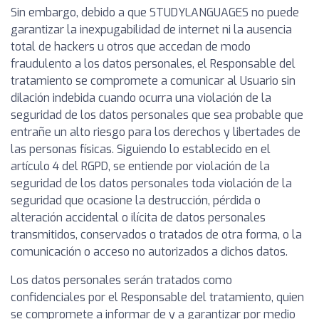
Sin embargo, debido a que STUDYLANGUAGES no puede
garantizar la inexpugabilidad de internet ni la ausencia
total de hackers u otros que accedan de modo
fraudulento a los datos personales, el Responsable del
tratamiento se compromete a comunicar al Usuario sin
dilación indebida cuando ocurra una violación de la
seguridad de los datos personales que sea probable que
entrañe un alto riesgo para los derechos y libertades de
las personas físicas. Siguiendo lo establecido en el
artículo 4 del RGPD, se entiende por violación de la
seguridad de los datos personales toda violación de la
seguridad que ocasione la destrucción, pérdida o
alteración accidental o ilícita de datos personales
transmitidos, conservados o tratados de otra forma, o la
comunicación o acceso no autorizados a dichos datos.
Los datos personales serán tratados como
confidenciales por el Responsable del tratamiento, quien
se compromete a informar de y a garantizar por medio