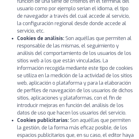
función de una serie de criterios en el terminal del
usuario como por ejemplo serian el idioma, el tipo
de navegador a través del cual accede al servicio,
la configuración regional desde donde accede al
servicio, etc.
Cookies de análisis:
Son aquéllas que permiten al
responsable de las mismas, el seguimiento y
análisis del comportamiento de los usuarios de los
sitios web a los que están vinculadas. La
información recogida mediante este tipo de cookies
se utiliza en la medición de la actividad de los sitios
web, aplicación o plataforma y para la elaboración
de perfiles de navegación de los usuarios de dichos
sitios, aplicaciones y plataformas, con el fin de
introducir mejoras en función del análisis de los
datos de uso que hacen los usuarios del servicio.
Cookies publicitarias:
Son aquéllas que permiten
la gestión, de la forma más eficaz posible, de los
espacios publicitarios que, en su caso, el editor haya