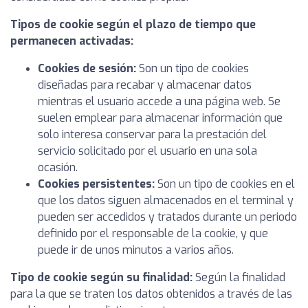
Tipos de cookie según el plazo de tiempo que
permanecen activadas:
Cookies de sesión:
Son un tipo de cookies
diseñadas para recabar y almacenar datos
mientras el usuario accede a una página web. Se
suelen emplear para almacenar información que
solo interesa conservar para la prestación del
servicio solicitado por el usuario en una sola
ocasión.
Cookies persistentes:
Son un tipo de cookies en el
que los datos siguen almacenados en el terminal y
pueden ser accedidos y tratados durante un periodo
definido por el responsable de la cookie, y que
puede ir de unos minutos a varios años.
Tipo de cookie según su finalidad:
Según la finalidad
para la que se traten los datos obtenidos a través de las