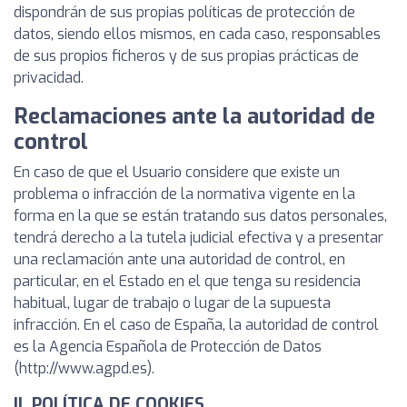
dispondrán de sus propias políticas de protección de
datos, siendo ellos mismos, en cada caso, responsables
de sus propios ficheros y de sus propias prácticas de
privacidad.
Reclamaciones ante la autoridad de
control
En caso de que el Usuario considere que existe un
problema o infracción de la normativa vigente en la
forma en la que se están tratando sus datos personales,
tendrá derecho a la tutela judicial efectiva y a presentar
una reclamación ante una autoridad de control, en
particular, en el Estado en el que tenga su residencia
habitual, lugar de trabajo o lugar de la supuesta
infracción. En el caso de España, la autoridad de control
es la Agencia Española de Protección de Datos
(http://www.agpd.es).
II. POLÍTICA DE COOKIES