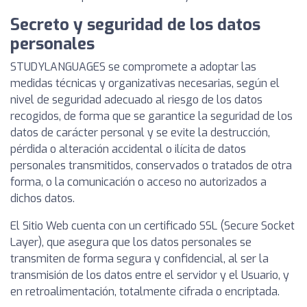
Secreto y seguridad de los datos
personales
STUDYLANGUAGES se compromete a adoptar las
medidas técnicas y organizativas necesarias, según el
nivel de seguridad adecuado al riesgo de los datos
recogidos, de forma que se garantice la seguridad de los
datos de carácter personal y se evite la destrucción,
pérdida o alteración accidental o ilícita de datos
personales transmitidos, conservados o tratados de otra
forma, o la comunicación o acceso no autorizados a
dichos datos.
El Sitio Web cuenta con un certificado SSL (Secure Socket
Layer), que asegura que los datos personales se
transmiten de forma segura y confidencial, al ser la
transmisión de los datos entre el servidor y el Usuario, y
en retroalimentación, totalmente cifrada o encriptada.