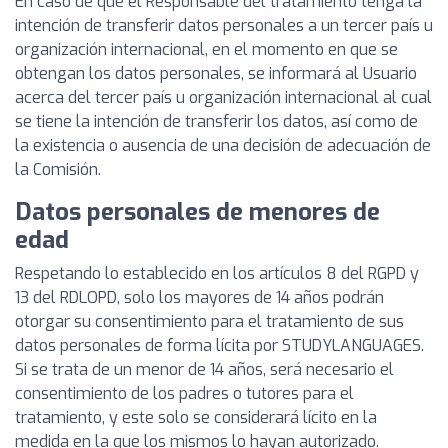
En caso de que el Responsable del tratamiento tenga la
intención de transferir datos personales a un tercer país u
organización internacional, en el momento en que se
obtengan los datos personales, se informará al Usuario
acerca del tercer país u organización internacional al cual
se tiene la intención de transferir los datos, así como de
la existencia o ausencia de una decisión de adecuación de
la Comisión.
Datos personales de menores de
edad
Respetando lo establecido en los artículos 8 del RGPD y
13 del RDLOPD, solo los mayores de 14 años podrán
otorgar su consentimiento para el tratamiento de sus
datos personales de forma lícita por STUDYLANGUAGES.
Si se trata de un menor de 14 años, será necesario el
consentimiento de los padres o tutores para el
tratamiento, y este solo se considerará lícito en la
medida en la que los mismos lo hayan autorizado.