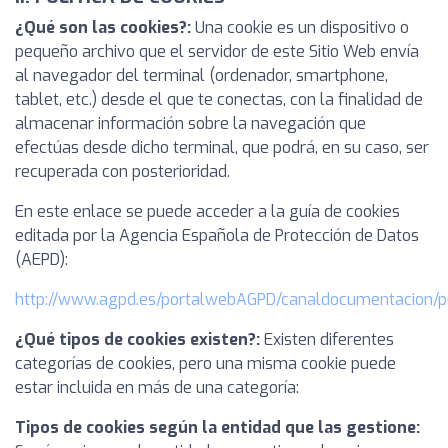
¿Qué son las cookies?:
Una cookie es un dispositivo o
pequeño archivo que el servidor de este Sitio Web envía
al navegador del terminal (ordenador, smartphone,
tablet, etc.) desde el que te conectas, con la finalidad de
almacenar información sobre la navegación que
efectúas desde dicho terminal, que podrá, en su caso, ser
recuperada con posterioridad.
En este enlace se puede acceder a la guía de cookies
editada por la Agencia Española de Protección de Datos
(AEPD):
http://www.agpd.es/portalwebAGPD/canaldocumentacion/p
¿Qué tipos de cookies existen?:
Existen diferentes
categorías de cookies, pero una misma cookie puede
estar incluida en más de una categoría:
Tipos de cookies según la entidad que las gestione: