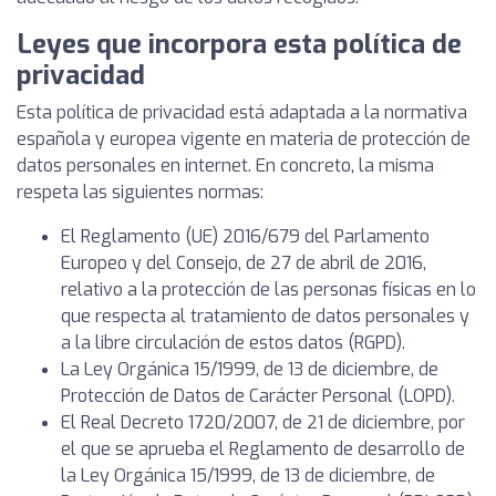
Leyes que incorpora esta política de
privacidad
Esta política de privacidad está adaptada a la normativa
española y europea vigente en materia de protección de
datos personales en internet. En concreto, la misma
respeta las siguientes normas:
El Reglamento (UE) 2016/679 del Parlamento
Europeo y del Consejo, de 27 de abril de 2016,
relativo a la protección de las personas físicas en lo
que respecta al tratamiento de datos personales y
a la libre circulación de estos datos (RGPD).
La Ley Orgánica 15/1999, de 13 de diciembre, de
Protección de Datos de Carácter Personal (LOPD).
El Real Decreto 1720/2007, de 21 de diciembre, por
el que se aprueba el Reglamento de desarrollo de
la Ley Orgánica 15/1999, de 13 de diciembre, de