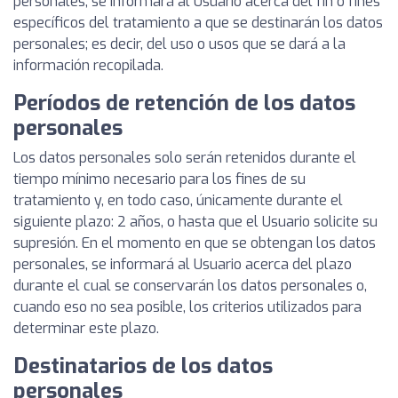
personales, se informará al Usuario acerca del fin o fines
específicos del tratamiento a que se destinarán los datos
personales; es decir, del uso o usos que se dará a la
información recopilada.
Períodos de retención de los datos
personales
Los datos personales solo serán retenidos durante el
tiempo mínimo necesario para los fines de su
tratamiento y, en todo caso, únicamente durante el
siguiente plazo: 2 años, o hasta que el Usuario solicite su
supresión. En el momento en que se obtengan los datos
personales, se informará al Usuario acerca del plazo
durante el cual se conservarán los datos personales o,
cuando eso no sea posible, los criterios utilizados para
determinar este plazo.
Destinatarios de los datos
personales