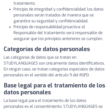
tratamiento.
Principio de integridad y confidencialidad: los datos
personales serán tratados de manera que se
garantice su seguridad y confidencialidad.
Principio de responsabilidad proactiva: el
Responsable del tratamiento será responsable de
asegurar que los principios anteriores se cumplen.
Categorías de datos personales
Las categorías de datos que se tratan en
STUDYLANGUAGES son únicamente datos identificativos.
En ningún caso, se tratan categorías especiales de datos
personales en el sentido del artículo 9 del RGPD.
Base legal para el tratamiento de los
datos personales
La base legal para el tratamiento de los datos
personales es el consentimiento. STUDYLANGUAGES se