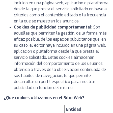
incluido en una página web, aplicación o plataforma
desde la que presta el servicio solicitado en base a
criterios como el contenido editado o la frecuencia
en la que se muestran los anuncios.
Cookies de publicidad comportamental:
Son
aquéllas que permiten la gestión, de la forma más
eficaz posible, de los espacios publicitarios que, en
su caso, el editor haya incluido en una página web,
aplicación o plataforma desde la que presta el
servicio solicitado. Estas cookies almacenan
información del comportamiento de los usuarios
obtenida a través de la observación continuada de
sus hábitos de navegación, lo que permite
desarrollar un perfil específico para mostrar
publicidad en función del mismo.
¿Qué cookies utilizamos en el Sitio Web?:
Entidad