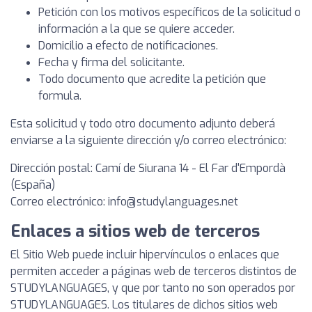
Petición con los motivos específicos de la solicitud o
información a la que se quiere acceder.
Domicilio a efecto de notificaciones.
Fecha y firma del solicitante.
Todo documento que acredite la petición que
formula.
Esta solicitud y todo otro documento adjunto deberá
enviarse a la siguiente dirección y/o correo electrónico:
Dirección postal: Camí de Siurana 14 - El Far d'Empordà
(España)
Correo electrónico:
info@studylanguages.net
Enlaces a sitios web de terceros
El Sitio Web puede incluir hipervínculos o enlaces que
permiten acceder a páginas web de terceros distintos de
STUDYLANGUAGES, y que por tanto no son operados por
STUDYLANGUAGES. Los titulares de dichos sitios web