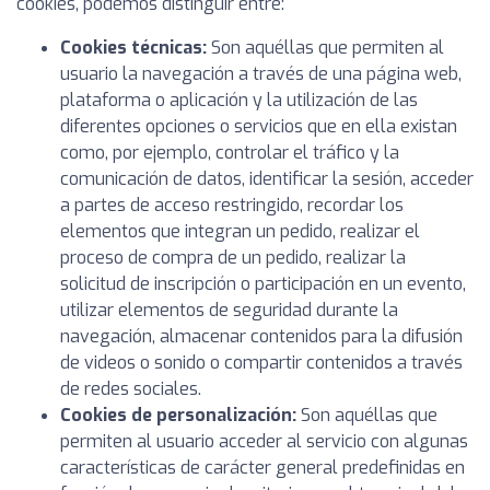
cookies, podemos distinguir entre:
Cookies técnicas:
Son aquéllas que permiten al
usuario la navegación a través de una página web,
plataforma o aplicación y la utilización de las
diferentes opciones o servicios que en ella existan
como, por ejemplo, controlar el tráfico y la
comunicación de datos, identificar la sesión, acceder
a partes de acceso restringido, recordar los
elementos que integran un pedido, realizar el
proceso de compra de un pedido, realizar la
solicitud de inscripción o participación en un evento,
utilizar elementos de seguridad durante la
navegación, almacenar contenidos para la difusión
de videos o sonido o compartir contenidos a través
de redes sociales.
Cookies de personalización:
Son aquéllas que
permiten al usuario acceder al servicio con algunas
características de carácter general predefinidas en