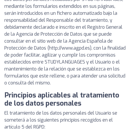
mediante los formularios extendidos en sus páginas,
serán introducidos en un fichero automatizado bajo la
responsabilidad del Responsable del tratamiento, y
debidamente declarado e inscrito en el Registro General
de la Agencia de Protección de Datos que se puede
consultar en el sitio web de la Agencia Española de
Protección de Datos (http://www.agpd.es), con la finalidad
de poder facilitar, agilizar y cumplir los compromisos
establecidos entre STUDYLANGUAGES y el Usuario o el
mantenimiento de la relación que se establezca en los
formularios que este rellene, o para atender una solicitud
o consulta del mismo.
Principios aplicables al tratamiento
de los datos personales
El tratamiento de los datos personales del Usuario se
someterá a los siguientes principios recogidos en el
artículo 5 del RGPD: