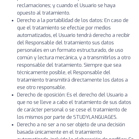
reclamaciones; y cuando el Usuario se haya
opuesto al tratamiento.
Derecho a la portabilidad de los datos: En caso de
que el tratamiento se efectúe por medios
automatizados, el Usuario tendrá derecho a recibir
del Responsable del tratamiento sus datos
personales en un formato estructurado, de uso
común y lectura mecánica, y a transmitirlos a otro
responsable del tratamiento. Siempre que sea
técnicamente posible, el Responsable del
tratamiento transmitirá directamente los datos a
ese otro responsable.
Derecho de oposición: Es el derecho del Usuario a
que no se lleve a cabo el tratamiento de sus datos
de carácter personal o se cese el tratamiento de
los mismos por parte de STUDYLANGUAGES.
Derecho a no ser a no ser objeto de una decisión
basada únicamente en el tratamiento