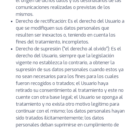
el origen de dichos datos y los destinatarios de las
comunicaciones realizadas o previstas de los
mismos.
Derecho de rectificación: Es el derecho del Usuario a
que se modifiquen sus datos personales que
resulten ser inexactos o, teniendo en cuenta los
fines del tratamiento, incompletos.
Derecho de supresión ("el derecho al olvido"): Es el
derecho del Usuario, siempre que la legislación
vigente no establezca lo contrario, a obtener la
supresión de sus datos personales cuando estos ya
no sean necesarios para los fines para los cuales
fueron recogidos o tratados; el Usuario haya
retirado su consentimiento al tratamiento y este no
cuente con otra base legal; el Usuario se oponga al
tratamiento y no exista otro motivo legítimo para
continuar con el mismo; los datos personales hayan
sido tratados ilícitamentemente; los datos
personales deban suprimirse en cumplimiento de