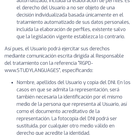
automatizado, incluida la elaboración de perfiles: Es
el derecho del Usuario a no ser objeto de una
decisión individualizada basada únicamente en el
tratamiento automatizado de sus datos personales,
incluida la elaboración de perfiles, existente salvo
que la legislación vigente establezca lo contrario.
Así pues, el Usuario podrá ejercitar sus derechos
mediante comunicación escrita dirigida al Responsable
del tratamiento con la referencia "RGPD-
www.STUDYLANGUAGES", especificando:
Nombre, apellidos del Usuario y copia del DNI. En los
casos en que se admita la representación, será
también necesaria la identificación por el mismo
medio de la persona que representa al Usuario, así
como el documento acreditativo de la
representación. La fotocopia del DNI podrá ser
sustituida, por cualquier otro medio válido en
derecho que acredite la identidad.