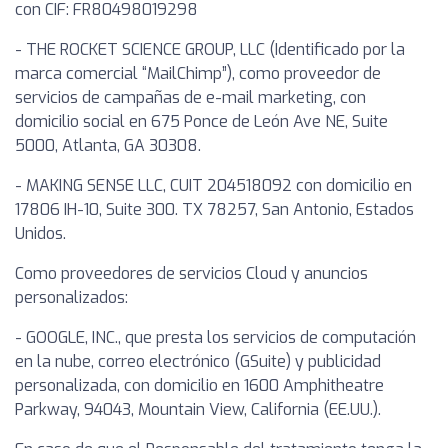
con CIF: FR80498019298
- THE ROCKET SCIENCE GROUP, LLC (Identificado por la
marca comercial “MailChimp”), como proveedor de
servicios de campañas de e-mail marketing, con
domicilio social en 675 Ponce de León Ave NE, Suite
5000, Atlanta, GA 30308.
- MAKING SENSE LLC, CUIT 204518092 con domicilio en
17806 IH-10, Suite 300. TX 78257, San Antonio, Estados
Unidos.
Como proveedores de servicios Cloud y anuncios
personalizados:
- GOOGLE, INC., que presta los servicios de computación
en la nube, correo electrónico (GSuite) y publicidad
personalizada, con domicilio en 1600 Amphitheatre
Parkway, 94043, Mountain View, California (EE.UU.).