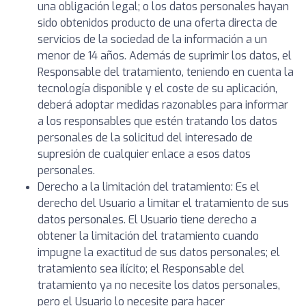
una obligación legal; o los datos personales hayan
sido obtenidos producto de una oferta directa de
servicios de la sociedad de la información a un
menor de 14 años. Además de suprimir los datos, el
Responsable del tratamiento, teniendo en cuenta la
tecnología disponible y el coste de su aplicación,
deberá adoptar medidas razonables para informar
a los responsables que estén tratando los datos
personales de la solicitud del interesado de
supresión de cualquier enlace a esos datos
personales.
Derecho a la limitación del tratamiento: Es el
derecho del Usuario a limitar el tratamiento de sus
datos personales. El Usuario tiene derecho a
obtener la limitación del tratamiento cuando
impugne la exactitud de sus datos personales; el
tratamiento sea ilícito; el Responsable del
tratamiento ya no necesite los datos personales,
pero el Usuario lo necesite para hacer