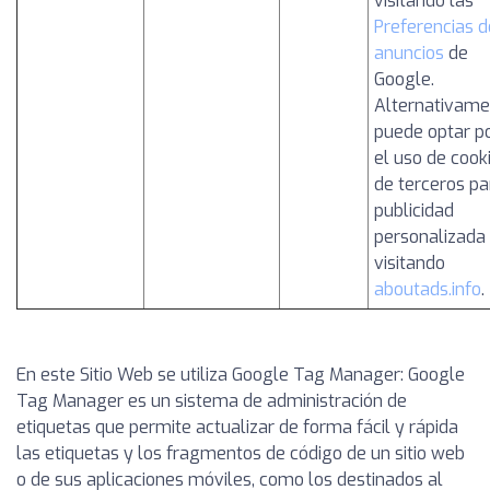
visitando las
Preferencias d
anuncios
de
Google.
Alternativame
puede optar p
el uso de cook
de terceros pa
publicidad
personalizada
visitando
aboutads.info
.
En este Sitio Web se utiliza Google Tag Manager: Google
Tag Manager es un sistema de administración de
etiquetas que permite actualizar de forma fácil y rápida
las etiquetas y los fragmentos de código de un sitio web
o de sus aplicaciones móviles, como los destinados al