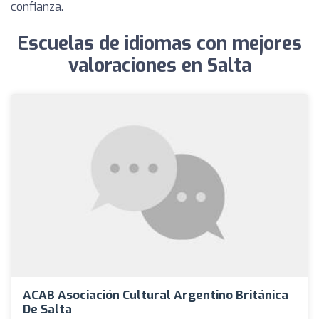
confianza.
Escuelas de idiomas con mejores
valoraciones en Salta
ACAB Asociación Cultural Argentino Británica
De Salta