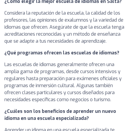
¿Cómo elegir la mejor escuela de idiomas en Salta?
Considera la reputación de la escuela, la calidad de los
profesores, las opiniones de exalumnos y la variedad de
idiomas que ofrecen. Asegúrate de que la escuela tenga
acreditaciones reconocidas y un método de enseñanza
que se adapte a tus necesidades de aprendizaje.
¿Qué programas ofrecen las escuelas de idiomas?
Las escuelas de idiomas generalmente ofrecen una
amplia gama de programas, desde cursos intensivos y
regulares hasta preparación para exámenes oficiales y
programas de inmersión cultural. Algunas también
ofrecen clases particulares y cursos diseñados para
necesidades específicas como negocios o turismo.
¿Cuáles son los beneficios de aprender un nuevo
idioma en una escuela especializada?
Aprender un idioma en una escuela especializada te