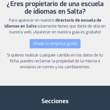
¿Eres propietario de una escuela
de idiomas en Salta?
Para aparecer en nuestro
directorio de escuela de
idiomas en Salta
solamente tienes que darte de alta en
nuestra web. ¡Aparecer en nuestra guía es gratuito!
Añade tu empresa gratis
Si quieres realizar cualquier cambio en los datos de tu
ficha, puedes reclamar la propiedad de la misma o
envíanos un correo y los cambiaremos.
Secciones