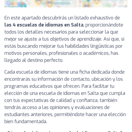
En este apartado descubrirás un listado exhaustivo de
las 4 escuelas de idiomas en Salta
, proporcionándote
todos los detalles necesarios para seleccionar la que
mejor se ajuste a tus objetivos de aprendizaje. Así que, si
estás buscando mejorar tus habilidades lingüísticas por
motivos personales, profesionales o académicos, has
llegado al destino perfecto.
Cada escuela de idiomas tiene una ficha dedicada donde
encontrarás su información de contacto, ubicación y los
programas educativos que ofrecen. Para facilitar tu
elección de una escuela de idiomas en Salta que cumpla
con tus expectativas de calidad y confianza, también
tendrás acceso a las opiniones y evaluaciones de
estudiantes anteriores, permitiéndote hacer una elección
bien fundamentada.