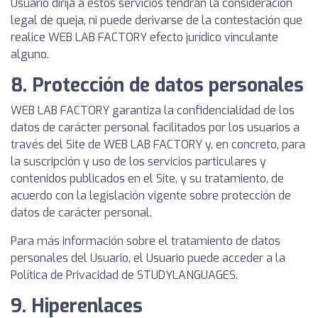
Usuario dirija a estos servicios tendrán la consideración
legal de queja, ni puede derivarse de la contestación que
realice WEB LAB FACTORY efecto jurídico vinculante
alguno.
8. Protección de datos personales
WEB LAB FACTORY garantiza la confidencialidad de los
datos de carácter personal facilitados por los usuarios a
través del Site de WEB LAB FACTORY y, en concreto, para
la suscripción y uso de los servicios particulares y
contenidos publicados en el Site, y su tratamiento, de
acuerdo con la legislación vigente sobre protección de
datos de carácter personal.
Para más información sobre el tratamiento de datos
personales del Usuario, el Usuario puede acceder a la
Política de Privacidad de STUDYLANGUAGES.
9. Hiperenlaces