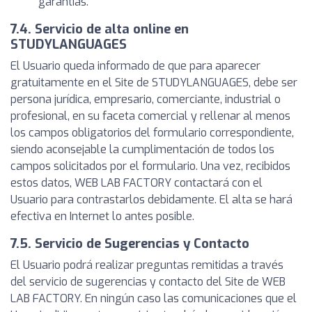
garantías.
7.4. Servicio de alta online en
STUDYLANGUAGES
El Usuario queda informado de que para aparecer
gratuitamente en el Site de STUDYLANGUAGES, debe ser
persona jurídica, empresario, comerciante, industrial o
profesional, en su faceta comercial y rellenar al menos
los campos obligatorios del formulario correspondiente,
siendo aconsejable la cumplimentación de todos los
campos solicitados por el formulario. Una vez, recibidos
estos datos, WEB LAB FACTORY contactará con el
Usuario para contrastarlos debidamente. El alta se hará
efectiva en Internet lo antes posible.
7.5. Servicio de Sugerencias y Contacto
El Usuario podrá realizar preguntas remitidas a través
del servicio de sugerencias y contacto del Site de WEB
LAB FACTORY. En ningún caso las comunicaciones que el