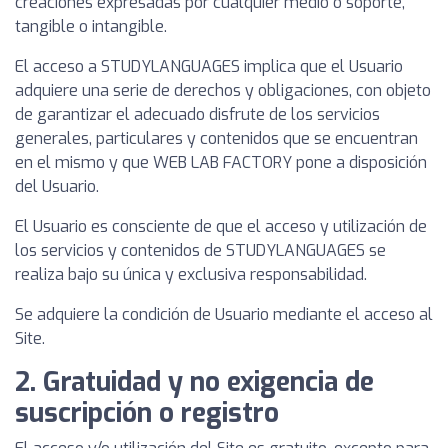
creaciones expresadas por cualquier medio o soporte,
tangible o intangible.
El acceso a STUDYLANGUAGES implica que el Usuario
adquiere una serie de derechos y obligaciones, con objeto
de garantizar el adecuado disfrute de los servicios
generales, particulares y contenidos que se encuentran
en el mismo y que WEB LAB FACTORY pone a disposición
del Usuario.
El Usuario es consciente de que el acceso y utilización de
los servicios y contenidos de STUDYLANGUAGES se
realiza bajo su única y exclusiva responsabilidad.
Se adquiere la condición de Usuario mediante el acceso al
Site.
2. Gratuidad y no exigencia de
suscripción o registro