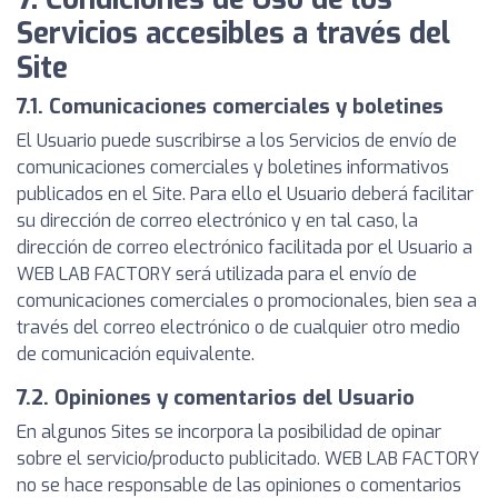
Servicios accesibles a través del
Site
7.1. Comunicaciones comerciales y boletines
El Usuario puede suscribirse a los Servicios de envío de
comunicaciones comerciales y boletines informativos
publicados en el Site. Para ello el Usuario deberá facilitar
su dirección de correo electrónico y en tal caso, la
dirección de correo electrónico facilitada por el Usuario a
WEB LAB FACTORY será utilizada para el envío de
comunicaciones comerciales o promocionales, bien sea a
través del correo electrónico o de cualquier otro medio
de comunicación equivalente.
7.2. Opiniones y comentarios del Usuario
En algunos Sites se incorpora la posibilidad de opinar
sobre el servicio/producto publicitado. WEB LAB FACTORY
no se hace responsable de las opiniones o comentarios