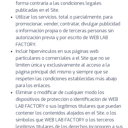
forma contraria a las condiciones legales
publicadas en el Site.
Utilizar los servicios, total o parcialmente, para
promocionar, vender, contratar, divulgar publicidad
o información propia o de terceras personas sin
autorización previa y por escrito de WEB LAB
FACTORY.
Incluir hipervínculos en sus páginas web
particulares o comerciales a el Site que no se
limiten única y exclusivamente al acceso a la
página principal del mismo y siempre que se
respeten las condiciones establecidas más abajo
para los enlaces.
Eliminar o modificar de cualquier modo los
dispositivos de protección o identificación de WEB
LAB FACTORY o sus legítimos titulares que puedan
contener los contenidos alojados en el Site, o los
símbolos que WEB LAB FACTORY o los terceros
legítimos titulares de los derechos incorporen a sus