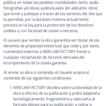
pública, en todas las posibles modalidades, texto, audio,
fotografías y/o obras audiovisuales (en adelante, obra)
que envíe y publique a través de los servicios del Site que
lo permitan, por la duración máxima actualmente
prevista en la ley para la protección de los derechos
cedidos y con facultad de cesión a terceros.
El usuario que remite la obra garantiza ser titular de los
derechos de propiedad intelectual que cede y, por tanto,
mantendrá indemne a WEB LAB FACTORY frente a
cualquier reclamación de terceros derivada del
incumplimiento de la citada garantía.
Al enviar su obra o contenido, el Usuario acepta el
contenido de las siguientes condiciones:
WEB LAB FACTORY decidirá sobre la idoneidad de la
obra a efectos de su publicación y podrá adaptarla
tecnológicamente, fragmentarla y adecuarla al
formato idóneo para su publicación, o retirar o