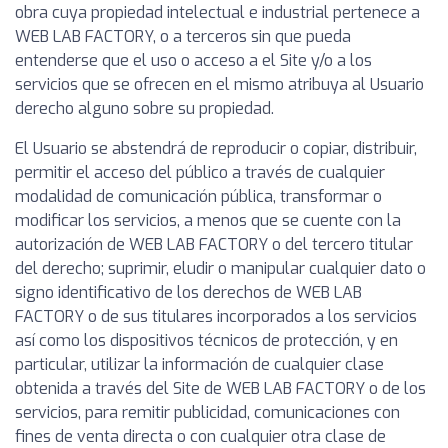
obra cuya propiedad intelectual e industrial pertenece a
WEB LAB FACTORY, o a terceros sin que pueda
entenderse que el uso o acceso a el Site y/o a los
servicios que se ofrecen en el mismo atribuya al Usuario
derecho alguno sobre su propiedad.
El Usuario se abstendrá de reproducir o copiar, distribuir,
permitir el acceso del público a través de cualquier
modalidad de comunicación pública, transformar o
modificar los servicios, a menos que se cuente con la
autorización de WEB LAB FACTORY o del tercero titular
del derecho; suprimir, eludir o manipular cualquier dato o
signo identificativo de los derechos de WEB LAB
FACTORY o de sus titulares incorporados a los servicios
así como los dispositivos técnicos de protección, y en
particular, utilizar la información de cualquier clase
obtenida a través del Site de WEB LAB FACTORY o de los
servicios, para remitir publicidad, comunicaciones con
fines de venta directa o con cualquier otra clase de