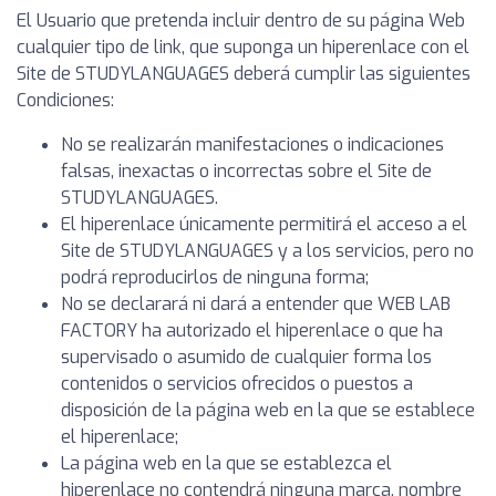
El Usuario que pretenda incluir dentro de su página Web
cualquier tipo de link, que suponga un hiperenlace con el
Site de STUDYLANGUAGES deberá cumplir las siguientes
Condiciones:
No se realizarán manifestaciones o indicaciones
falsas, inexactas o incorrectas sobre el Site de
STUDYLANGUAGES.
El hiperenlace únicamente permitirá el acceso a el
Site de STUDYLANGUAGES y a los servicios, pero no
podrá reproducirlos de ninguna forma;
No se declarará ni dará a entender que WEB LAB
FACTORY ha autorizado el hiperenlace o que ha
supervisado o asumido de cualquier forma los
contenidos o servicios ofrecidos o puestos a
disposición de la página web en la que se establece
el hiperenlace;
La página web en la que se establezca el
hiperenlace no contendrá ninguna marca, nombre