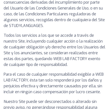
consecuencias derivadas del incumplimiento por parte
del Usuario de las Condiciones Generales de Uso, o en su
caso, de las Condiciones Particulares reguladoras de
algunos servicios, recogidas dentro de cualquiera del Site
de STUDYLANGUAGES.
Todos los servicios a los que se accede a través de
nuestro Site, incluyendo cualquier acción o la realización
de cualquier obligación y/o derecho entre los Usuarios del
Site y los anunciantes, se consideran realizados entre
estas dos partes, quedando WEB LAB FACTORY exento
de cualquier tipo de responsabilidad.
Para el caso de cualquier responsabilidad exigible a WEB
LAB FACTORY, ésta tan solo responderá por los daños y
perjuicios efectiva y directamente causados por ella, sin
incluir en ningún caso compensación por lucro cesante.
Nuestro Site puede ser desconectados o alterado sin
previo aviso, no generándose responsabilidad alguna