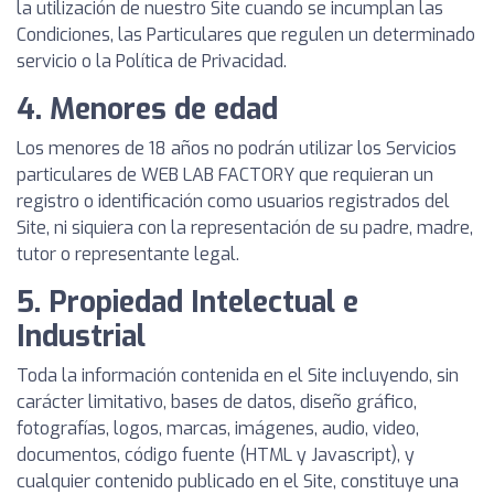
la utilización de nuestro Site cuando se incumplan las
Condiciones, las Particulares que regulen un determinado
servicio o la Política de Privacidad.
4. Menores de edad
Los menores de 18 años no podrán utilizar los Servicios
particulares de WEB LAB FACTORY que requieran un
registro o identificación como usuarios registrados del
Site, ni siquiera con la representación de su padre, madre,
tutor o representante legal.
5. Propiedad Intelectual e
Industrial
Toda la información contenida en el Site incluyendo, sin
carácter limitativo, bases de datos, diseño gráfico,
fotografías, logos, marcas, imágenes, audio, video,
documentos, código fuente (HTML y Javascript), y
cualquier contenido publicado en el Site, constituye una