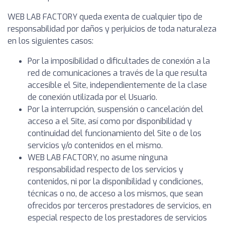
WEB LAB FACTORY queda exenta de cualquier tipo de
responsabilidad por daños y perjuicios de toda naturaleza
en los siguientes casos:
Por la imposibilidad o dificultades de conexión a la
red de comunicaciones a través de la que resulta
accesible el Site, independientemente de la clase
de conexión utilizada por el Usuario.
Por la interrupción, suspensión o cancelación del
acceso a el Site, así como por disponibilidad y
continuidad del funcionamiento del Site o de los
servicios y/o contenidos en el mismo.
WEB LAB FACTORY, no asume ninguna
responsabilidad respecto de los servicios y
contenidos, ni por la disponibilidad y condiciones,
técnicas o no, de acceso a los mismos, que sean
ofrecidos por terceros prestadores de servicios, en
especial respecto de los prestadores de servicios