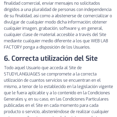
finalidad comercial, enviar mensajes no solicitados
dirigidos a una pluralidad de personas con independencia
de su finalidad, así como a abstenerse de comercializar o
divulgar de cualquier modo dicha información; obtener
cualquier imagen, grabación, software y, en general,
cualquier clase de material accesible a través del Site
mediante cualquier medio diferente a los que WEB LAB
FACTORY ponga a disposición de los Usuarios.
6. Correcta utilización del Site
Todo aquel Usuario que acceda al Site de
STUDYLANGUAGES se compromete a la correcta
utilización de cuantos servicios se encuentran en el
mismo, a tenor de lo establecido en la legislación vigente
que le fuera aplicable y a lo contenido en la Condiciones
Generales y, en su caso, en las Condiciones Particulares
publicadas en el Site en cada momento para cada
producto o servicio, absteniéndose de realizar cualquier