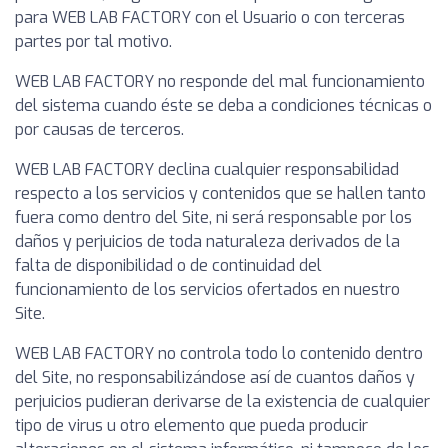
para WEB LAB FACTORY con el Usuario o con terceras
partes por tal motivo.
WEB LAB FACTORY no responde del mal funcionamiento
del sistema cuando éste se deba a condiciones técnicas o
por causas de terceros.
WEB LAB FACTORY declina cualquier responsabilidad
respecto a los servicios y contenidos que se hallen tanto
fuera como dentro del Site, ni será responsable por los
daños y perjuicios de toda naturaleza derivados de la
falta de disponibilidad o de continuidad del
funcionamiento de los servicios ofertados en nuestro
Site.
WEB LAB FACTORY no controla todo lo contenido dentro
del Site, no responsabilizándose así de cuantos daños y
perjuicios pudieran derivarse de la existencia de cualquier
tipo de virus u otro elemento que pueda producir