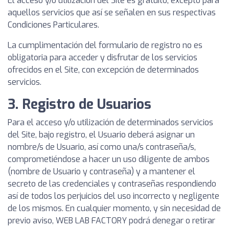
El acceso y/o utilización del Site es gratuito, excepto para
aquellos servicios que así se señalen en sus respectivas
Condiciones Particulares.
La cumplimentación del formulario de registro no es
obligatoria para acceder y disfrutar de los servicios
ofrecidos en el Site, con excepción de determinados
servicios.
3. Registro de Usuarios
Para el acceso y/o utilización de determinados servicios
del Site, bajo registro, el Usuario deberá asignar un
nombre/s de Usuario, así como una/s contraseña/s,
comprometiéndose a hacer un uso diligente de ambos
(nombre de Usuario y contraseña) y a mantener el
secreto de las credenciales y contraseñas respondiendo
así de todos los perjuicios del uso incorrecto y negligente
de los mismos. En cualquier momento, y sin necesidad de
previo aviso, WEB LAB FACTORY podrá denegar o retirar