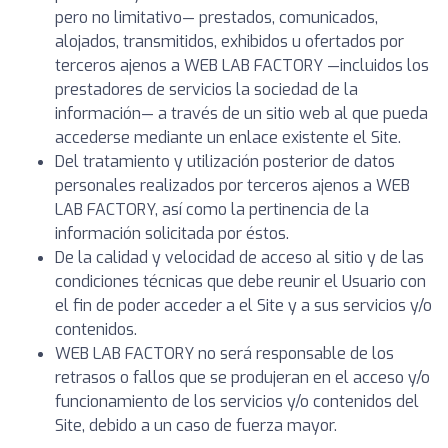
pero no limitativo— prestados, comunicados,
alojados, transmitidos, exhibidos u ofertados por
terceros ajenos a WEB LAB FACTORY —incluidos los
prestadores de servicios la sociedad de la
información— a través de un sitio web al que pueda
accederse mediante un enlace existente el Site.
Del tratamiento y utilización posterior de datos
personales realizados por terceros ajenos a WEB
LAB FACTORY, así como la pertinencia de la
información solicitada por éstos.
De la calidad y velocidad de acceso al sitio y de las
condiciones técnicas que debe reunir el Usuario con
el fin de poder acceder a el Site y a sus servicios y/o
contenidos.
WEB LAB FACTORY no será responsable de los
retrasos o fallos que se produjeran en el acceso y/o
funcionamiento de los servicios y/o contenidos del
Site, debido a un caso de fuerza mayor.