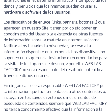
alteraciones en el sistema informático, ni tampoco de los
daños y perjuicios que los mismos puedan causar al
hardware o software de los Usuarios.
Los dispositivos de enlace (links, banners, botones...) que
aparecen en nuestro Site, tienen por objeto poner en
conocimiento del Usuario la existencia de otras fuentes
de información sobre la materia en Internet, así como
facilitar a los Usuarios la búsqueda y acceso a la
información disponible en Internet; dichos dispositivos no
suponen una sugerencia, invitación o recomendación para
la visita de los lugares de destino, y por ello, WEB LAB
FACTORY no será responsable del resultado obtenido a
través de dichos enlaces.
En ningún caso, será responsable WEB LAB FACTORY por
la información que faciliten enlaces a otros contenidos o,
incluyan en los suyos directorios o instrumentos de
búsqueda de contenidos, siempre que WEB LAB FACTORY
no tenga conocimiento efectivo que la información a la