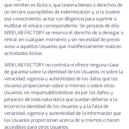
que remiten es ilícita o, que lesiona bienes o derechos de
un tercero susceptibles de indemnización y, si lo tuviere
ese conocimiento, actúe con diligencia para suprimir o
inutilizar el enlace correspondiente. Sin perjuicio de ello
WEB LAB FACTORY se reserva el derecho de a denegar o
retirar, en cualquier momento y sin necesidad de previo
aviso a aquellos Usuarios que manifiestamente realicen
actividades ilícitas.
WEB LAB FACTORY no controla ni ofrece ninguna clase
de garantía sobre la identidad de los Usuarios, ni sobre la
veracidad, vigencia y autenticidad de los datos que los
Usuarios proporcionan sobre sí mismos o sobre otros
Usuarios; no responsabilizándose así por los daños y
perjuicios de toda naturaleza que puedan deberse a la
incorrecta identidad de los Usuarios y a la falta de
veracidad, vigencia y autenticidad de la información que
los Usuarios proporcionan acerca de sí mismos o hacen
accesibles para otros Usuarios.