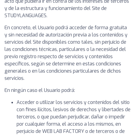
acto que pudiera ir en contra de los intereses de terceros
y de la estructura y funcionamiento del Site de
STUDYLANGUAGES.
En concreto, el Usuario podrá acceder de forma gratuita
y sin necesidad de autorización previa a los contenidos y
servicios del Site disponibles como tales, sin perjuicio de
las condiciones técnicas, particulares o la necesidad del
previo registro respecto de servicios y contenidos
específicos, según se determine en estas condiciones
generales o en las condiciones particulares de dichos
servicios.
En ningún caso el Usuario podrá:
Acceder o utilizar los servicios y contenidos del sitio
con fines ilícitos, lesivos de derechos y libertades de
terceros, o que puedan perjudicar, dañar o impedir
por cualquier forma, el acceso a los mismos, en
perjuicio de WEB LAB FACTORY o de terceros o de