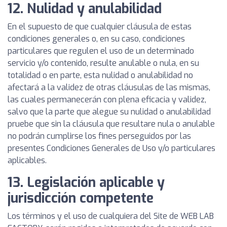
12. Nulidad y anulabilidad
En el supuesto de que cualquier cláusula de estas
condiciones generales o, en su caso, condiciones
particulares que regulen el uso de un determinado
servicio y/o contenido, resulte anulable o nula, en su
totalidad o en parte, esta nulidad o anulabilidad no
afectará a la validez de otras cláusulas de las mismas,
las cuales permanecerán con plena eficacia y validez,
salvo que la parte que alegue su nulidad o anulabilidad
pruebe que sin la cláusula que resultare nula o anulable
no podrán cumplirse los fines perseguidos por las
presentes Condiciones Generales de Uso y/o particulares
aplicables.
13. Legislación aplicable y
jurisdicción competente
Los términos y el uso de cualquiera del Site de WEB LAB