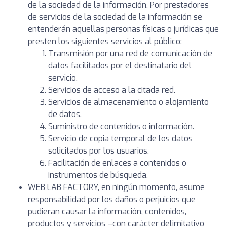
de la sociedad de la información. Por prestadores
de servicios de la sociedad de la información se
entenderán aquellas personas físicas o jurídicas que
presten los siguientes servicios al público:
Transmisión por una red de comunicación de
datos facilitados por el destinatario del
servicio.
Servicios de acceso a la citada red.
Servicios de almacenamiento o alojamiento
de datos.
Suministro de contenidos o información.
Servicio de copia temporal de los datos
solicitados por los usuarios.
Facilitación de enlaces a contenidos o
instrumentos de búsqueda.
WEB LAB FACTORY, en ningún momento, asume
responsabilidad por los daños o perjuicios que
pudieran causar la información, contenidos,
productos y servicios –con carácter delimitativo