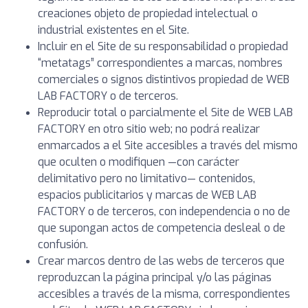
creaciones objeto de propiedad intelectual o
industrial existentes en el Site.
Incluir en el Site de su responsabilidad o propiedad
“metatags” correspondientes a marcas, nombres
comerciales o signos distintivos propiedad de WEB
LAB FACTORY o de terceros.
Reproducir total o parcialmente el Site de WEB LAB
FACTORY en otro sitio web; no podrá realizar
enmarcados a el Site accesibles a través del mismo
que oculten o modifiquen —con carácter
delimitativo pero no limitativo— contenidos,
espacios publicitarios y marcas de WEB LAB
FACTORY o de terceros, con independencia o no de
que supongan actos de competencia desleal o de
confusión.
Crear marcos dentro de las webs de terceros que
reproduzcan la página principal y/o las páginas
accesibles a través de la misma, correspondientes