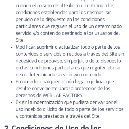
cuando el mismo resulte ilícito o contrario a las
condiciones establecidas para los mismos, sin
perjuicio de lo dispuesto en las condiciones
particulares que regulen el uso de un determinado
servicio y/o contenido destinado a los usuarios del
Site.
Modificar, suprimir o actualizar todo o parte de los
contenidos o servicios ofrecidos a través del Site sin
necesidad de preaviso, sin perjuicio de lo dispuesto
en las condiciones particulares que regulen el uso
de un determinado servicio y/o contenido.
Emprender cualquier acción legal o judicial que
resulte conveniente para la protección de los
derechos de WEB LAB FACTORY.
Exigir la indemnización que pudiera derivar por el
uso indebido o ilícito de todo o parte de los servicios
y contenidos prestados a través del Site.
7. Condiciones de Uso de los