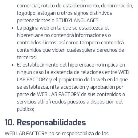
comercial, rótulo de establecimiento, denominación,
logotipo, eslogan u otros signos distintivos
pertenecientes a STUDYLANGUAGES;
La página web en la que se establezca el
hiperenlace no contendrá informaciones o
contenidos ilícitos, así como tampoco contendrá
contenidos que violen cualesquiera derechos de
terceros;
El establecimiento del hiperenlace no implica en
ningún caso la existencia de relaciones entre WEB
LAB FACTORY y el propietario de la web en la que
se establezca, ni la aceptación y aprobación por
parte de WEB LAB FACTORY de sus contenidos o
servicios allí ofrecidos puestos a disposición del
público;
10. Responsabilidades
WEB LAB FACTORY no se responsabiliza de las