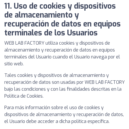
11. Uso de cookies y dispositivos
de almacenamiento y
recuperación de datos en equipos
terminales de los Usuarios
WEB LAB FACTORY utiliza cookies y dispositivos de
almacenamiento y recuperación de datos en equipos
terminales del Usuario cuando el Usuario navega por el
sitio web.
Tales cookies y dispositivos de almacenamiento y
recuperación de datos son usadas por WEB LAB FACTORY
bajo las condiciones y con las finalidades descritas en la
Política de Cookies.
Para más información sobre el uso de cookies y
dispositivos de almacenamiento y recuperación de datos,
el Usuario debe acceder a dicha política específica.