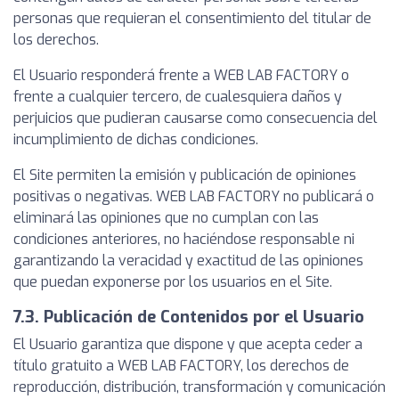
personas que requieran el consentimiento del titular de
los derechos.
El Usuario responderá frente a WEB LAB FACTORY o
frente a cualquier tercero, de cualesquiera daños y
perjuicios que pudieran causarse como consecuencia del
incumplimiento de dichas condiciones.
El Site permiten la emisión y publicación de opiniones
positivas o negativas. WEB LAB FACTORY no publicará o
eliminará las opiniones que no cumplan con las
condiciones anteriores, no haciéndose responsable ni
garantizando la veracidad y exactitud de las opiniones
que puedan exponerse por los usuarios en el Site.
7.3. Publicación de Contenidos por el Usuario
El Usuario garantiza que dispone y que acepta ceder a
título gratuito a WEB LAB FACTORY, los derechos de
reproducción, distribución, transformación y comunicación