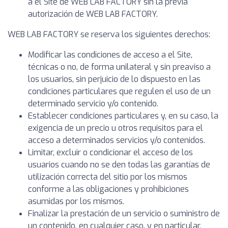
a el Site de WEB LAB FACTORY sin la previa
autorización de WEB LAB FACTORY.
WEB LAB FACTORY se reserva los siguientes derechos:
Modificar las condiciones de acceso a el Site,
técnicas o no, de forma unilateral y sin preaviso a
los usuarios, sin perjuicio de lo dispuesto en las
condiciones particulares que regulen el uso de un
determinado servicio y/o contenido.
Establecer condiciones particulares y, en su caso, la
exigencia de un precio u otros requisitos para el
acceso a determinados servicios y/o contenidos.
Limitar, excluir o condicionar el acceso de los
usuarios cuando no se den todas las garantías de
utilización correcta del sitio por los mismos
conforme a las obligaciones y prohibiciones
asumidas por los mismos.
Finalizar la prestación de un servicio o suministro de
un contenido, en cualquier caso, y en particular,