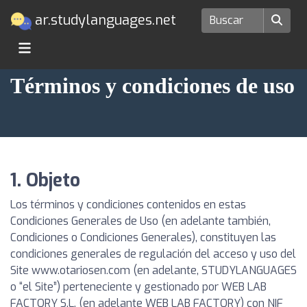
ar.studylanguages.net
Términos y condiciones de uso
1. Objeto
Los términos y condiciones contenidos en estas
Condiciones Generales de Uso (en adelante también,
Condiciones o Condiciones Generales), constituyen las
condiciones generales de regulación del acceso y uso del
Site www.otariosen.com (en adelante, STUDYLANGUAGES
o “el Site”) perteneciente y gestionado por WEB LAB
FACTORY S.L. (en adelante WEB LAB FACTORY) con NIF