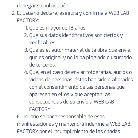
denegar su publicación.
El Usuario declara, asegura y confirma a WEB LAB
FACTORY:
Que es mayor de 18 años.
Que sus datos identificativos son ciertos y
verificables.
Que es el autor material de la obra que envía,
que es original y no la ha plagiado o usurpado
de terceros.
Que, en el caso de enviar fotografías, audios o
vídeos de personas, éstos han sido elaborados
con el consentimiento de las personas que
aparecen en ellos y que aceptan las
consecuencias de su envío a WEB LAB
FACTORY
El usuario se hace responsable de esas
manifestaciones y mantendrá indemne a WEB LAB
FACTORY por el incumplimiento de las citadas