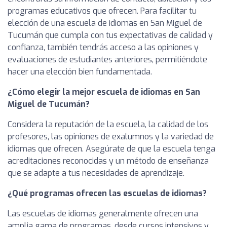
programas educativos que ofrecen. Para facilitar tu
elección de una escuela de idiomas en San Miguel de
Tucumán que cumpla con tus expectativas de calidad y
confianza, también tendrás acceso a las opiniones y
evaluaciones de estudiantes anteriores, permitiéndote
hacer una elección bien fundamentada.
¿Cómo elegir la mejor escuela de idiomas en San
Miguel de Tucumán?
Considera la reputación de la escuela, la calidad de los
profesores, las opiniones de exalumnos y la variedad de
idiomas que ofrecen. Asegúrate de que la escuela tenga
acreditaciones reconocidas y un método de enseñanza
que se adapte a tus necesidades de aprendizaje.
¿Qué programas ofrecen las escuelas de idiomas?
Las escuelas de idiomas generalmente ofrecen una
amplia gama de programas, desde cursos intensivos y