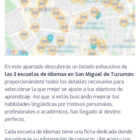
En este apartado descubrirás un listado exhaustivo de
las 3 escuelas de idiomas en San Miguel de Tucumán
,
proporcionándote todos los detalles necesarios para
seleccionar la que mejor se ajuste a tus objetivos de
aprendizaje. Así que, si estás buscando mejorar tus
habilidades lingüísticas por motivos personales,
profesionales o académicos, has llegado al destino
perfecto.
Cada escuela de idiomas tiene una ficha dedicada donde
encontrarás su información de contacto, ubicación y los