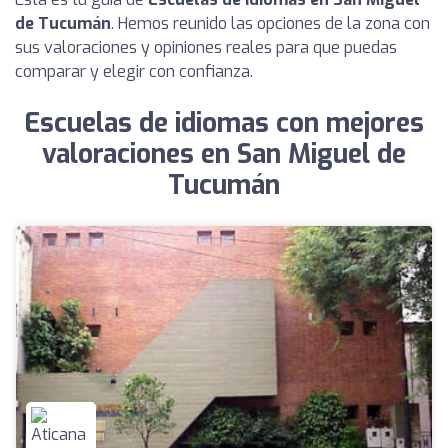
de Tucumán
. Hemos reunido las opciones de la zona con
sus valoraciones y opiniones reales para que puedas
comparar y elegir con confianza.
Escuelas de idiomas con mejores
valoraciones en San Miguel de
Tucumán