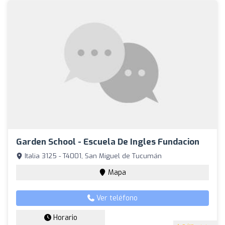
Garden School - Escuela De Ingles Fundacion
Italia 3125 - T4001, San Miguel de Tucumán
Mapa
Ver teléfono
Horario