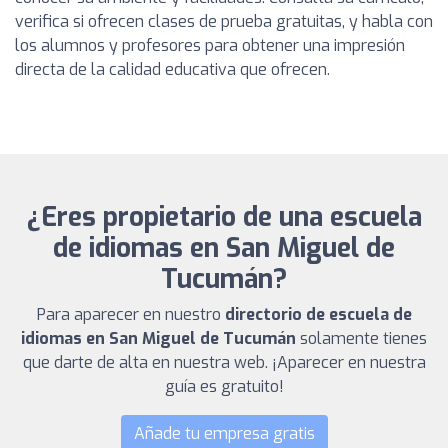
verifica si ofrecen clases de prueba gratuitas, y habla con
los alumnos y profesores para obtener una impresión
directa de la calidad educativa que ofrecen.
¿Eres propietario de una escuela
de idiomas en San Miguel de
Tucumán?
Para aparecer en nuestro
directorio de escuela de
idiomas en San Miguel de Tucumán
solamente tienes
que darte de alta en nuestra web. ¡Aparecer en nuestra
guía es gratuito!
Añade tu empresa gratis