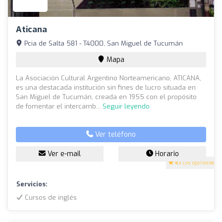
Aticana
Pcia de Salta 581 - T4000, San Miguel de Tucumán
Mapa
La Asociación Cultural Argentino Norteamericano, ATICANA,
es una destacada institución sin fines de lucro situada en
San Miguel de Tucumán, creada en 1955 con el propósito
de fomentar el intercamb...
Seguir leyendo
Ver teléfono
Ver e-mail
Horario
4.1
(36 opiniones)
Servicios:
Cursos de inglés