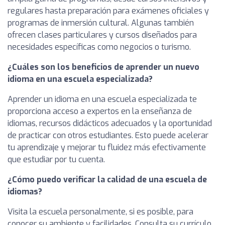
regulares hasta preparación para exámenes oficiales y
programas de inmersión cultural. Algunas también
ofrecen clases particulares y cursos diseñados para
necesidades específicas como negocios o turismo.
¿Cuáles son los beneficios de aprender un nuevo
idioma en una escuela especializada?
Aprender un idioma en una escuela especializada te
proporciona acceso a expertos en la enseñanza de
idiomas, recursos didácticos adecuados y la oportunidad
de practicar con otros estudiantes. Esto puede acelerar
tu aprendizaje y mejorar tu fluidez más efectivamente
que estudiar por tu cuenta.
¿Cómo puedo verificar la calidad de una escuela de
idiomas?
Visita la escuela personalmente, si es posible, para
conocer su ambiente y facilidades. Consulta su currículo,