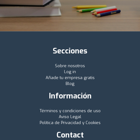
Secciones
Sobre nosotros
Log in
Añade tu empresa gratis
Blog
Información
Términos y condiciones de uso
Aviso Legal
Política de Privacidad y Cookies
Contact