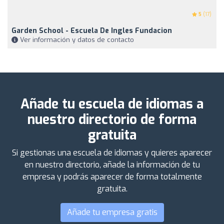
5
(17)
Garden School - Escuela De Ingles Fundacion
Ver información y datos de contacto
Añade tu escuela de idiomas a
nuestro directorio de forma
gratuita
Si gestionas una escuela de idiomas y quieres aparecer
en nuestro directorio, añade la información de tu
empresa y podrás aparecer de forma totalmente
gratuita.
Añade tu empresa gratis