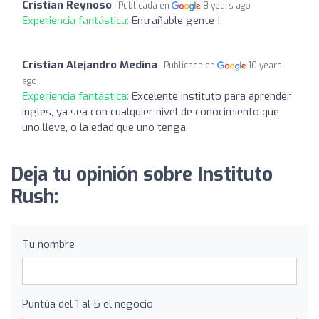
Cristian Reynoso
Publicada en
8 years ago
Experiencia fantástica:
Entrañable gente !
Cristian Alejandro Medina
Publicada en
10 years
ago
Experiencia fantástica:
Excelente instituto para aprender
ingles, ya sea con cualquier nivel de conocimiento que
uno lleve, o la edad que uno tenga.
Deja tu opinión sobre Instituto
Rush:
Tu nombre
Puntúa del 1 al 5 el negocio