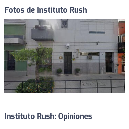
Fotos de Instituto Rush
Instituto Rush: Opiniones