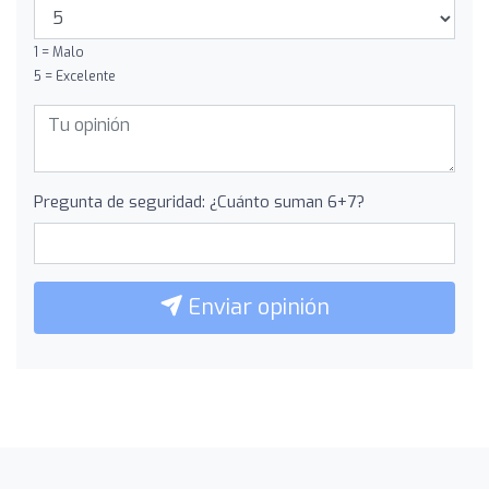
1 = Malo
5 = Excelente
Pregunta de seguridad: ¿Cuánto suman 6+7?
Enviar opinión