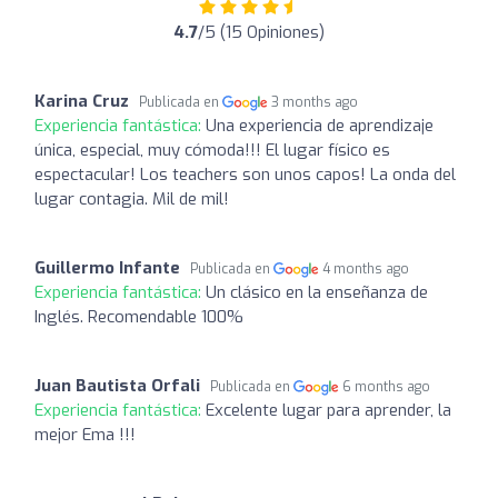
4.7
/5 (15 Opiniones)
Karina Cruz
Publicada en
3 months ago
Experiencia fantástica:
Una experiencia de aprendizaje
única, especial, muy cómoda!!! El lugar físico es
espectacular! Los teachers son unos capos! La onda del
lugar contagia. Mil de mil!
Guillermo Infante
Publicada en
4 months ago
Experiencia fantástica:
Un clásico en la enseñanza de
Inglés. Recomendable 100%
Juan Bautista Orfali
Publicada en
6 months ago
Experiencia fantástica:
Excelente lugar para aprender, la
mejor Ema !!!