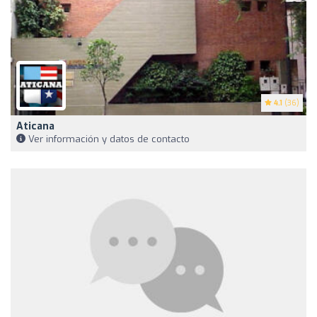
4.1
(36)
Aticana
Ver información y datos de contacto