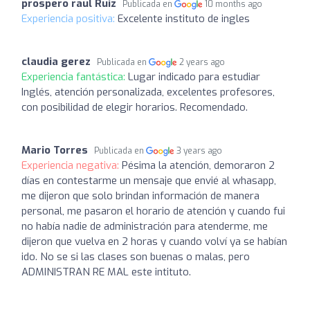
prospero raul Ruiz
Publicada en
10 months ago
Experiencia positiva:
Excelente instituto de ingles
claudia gerez
Publicada en
2 years ago
Experiencia fantástica:
Lugar indicado para estudiar
Inglés, atención personalizada, excelentes profesores,
con posibilidad de elegir horarios. Recomendado.
Mario Torres
Publicada en
3 years ago
Experiencia negativa:
Pésima la atención, demoraron 2
días en contestarme un mensaje que envié al whasapp,
me dijeron que solo brindan información de manera
personal, me pasaron el horario de atención y cuando fui
no había nadie de administración para atenderme, me
dijeron que vuelva en 2 horas y cuando volví ya se habían
ido. No se si las clases son buenas o malas, pero
ADMINISTRAN RE MAL este intituto.