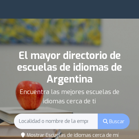
El mayor directorio de
escuelas de idiomas de
Argentina
Encuentra las mejores escuelas de
idiomas cerca de ti
Buscar
Mostrar Escuelas de idiomas cerca de mí