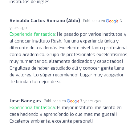
institutos de inglés.
Reinaldo Carlos Romano (Aldo)
Publicada en
6
years ago
Experiencia fantástica:
He pasado por varios institutos y
al conocer Instituto Rush, fue una experiencia única y
diferente de los demás. Excelente nivel tanto profesional
como académico. Grupo de profesionales excelentísimos,
muy humanitarios, altamente dedicados y capacitados!
Orgullosa de haber estudiado allí y conocer gente llena
de valores. Lo súper recomiendo! Lugar muy acogedor.
Te brindan lo mejor de sí.
Jose Banegas
Publicada en
7 years ago
Experiencia fantástica:
El mejor instituto, me siento en
casa haciendo y aprendíendo lo que mas me gusta!!
Excelente ambiente, excelente personal!