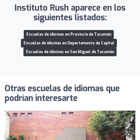
Instituto Rush aparece en los
siguientes listados:
Escuelas de idiomas en Provincia de Tucumán
Escuelas de idiomas en Departamento de Capital
Escuelas de idiomas en San Miguel de Tucumán
Otras escuelas de idiomas que
podrían interesarte