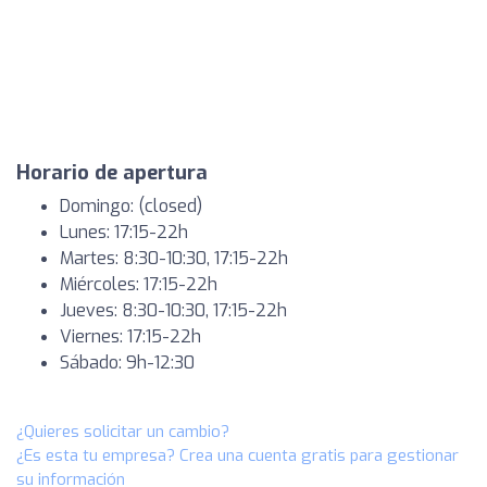
Horario de apertura
Domingo: (closed)
Lunes: 17:15-22h
Martes: 8:30-10:30, 17:15-22h
Miércoles: 17:15-22h
Jueves: 8:30-10:30, 17:15-22h
Viernes: 17:15-22h
Sábado: 9h-12:30
¿Quieres solicitar un cambio?
¿Es esta tu empresa? Crea una cuenta gratis para gestionar
su información