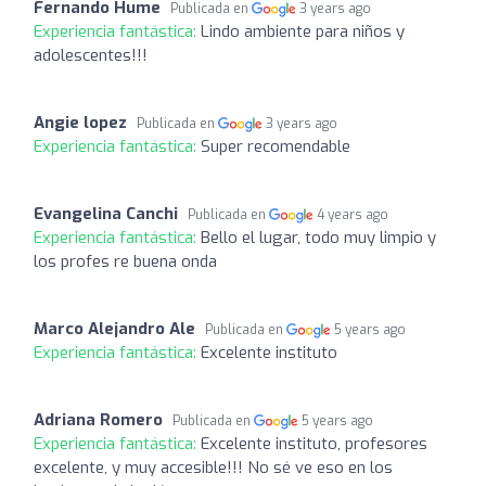
Fernando Hume
Publicada en
3 years ago
Experiencia fantástica:
Lindo ambiente para niños y
adolescentes!!!
Angie lopez
Publicada en
3 years ago
Experiencia fantástica:
Super recomendable
Evangelina Canchi
Publicada en
4 years ago
Experiencia fantástica:
Bello el lugar, todo muy limpio y
los profes re buena onda
Marco Alejandro Ale
Publicada en
5 years ago
Experiencia fantástica:
Excelente instituto
Adriana Romero
Publicada en
5 years ago
Experiencia fantástica:
Excelente instituto, profesores
excelente, y muy accesible!!! No sé ve eso en los