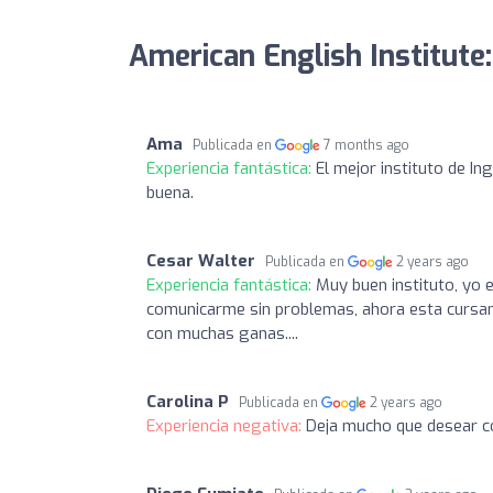
American English Institute
Ama
Publicada en
7 months ago
Experiencia fantástica:
El mejor instituto de I
buena.
Cesar Walter
Publicada en
2 years ago
Experiencia fantástica:
Muy buen instituto, yo 
comunicarme sin problemas, ahora esta cursan
con muchas ganas....
Carolina P
Publicada en
2 years ago
Experiencia negativa:
Deja mucho que desear co