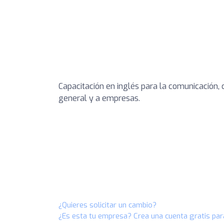
Capacitación en inglés para la comunicación, 
general y a empresas.
¿Quieres solicitar un cambio?
¿Es esta tu empresa? Crea una cuenta gratis par