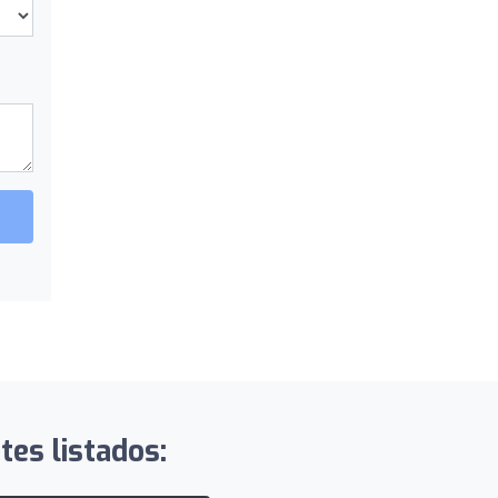
tes listados: