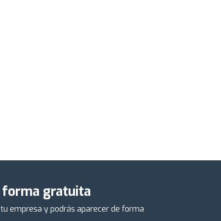
 forma gratuita
de tu empresa y podrás aparecer de forma