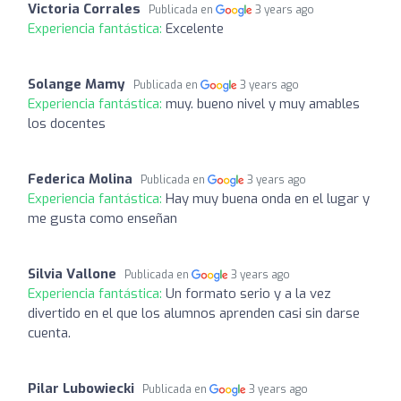
Victoria Corrales
Publicada en
3 years ago
Experiencia fantástica:
Excelente
Solange Mamy
Publicada en
3 years ago
Experiencia fantástica:
muy. bueno nivel y muy amables
los docentes
Federica Molina
Publicada en
3 years ago
Experiencia fantástica:
Hay muy buena onda en el lugar y
me gusta como enseñan
Silvia Vallone
Publicada en
3 years ago
Experiencia fantástica:
Un formato serio y a la vez
divertido en el que los alumnos aprenden casi sin darse
cuenta.
Pilar Lubowiecki
Publicada en
3 years ago