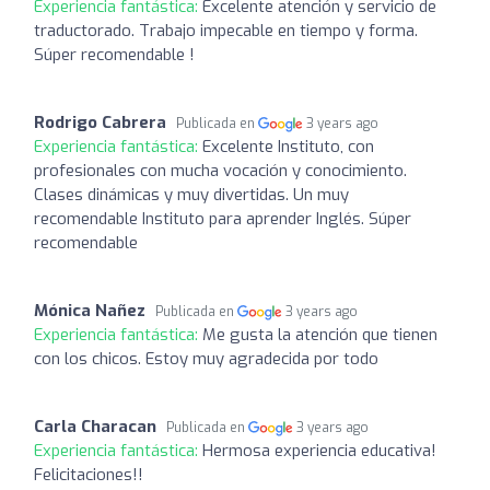
Experiencia fantástica:
Excelente atención y servicio de
traductorado. Trabajo impecable en tiempo y forma.
Súper recomendable !
Rodrigo Cabrera
Publicada en
3 years ago
Experiencia fantástica:
Excelente Instituto, con
profesionales con mucha vocación y conocimiento.
Clases dinámicas y muy divertidas. Un muy
recomendable Instituto para aprender Inglés. Súper
recomendable
Mónica Nañez
Publicada en
3 years ago
Experiencia fantástica:
Me gusta la atención que tienen
con los chicos. Estoy muy agradecida por todo
Carla Characan
Publicada en
3 years ago
Experiencia fantástica:
Hermosa experiencia educativa!
Felicitaciones!!