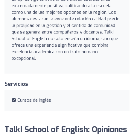
extremadamente positiva, calificando a la escuela
como una de las mejores opciones en la región. Los
alumnos destacan la excelente relación calidad-precio,
la prolijidad en la gestión y el sentido de comunidad
que se genera entre compañeros y docentes. Talk!
School of English no solo enseña un idioma, sino que
ofrece una experiencia significativa que combina
excelencia académica con un trato humano
excepcional.
Servicios
Cursos de inglés
Talk! School of English: Opiniones