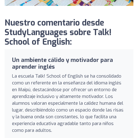
Nuestro comentario desde
StudyLanguages sobre Talk!
School of English:
Un ambiente cálido y motivador para
aprender inglés
La escuela Talk! School of English se ha consolidado
como un referente en la enseñanza del idioma inglés
en Maipú, destacándose por ofrecer un entorno de
aprendizaje inclusivo y altamente motivador. Los
alumnos valoran especialmente la calidez humana del
lugar, describiéndolo como un espacio donde las risas
y la buena onda son constantes, lo que facilita una
experiencia educativa agradable tanto para niños
como para adultos.