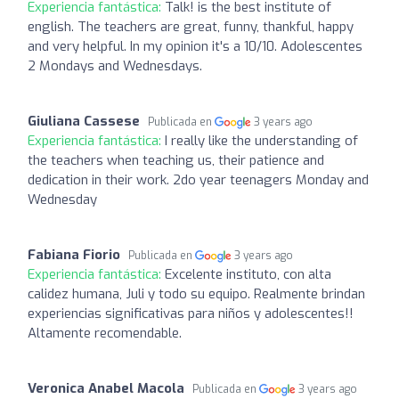
Experiencia fantástica:
Talk! is the best institute of
english. The teachers are great, funny, thankful, happy
and very helpful. In my opinion it's a 10/10. Adolescentes
2 Mondays and Wednesdays.
Giuliana Cassese
Publicada en
3 years ago
Experiencia fantástica:
I really like the understanding of
the teachers when teaching us, their patience and
dedication in their work. 2do year teenagers Monday and
Wednesday
Fabiana Fiorio
Publicada en
3 years ago
Experiencia fantástica:
Excelente instituto, con alta
calidez humana, Juli y todo su equipo. Realmente brindan
experiencias significativas para niños y adolescentes!!
Altamente recomendable.
Veronica Anabel Macola
Publicada en
3 years ago