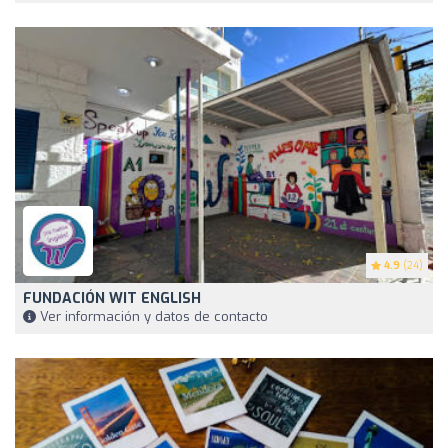
4.9
(24)
FUNDACIÓN WIT ENGLISH
Ver información y datos de contacto