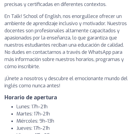
precisas y certificadas en diferentes contextos.
En Talk! School of English, nos enorgullece ofrecer un
ambiente de aprendizaje inclusivo y motivador. Nuestros
docentes son profesionales altamente capacitados y
apasionados por la enseñanza, lo que garantiza que
nuestros estudiantes reciban una educación de calidad.
No dudes en contactarnos a través de WhatsApp para
más información sobre nuestros horarios, programas y
cómo inscribirte.
¡Únete a nosotros y descubre el emocionante mundo del
inglés como nunca antes!
Horario de apertura
Lunes: 17h-21h
Martes: 17h-21h
Miércoles: 9h-13h
Jueves: 17h-21h