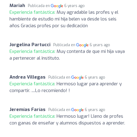
Mariah
Publicada en
6 years ago
Experiencia fantástica:
Muy agradable las profes y el
hambiente de estudio mi hija belen va desde los seis
años Gracias profes por su dedicación
Jorgelina Partucci
Publicada en
6 years ago
Experiencia fantástica:
Muy contenta de que mi hija vaya
a pertenecer al instituto.
Andrea Villegas
Publicada en
6 years ago
Experiencia fantástica:
Hermoso lugar para aprender y
compartir. ....Lo recomiendo! !
Jeremías Farías
Publicada en
6 years ago
Experiencia fantástica:
Hermoso lugar! Lleno de profes
con ganas de enseñar y alumnos dispuestos a aprender.