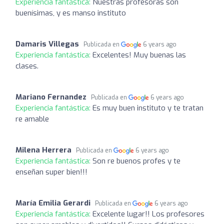
Experiencia fantástica:
Nuestras profesoras son
buenísimas, y es manso instituto
Damaris Villegas
Publicada en
6 years ago
Experiencia fantástica:
Excelentes! Muy buenas las
clases.
Mariano Fernandez
Publicada en
6 years ago
Experiencia fantástica:
Es muy buen instituto y te tratan
re amable
Milena Herrera
Publicada en
6 years ago
Experiencia fantástica:
Son re buenos profes y te
enseñan super bien!!!
María Emilia Gerardi
Publicada en
6 years ago
Experiencia fantástica:
Excelente lugar!! Los profesores