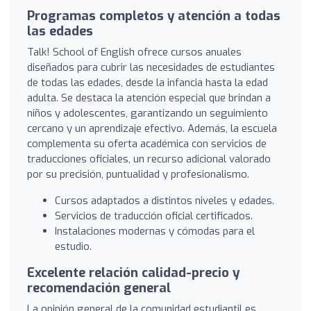
Programas completos y atención a todas
las edades
Talk! School of English ofrece cursos anuales
diseñados para cubrir las necesidades de estudiantes
de todas las edades, desde la infancia hasta la edad
adulta. Se destaca la atención especial que brindan a
niños y adolescentes, garantizando un seguimiento
cercano y un aprendizaje efectivo. Además, la escuela
complementa su oferta académica con servicios de
traducciones oficiales, un recurso adicional valorado
por su precisión, puntualidad y profesionalismo.
Cursos adaptados a distintos niveles y edades.
Servicios de traducción oficial certificados.
Instalaciones modernas y cómodas para el
estudio.
Excelente relación calidad-precio y
recomendación general
La opinión general de la comunidad estudiantil es