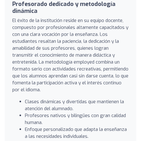
Profesorado dedicado y metodología
dinámica
El éxito de la institución reside en su equipo docente,
compuesto por profesionales altamente capacitados y
con una clara vocación por la enseñanza. Los
estudiantes resaltan la paciencia, la dedicación y la
amabilidad de sus profesores, quienes logran
transmitir el conocimiento de manera didáctica y
entretenida. La metodología employed combina un
formato serio con actividades recreativas, permitiendo
que los alumnos aprendan casi sin darse cuenta, lo que
fomenta la participación activa y el interés continuo
por el idioma.
Clases dinámicas y divertidas que mantienen la
atención del alumnado.
Profesores nativos y bilingües con gran calidad
humana.
Enfoque personalizado que adapta la enseñanza
a las necesidades individuales.