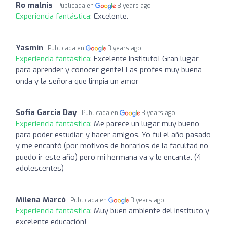
Ro malnis
Publicada en
3 years ago
Experiencia fantástica:
Excelente.
Yasmin
Publicada en
3 years ago
Experiencia fantástica:
Excelente Instituto! Gran lugar
para aprender y conocer gente! Las profes muy buena
onda y la señora que limpia un amor
Sofia Garcia Day
Publicada en
3 years ago
Experiencia fantástica:
Me parece un lugar muy bueno
para poder estudiar, y hacer amigos. Yo fui el año pasado
y me encantó (por motivos de horarios de la facultad no
puedo ir este año) pero mi hermana va y le encanta. (4
adolescentes)
Milena Marcó
Publicada en
3 years ago
Experiencia fantástica:
Muy buen ambiente del instituto y
excelente educación!