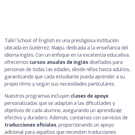
Talk! School of English es una prestigiosa institución
ubicada en Gutiérrez, Maipú, dedicada a la enseñanza del
idioma inglés. Con un enfoque en la excelencia educativa,
ofrecemos
cursos anuales de inglés
diseñados para
personas de todas las edades, desde niños hasta adultos,
garantizando que cada estudiante pueda aprender a su
propio ritmo y según sus necesidades particulares.
Nuestros programas incluyen
clases de apoyo
personalizadas que se adaptan a las dificultades y
objetivos de cada alumno, asegurando un aprendizaje
efectivo y duradero. Además, contamos con servicios de
traducciones oficiales
, proporcionando un apoyo
adicional para aquellos que necesiten traducciones