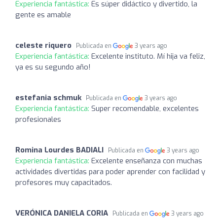
Experiencia fantástica:
Es súper didáctico y divertido, la
gente es amable
celeste riquero
Publicada en
3 years ago
Experiencia fantástica:
Excelente instituto. Mí hija va feliz,
ya es su segundo año!
estefania schmuk
Publicada en
3 years ago
Experiencia fantástica:
Super recomendable, excelentes
profesionales
Romina Lourdes BADIALI
Publicada en
3 years ago
Experiencia fantástica:
Excelente enseñanza con muchas
actividades divertidas para poder aprender con facilidad y
profesores muy capacitados.
VERÓNICA DANIELA CORIA
Publicada en
3 years ago