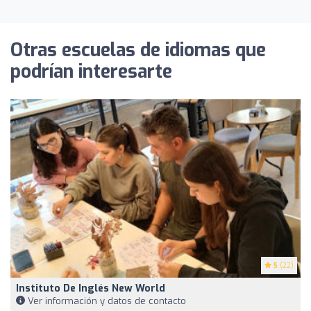
Otras escuelas de idiomas que
podrían interesarte
5
(22)
Instituto De Inglés New World
Ver información y datos de contacto