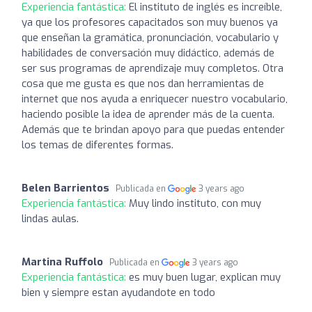
Experiencia fantástica:
El instituto de inglés es increíble,
ya que los profesores capacitados son muy buenos ya
que enseñan la gramática, pronunciación, vocabulario y
habilidades de conversación muy didáctico, además de
ser sus programas de aprendizaje muy completos. Otra
cosa que me gusta es que nos dan herramientas de
internet que nos ayuda a enriquecer nuestro vocabulario,
haciendo posible la idea de aprender más de la cuenta.
Además que te brindan apoyo para que puedas entender
los temas de diferentes formas.
Belen Barrientos
Publicada en
3 years ago
Experiencia fantástica:
Muy lindo instituto, con muy
lindas aulas.
Martina Ruffolo
Publicada en
3 years ago
Experiencia fantástica:
es muy buen lugar, explican muy
bien y siempre estan ayudandote en todo