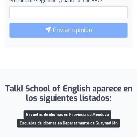
Pregunta de seguridad: ¿Cuánto suman 3+7?
Enviar opinión
Talk! School of English aparece en
los siguientes listados:
Escuelas de idiomas en Provincia de Mendoza
Escuelas de idiomas en Departamento de Guaymallén