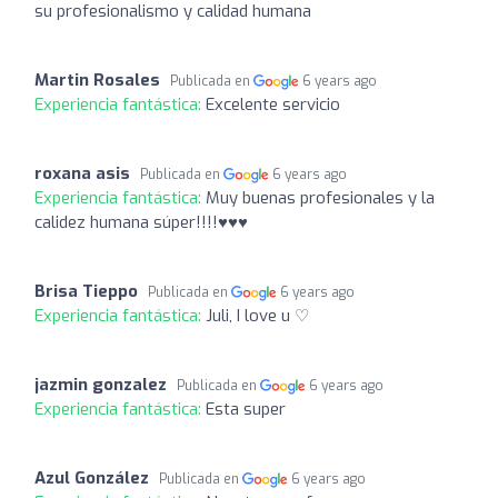
su profesionalismo y calidad humana
Martin Rosales
Publicada en
6 years ago
Experiencia fantástica:
Excelente servicio
roxana asis
Publicada en
6 years ago
Experiencia fantástica:
Muy buenas profesionales y la
calidez humana súper!!!!♥️♥️♥️
Brisa Tieppo
Publicada en
6 years ago
Experiencia fantástica:
Juli, I love u ♡
jazmin gonzalez
Publicada en
6 years ago
Experiencia fantástica:
Esta super
Azul González
Publicada en
6 years ago