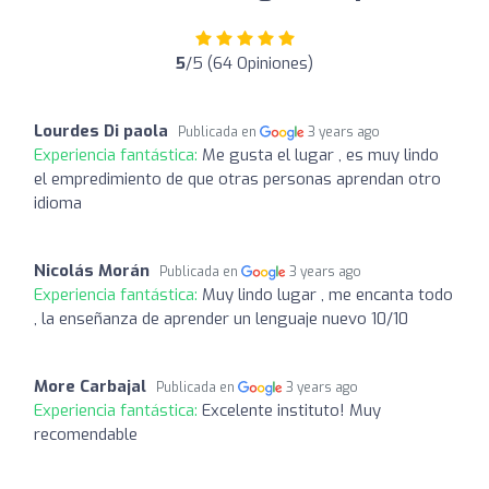
5
/5 (64 Opiniones)
Lourdes Di paola
Publicada en
3 years ago
Experiencia fantástica:
Me gusta el lugar , es muy lindo
el empredimiento de que otras personas aprendan otro
idioma
Nicolás Morán
Publicada en
3 years ago
Experiencia fantástica:
Muy lindo lugar , me encanta todo
, la enseñanza de aprender un lenguaje nuevo 10/10
More Carbajal
Publicada en
3 years ago
Experiencia fantástica:
Excelente instituto! Muy
recomendable