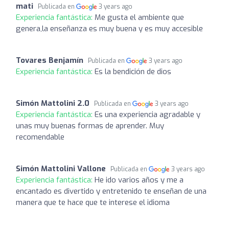
mati
Publicada en
3 years ago
Experiencia fantástica:
Me gusta el ambiente que
genera,la enseñanza es muy buena y es muy accesible
Tovares Benjamín
Publicada en
3 years ago
Experiencia fantástica:
Es la bendición de dios
Simón Mattolini 2.0
Publicada en
3 years ago
Experiencia fantástica:
Es una experiencia agradable y
unas muy buenas formas de aprender. Muy
recomendable
Simón Mattolini Vallone
Publicada en
3 years ago
Experiencia fantástica:
He ido varios años y me a
encantado es divertido y entretenido te enseñan de una
manera que te hace que te interese el idioma