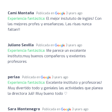
Cami Montaña
Publicada en
3 years ago
Experiencia fantástica:
El mejor instututo de inglés! Con
las mejores profes y enseñanzas. Las risas nunca
faltan!!
Juliano Sevilla
Publicada en
3 years ago
Experiencia fantástica:
Me parece un excelente
instituto,muy buenos compañeros y exelentes
profesores
perlaa
Publicada en
3 years ago
Experiencia fantástica:
Excelente instituto y profesoras!
Muy divertido todo y geniales las actividades que planea
la directora Juli! Muy bueno todo ♡
Sara Montenegro
Publicada en
3 years ago