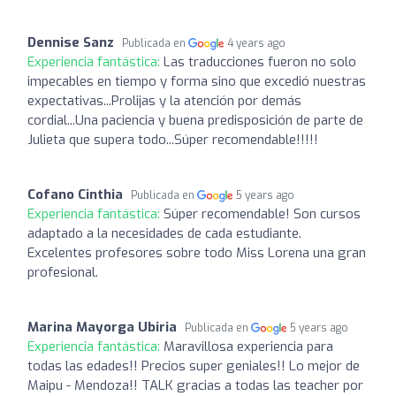
Dennise Sanz
Publicada en
4 years ago
Experiencia fantástica:
Las traducciones fueron no solo
impecables en tiempo y forma sino que excedió nuestras
expectativas...Prolijas y la atención por demás
cordial...Una paciencia y buena predisposición de parte de
Julieta que supera todo...Súper recomendable!!!!!
Cofano Cinthia
Publicada en
5 years ago
Experiencia fantástica:
Súper recomendable! Son cursos
adaptado a la necesidades de cada estudiante.
Excelentes profesores sobre todo Miss Lorena una gran
profesional.
Marina Mayorga Ubiria
Publicada en
5 years ago
Experiencia fantástica:
Maravillosa experiencia para
todas las edades!! Precios super geniales!! Lo mejor de
Maipu - Mendoza!! TALK gracias a todas las teacher por