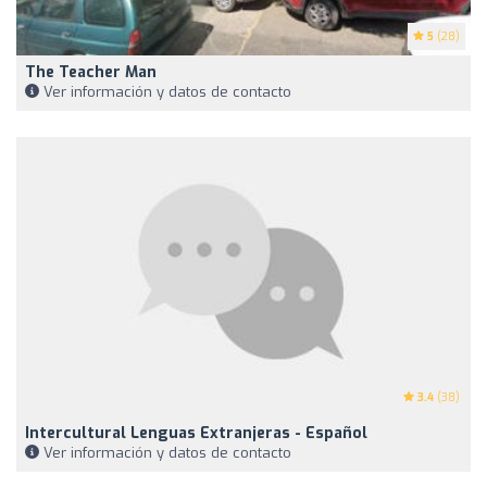
5
(28)
The Teacher Man
Ver información y datos de contacto
3.4
(38)
Intercultural Lenguas Extranjeras - Español
Ver información y datos de contacto