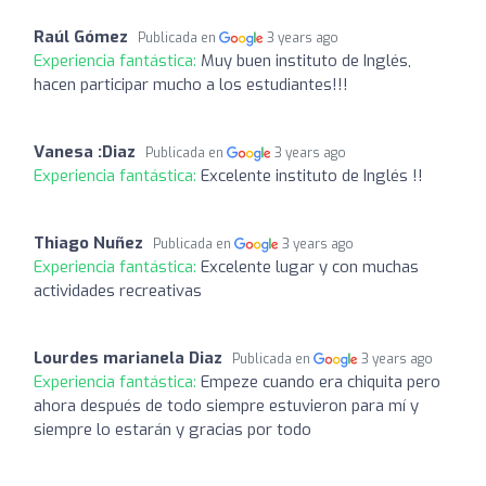
Raúl Gómez
Publicada en
3 years ago
Experiencia fantástica:
Muy buen instituto de Inglés,
hacen participar mucho a los estudiantes!!!
Vanesa :Diaz
Publicada en
3 years ago
Experiencia fantástica:
Excelente instituto de Inglés !!
Thiago Nuñez
Publicada en
3 years ago
Experiencia fantástica:
Excelente lugar y con muchas
actividades recreativas
Lourdes marianela Diaz
Publicada en
3 years ago
Experiencia fantástica:
Empeze cuando era chiquita pero
ahora después de todo siempre estuvieron para mí y
siempre lo estarán y gracias por todo