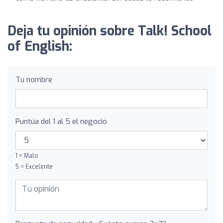
Deja tu opinión sobre Talk! School
of English:
Tu nombre
Puntúa del 1 al 5 el negocio
1 = Malo
5 = Excelente