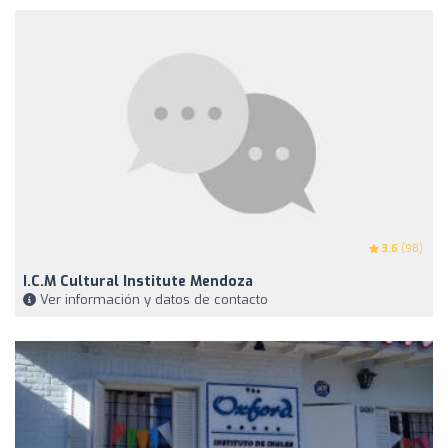
3.6
(98)
I.C.M Cultural Institute Mendoza
Ver información y datos de contacto