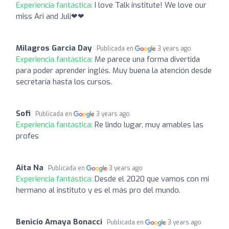
Experiencia fantástica:
I love Talk institute! We love our
miss Ari and Juli❤❤
Milagros Garcia Day
Publicada en
3 years ago
Experiencia fantástica:
Me parece una forma divertida
para poder aprender inglés. Muy buena la atención desde
secretaría hasta los cursos.
Sofi
Publicada en
3 years ago
Experiencia fantástica:
Re lindo lugar, muy amables las
profes
Aita Na
Publicada en
3 years ago
Experiencia fantástica:
Desde el 2020 que vamos con mi
hermano al instituto y es el más pro del mundo.
Benicio Amaya Bonacci
Publicada en
3 years ago