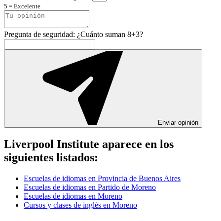
5 = Excelente
Pregunta de seguridad: ¿Cuánto suman 8+3?
Enviar opinión
Liverpool Institute aparece en los
siguientes listados:
Escuelas de idiomas en Provincia de Buenos Aires
Escuelas de idiomas en Partido de Moreno
Escuelas de idiomas en Moreno
Cursos y clases de inglés en Moreno