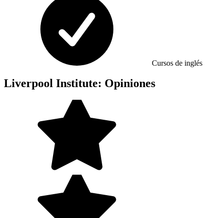
Cursos de inglés
Liverpool Institute: Opiniones