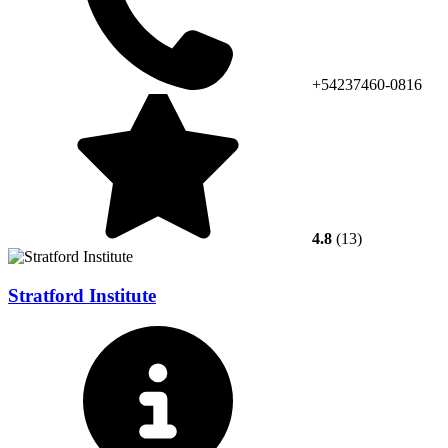
+54237460-0816
4.8
(13)
Stratford Institute