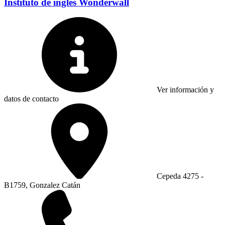
Instituto de ingles Wonderwall
Ver información y
datos de contacto
Cepeda 4275 -
B1759, Gonzalez Catán