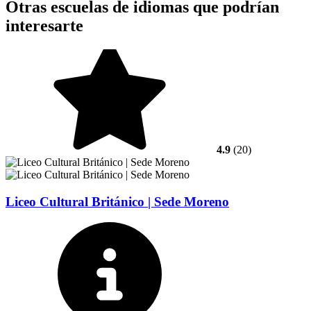
Otras escuelas de idiomas que podrían
interesarte
4.9
(20)
Liceo Cultural Británico | Sede Moreno