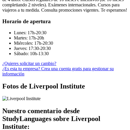
completiando 2 niveles). Exámenes internacionales. Cursos para
viajeros a tu medida. Consulta promociones vigentes. Te esperamos!
Horario de apertura
Lunes: 17h-20:30
Martes: 17h-20h
Miércoles: 17h-20:30
Jueves: 17:30-20:30
Sábado: 10h-13:30
¿Quieres solicitar un cambio?
¿Es esta tu empresa? Crea una cuenta gratis para gestionar su
información
Fotos de Liverpool Institute
Nuestro comentario desde
StudyLanguages sobre Liverpool
Institute: