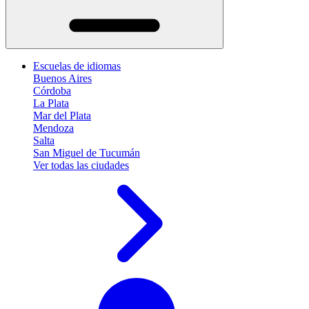
Escuelas de idiomas
Buenos Aires
Córdoba
La Plata
Mar del Plata
Mendoza
Salta
San Miguel de Tucumán
Ver todas las ciudades