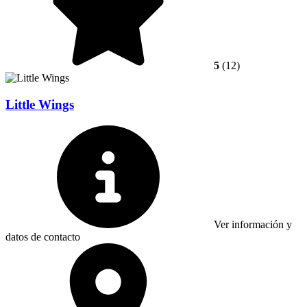
5
(12)
Little Wings
Ver información y
datos de contacto