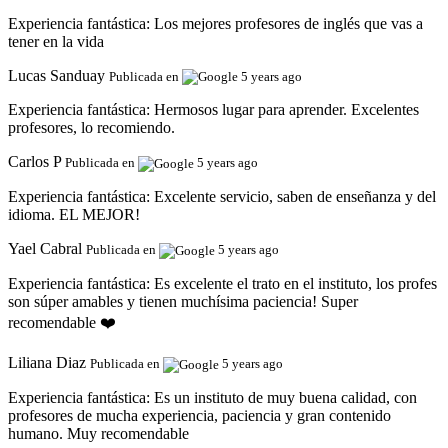
Experiencia fantástica:
Los mejores profesores de inglés que vas a
tener en la vida
Lucas Sanduay
Publicada en
5 years ago
Experiencia fantástica:
Hermosos lugar para aprender. Excelentes
profesores, lo recomiendo.
Carlos P
Publicada en
5 years ago
Experiencia fantástica:
Excelente servicio, saben de enseñanza y del
idioma. EL MEJOR!
Yael Cabral
Publicada en
5 years ago
Experiencia fantástica:
Es excelente el trato en el instituto, los profes
son súper amables y tienen muchísima paciencia! Super
recomendable ❤️
Liliana Diaz
Publicada en
5 years ago
Experiencia fantástica:
Es un instituto de muy buena calidad, con
profesores de mucha experiencia, paciencia y gran contenido
humano. Muy recomendable