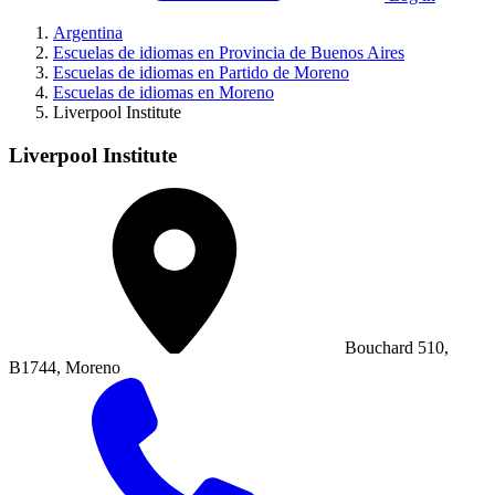
Argentina
Escuelas de idiomas en Provincia de Buenos Aires
Escuelas de idiomas en Partido de Moreno
Escuelas de idiomas en Moreno
Liverpool Institute
Liverpool Institute
Bouchard 510,
B1744, Moreno