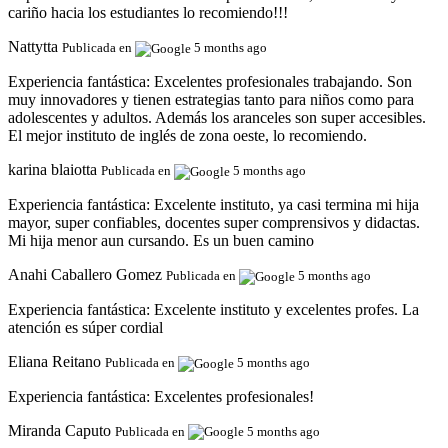
cariño hacia los estudiantes lo recomiendo!!!
Nattytta
Publicada en
5 months ago
Experiencia fantástica:
Excelentes profesionales trabajando. Son
muy innovadores y tienen estrategias tanto para niños como para
adolescentes y adultos. Además los aranceles son super accesibles.
El mejor instituto de inglés de zona oeste, lo recomiendo.
karina blaiotta
Publicada en
5 months ago
Experiencia fantástica:
Excelente instituto, ya casi termina mi hija
mayor, super confiables, docentes super comprensivos y didactas.
Mi hija menor aun cursando. Es un buen camino
Anahi Caballero Gomez
Publicada en
5 months ago
Experiencia fantástica:
Excelente instituto y excelentes profes. La
atención es súper cordial
Eliana Reitano
Publicada en
5 months ago
Experiencia fantástica:
Excelentes profesionales!
Miranda Caputo
Publicada en
5 months ago