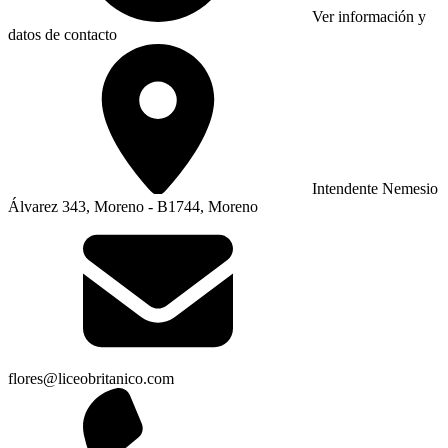
Ver información y
datos de contacto
Intendente Nemesio
Álvarez 343, Moreno - B1744, Moreno
flores@liceobritanico.com