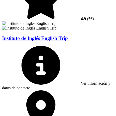
4.9
(56)
Instituto de Inglés English Trip
Ver información y
datos de contacto