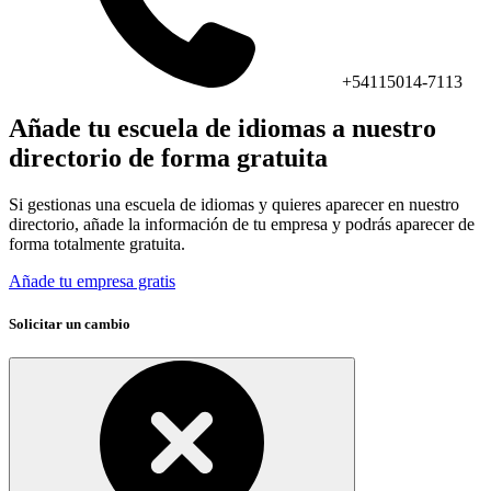
+54115014-7113
Añade tu escuela de idiomas a nuestro
directorio de forma gratuita
Si gestionas una escuela de idiomas y quieres aparecer en nuestro
directorio, añade la información de tu empresa y podrás aparecer de
forma totalmente gratuita.
Añade tu empresa gratis
Solicitar un cambio