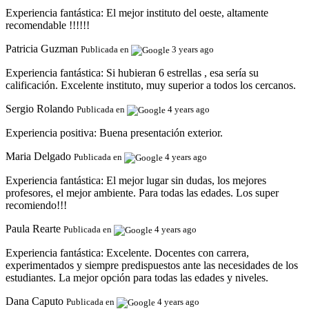
Experiencia fantástica:
El mejor instituto del oeste, altamente
recomendable !!!!!!
Patricia Guzman
Publicada en
3 years ago
Experiencia fantástica:
Si hubieran 6 estrellas , esa sería su
calificación. Excelente instituto, muy superior a todos los cercanos.
Sergio Rolando
Publicada en
4 years ago
Experiencia positiva:
Buena presentación exterior.
Maria Delgado
Publicada en
4 years ago
Experiencia fantástica:
El mejor lugar sin dudas, los mejores
profesores, el mejor ambiente. Para todas las edades. Los super
recomiendo!!!
Paula Rearte
Publicada en
4 years ago
Experiencia fantástica:
Excelente. Docentes con carrera,
experimentados y siempre predispuestos ante las necesidades de los
estudiantes. La mejor opción para todas las edades y niveles.
Dana Caputo
Publicada en
4 years ago