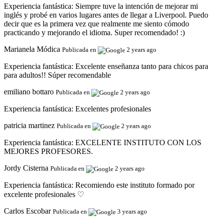
Experiencia fantástica:
Siempre tuve la intención de mejorar mi
inglés y probé en varios lugares antes de llegar a Liverpool. Puedo
decir que es la primera vez que realmente me siento cómodo
practicando y mejorando el idioma. Super recomendado! :)
Marianela Módica
Publicada en
2 years ago
Experiencia fantástica:
Excelente enseñanza tanto para chicos para
para adultos!! Súper recomendable
emiliano bottaro
Publicada en
2 years ago
Experiencia fantástica:
Excelentes profesionales
patricia martinez
Publicada en
2 years ago
Experiencia fantástica:
EXCELENTE INSTITUTO CON LOS
MEJORES PROFESORES.
Jordy Cisterna
Publicada en
2 years ago
Experiencia fantástica:
Recomiendo este instituto formado por
excelente profesionales ♡
Carlos Escobar
Publicada en
3 years ago