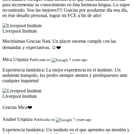
para incrementar su conocimiento en ésta hermosa lengua. Lo super
recomiendo. Son las mejores!!!! Gracias por ayudarme día ena día,
en éste desafío personal, lograr mi FCE a fin de año!
Liverpool Institute
Muchísimas Gracias Nati. Un placer enorme cumplir con las
demandas y expectativas. ☺️❤️
Mica Urquiza
Publicada en
7 years ago
Experiencia fantástica:
La mejor experiencia en el instituto. Un
ambiente tranquilo, los profes siempre atentos y predispuestos ante
cualquier inquietud
Liverpool Institute
Gracias Mica❤️
Anabel Urquiza
Publicada en
7 years ago
Experiencia fantástica:
Un instituto en el que aprendes un montón y