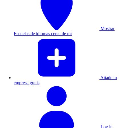
Mostrar
Escuelas de idiomas cerca de mí
Añade tu
empresa gratis
Log in