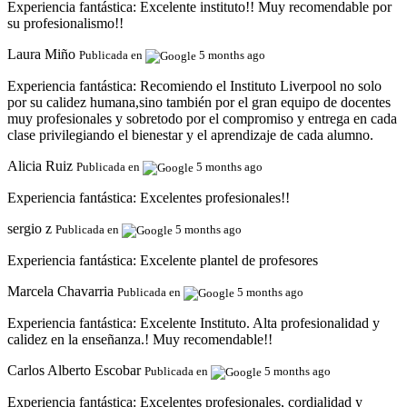
Experiencia fantástica:
Excelente instituto!! Muy recomendable por
su profesionalismo!!
Laura Miño
Publicada en
5 months ago
Experiencia fantástica:
Recomiendo el Instituto Liverpool no solo
por su calidez humana,sino también por el gran equipo de docentes
muy profesionales y sobretodo por el compromiso y entrega en cada
clase privilegiando el bienestar y el aprendizaje de cada alumno.
Alicia Ruiz
Publicada en
5 months ago
Experiencia fantástica:
Excelentes profesionales!!
sergio z
Publicada en
5 months ago
Experiencia fantástica:
Excelente plantel de profesores
Marcela Chavarria
Publicada en
5 months ago
Experiencia fantástica:
Excelente Instituto. Alta profesionalidad y
calidez en la enseñanza.! Muy recomendable!!
Carlos Alberto Escobar
Publicada en
5 months ago
Experiencia fantástica:
Excelentes profesionales, cordialidad y