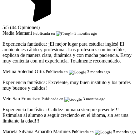
5
/5 (44 Opiniones)
Nadia Mamani
Publicada en
3 months ago
Experiencia fantástica:
¡El mejor lugar para estudiar inglés! El
ambiente es cálido y profesional. Los profesores son increíbles,
explican de manera clara, dinámica y con mucha paciencia. Estoy
muy contenta con mi experiencia. Totalmente recomendado.
Melina Soledad Ortiz
Publicada en
3 months ago
Experiencia fantástica:
Excelente, muy buen instituto y los profes
muy buenos y cálidos!
Vete San Francisco
Publicada en
3 months ago
Experiencia fantástica:
Calidez humana siempre presente!!!
Estimulan al alumno a seguir creciendo en el idioma, sin ser una
limitante la edad!!!
Mariela Silvana Amarillo Martinez
Publicada en
5 months ago