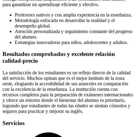
para garantizar un aprendizaje eficiente y efectivo.
Profesores nativos y con amplia experiencia en la enseñanza.
Metodología enfocada en desarrollar la oralidad y el
desempeño global.
Atención personalizada y seguimiento constante del progreso
del alumno.
Estrategias innovadoras para niños, adolescentes y adultos.
Resultados comprobados y excelente relación
calidad-precio
La satisfacción de los estudiantes es un reflejo directo de la calidad
del servicio. Muchos opinan que es el mejor instituto de la zona
oeste, elogiando la accesibilidad de sus aranceles en comparación
con la excelencia de la enseñanza. La institución cuenta con
recursos completos para la preparación de exámenes internacionales
y ofrece un entorno donde el bienestar del alumno es prioritario,
logrando que estudiantes de todas las edades se sientan cómodos y
seguros para practicar y mejorar su inglés.
Servicios