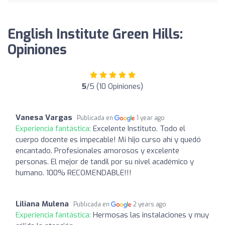
English Institute Green Hills:
Opiniones
5
/5 (10 Opiniones)
Vanesa Vargas
Publicada en
1 year ago
Experiencia fantástica:
Excelente Instituto. Todo el
cuerpo docente es impecable! Mi hijo curso ahí y quedó
encantado. Profesionales amorosos y excelente
personas. El mejor de tandil por su nivel académico y
humano. 100% RECOMENDABLE!!!
Liliana Mulena
Publicada en
2 years ago
Experiencia fantástica:
Hermosas las instalaciones y muy