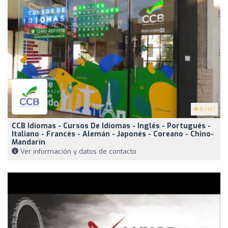
5
(46)
CCB Idiomas - Cursos De Idiomas - Inglés - Portugués -
Italiano - Francés - Alemán - Japonés - Coreano - Chino-
Mandarín
Ver información y datos de contacto