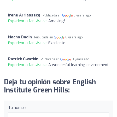
Irene Arriassecq
Publicada en
5 years ago
Experiencia fantástica:
Amazing!
Nacho Dadin
Publicada en
6 years ago
Experiencia fantástica:
Excelente
Patrick Gwatkin
Publicada en
9 years ago
Experiencia fantástica:
A wonderful learning environment
Deja tu opinión sobre English
Institute Green Hills:
Tu nombre