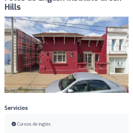
Hills
Servicios
Cursos de inglés