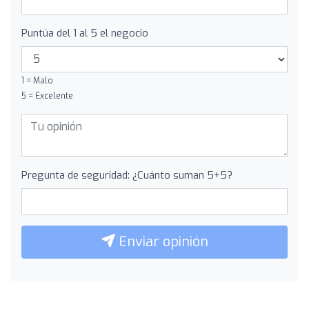
Puntúa del 1 al 5 el negocio
1 = Malo
5 = Excelente
Pregunta de seguridad: ¿Cuánto suman 5+5?
Enviar opinión