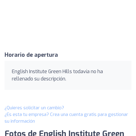
Horario de apertura
English Institute Green Hills todavía no ha
rellenado su descripción.
¿Quieres solicitar un cambio?
¿Es esta tu empresa? Crea una cuenta gratis para gestionar
su información
Fotos de English Institute Green