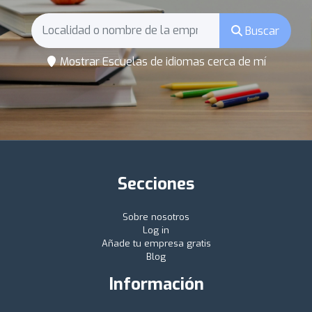
Buscar
Mostrar Escuelas de idiomas cerca de mí
Secciones
Sobre nosotros
Log in
Añade tu empresa gratis
Blog
Información