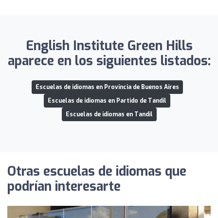
English Institute Green Hills
aparece en los siguientes listados:
Escuelas de idiomas en Provincia de Buenos Aires
Escuelas de idiomas en Partido de Tandil
Escuelas de idiomas en Tandil
Otras escuelas de idiomas que
podrían interesarte