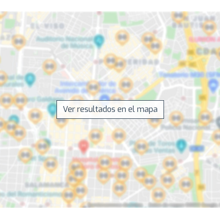
Ver resultados en el mapa