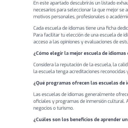
En este apartado descubrirás un listado exha
necesarios para seleccionar la que mejor se aj
motivos personales, profesionales o académic
Cada escuela de idiomas tiene una ficha dedi
Para facilitar tu elección de una escuela de 
acceso a las opiniones y evaluaciones de est
¿Cómo elegir la mejor escuela de idiomas 
Considera la reputación de la escuela, la cal
la escuela tenga acreditaciones reconocidas
¿Qué programas ofrecen las escuelas de 
Las escuelas de idiomas generalmente ofrec
oficiales y programas de inmersión cultural.
negocios o turismo.
¿Cuáles son los beneficios de aprender un