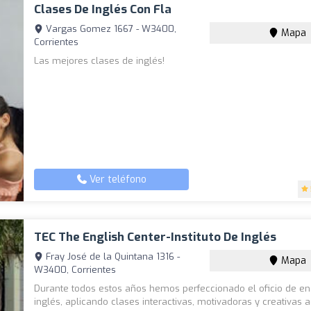
Clases De Inglés Con Fla
Vargas Gomez 1667 - W3400,
Mapa
Corrientes
Las mejores clases de inglés!
Ver teléfono
TEC The English Center-Instituto De Inglés
Fray José de la Quintana 1316 -
Mapa
W3400, Corrientes
Durante todos estos años hemos perfeccionado el oficio de e
inglés, aplicando clases interactivas, motivadoras y creativas