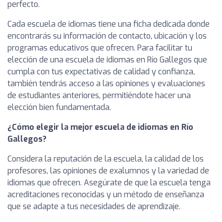
perfecto.
Cada escuela de idiomas tiene una ficha dedicada donde
encontrarás su información de contacto, ubicación y los
programas educativos que ofrecen. Para facilitar tu
elección de una escuela de idiomas en Río Gallegos que
cumpla con tus expectativas de calidad y confianza,
también tendrás acceso a las opiniones y evaluaciones
de estudiantes anteriores, permitiéndote hacer una
elección bien fundamentada.
¿Cómo elegir la mejor escuela de idiomas en Río
Gallegos?
Considera la reputación de la escuela, la calidad de los
profesores, las opiniones de exalumnos y la variedad de
idiomas que ofrecen. Asegúrate de que la escuela tenga
acreditaciones reconocidas y un método de enseñanza
que se adapte a tus necesidades de aprendizaje.