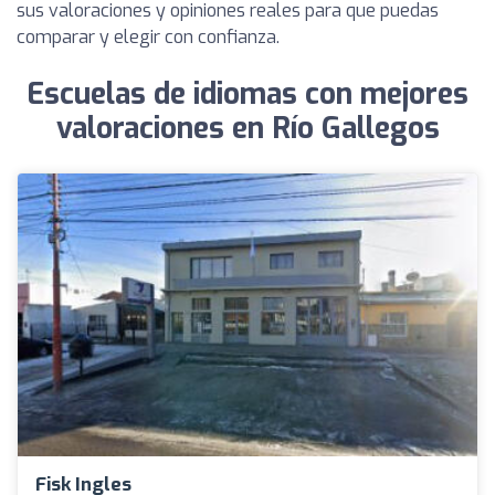
sus valoraciones y opiniones reales para que puedas
comparar y elegir con confianza.
Escuelas de idiomas con mejores
valoraciones en Río Gallegos
Fisk Ingles