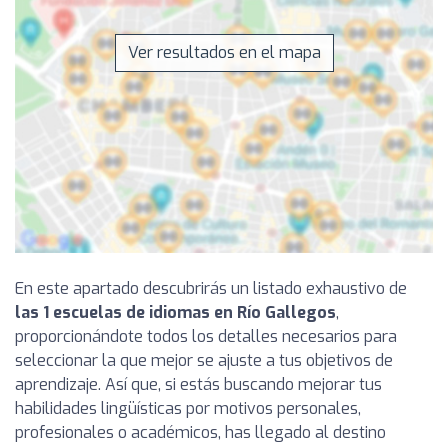
Ver resultados en el mapa
En este apartado descubrirás un listado exhaustivo de
las 1 escuelas de idiomas en Río Gallegos
,
proporcionándote todos los detalles necesarios para
seleccionar la que mejor se ajuste a tus objetivos de
aprendizaje. Así que, si estás buscando mejorar tus
habilidades lingüísticas por motivos personales,
profesionales o académicos, has llegado al destino