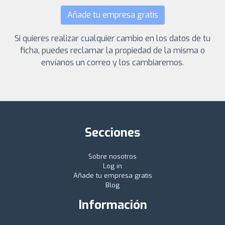
Añade tu empresa gratis
Si quieres realizar cualquier cambio en los datos de tu
ficha, puedes reclamar la propiedad de la misma o
envíanos un correo y los cambiaremos.
Secciones
Sobre nosotros
Log in
Añade tu empresa gratis
Blog
Información