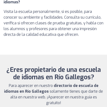
idiomas?
Visita la escuela personalmente, si es posible, para
conocer su ambiente y facilidades. Consulta su currículo,
verifica si ofrecen clases de prueba gratuitas, y habla con
los alumnos y profesores para obtener una impresión
directa de la calidad educativa que ofrecen.
¿Eres propietario de una escuela
de idiomas en Río Gallegos?
Para aparecer en nuestro
directorio de escuela de
idiomas en Río Gallegos
solamente tienes que darte de
alta en nuestra web. ¡Aparecer en nuestra guía es
gratuito!