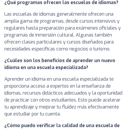
¿Qué programas ofrecen las escuelas de idiomas?
Las escuelas de idiomas generalmente ofrecen una
amplia gama de programas, desde cursos intensivos y
regulares hasta preparación para exámenes oficiales y
programas de inmersión cultural. Algunas también
ofrecen clases particulares y cursos diseñados para
necesidades específicas como negocios o turismo.
¿Cuáles son los beneficios de aprender un nuevo
idioma en una escuela especializada?
Aprender un idioma en una escuela especializada te
proporciona acceso a expertos en la enseñanza de
idiomas, recursos didácticos adecuados y la oportunidad
de practicar con otros estudiantes. Esto puede acelerar
tu aprendizaje y mejorar tu fluidez más efectivamente
que estudiar por tu cuenta.
¿Cómo puedo verificar la calidad de una escuela de