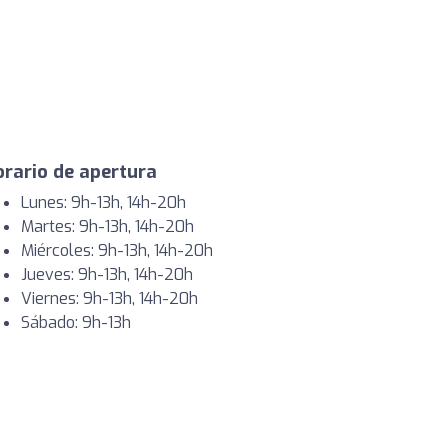
rario de apertura
Lunes: 9h-13h, 14h-20h
Martes: 9h-13h, 14h-20h
Miércoles: 9h-13h, 14h-20h
Jueves: 9h-13h, 14h-20h
Viernes: 9h-13h, 14h-20h
Sábado: 9h-13h