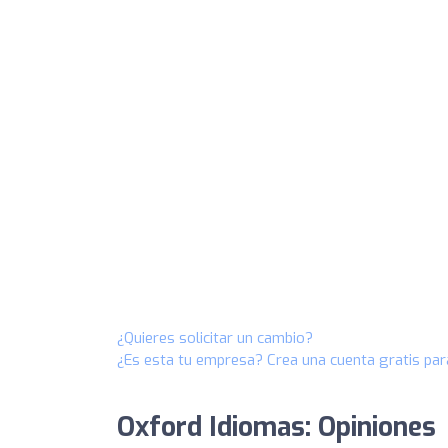
¿Quieres solicitar un cambio?
¿Es esta tu empresa? Crea una cuenta gratis par
Oxford Idiomas: Opiniones