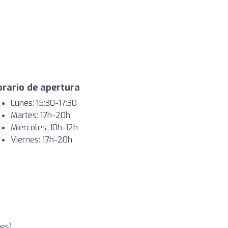
rario de apertura
Lunes: 15:30-17:30
Martes: 17h-20h
Miércoles: 10h-12h
Viernes: 17h-20h
nes)