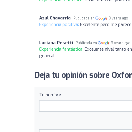
Azul Chavarria
Publicada en
8 years ago
Experiencia positiva:
Excelente pero me parece
Luciana Pesetti
Publicada en
8 years ago
Experiencia fantástica:
Excelente nivel tanto e
general.
Deja tu opinión sobre Oxfo
Tu nombre