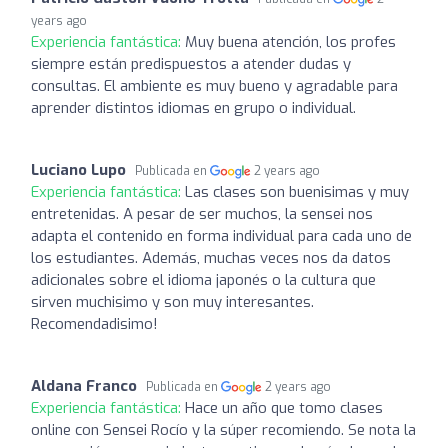
years ago
Experiencia fantástica:
Muy buena atención, los profes
siempre están predispuestos a atender dudas y
consultas. El ambiente es muy bueno y agradable para
aprender distintos idiomas en grupo o individual.
Luciano Lupo
Publicada en
2 years ago
Experiencia fantástica:
Las clases son buenisimas y muy
entretenidas. A pesar de ser muchos, la sensei nos
adapta el contenido en forma individual para cada uno de
los estudiantes. Además, muchas veces nos da datos
adicionales sobre el idioma japonés o la cultura que
sirven muchisimo y son muy interesantes.
Recomendadisimo!
Aldana Franco
Publicada en
2 years ago
Experiencia fantástica:
Hace un año que tomo clases
online con Sensei Rocío y la súper recomiendo. Se nota la