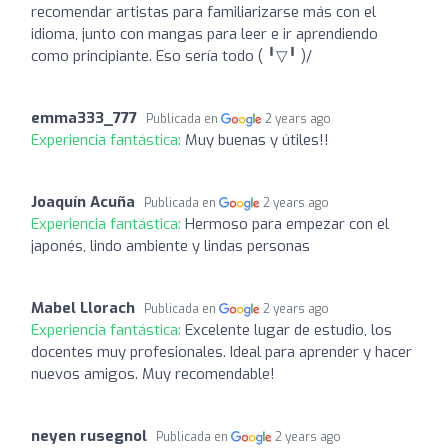
recomendar artistas para familiarizarse más con el
idioma, junto con mangas para leer e ir aprendiendo
como principiante. Eso sería todo (⁠ ⁠╹⁠▽⁠╹⁠ ⁠)/
emma333_777
Publicada en
2 years ago
Experiencia fantástica:
Muy buenas y útiles!!
Joaquín Acuña
Publicada en
2 years ago
Experiencia fantástica:
Hermoso para empezar con el
japonés, lindo ambiente y lindas personas
Mabel Llorach
Publicada en
2 years ago
Experiencia fantástica:
Excelente lugar de estudio, los
docentes muy profesionales. Ideal para aprender y hacer
nuevos amigos. Muy recomendable!
neyen rusegnol
Publicada en
2 years ago