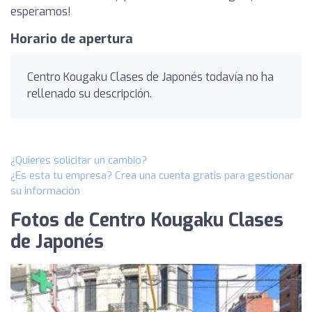
esperamos!
Horario de apertura
Centro Kougaku Clases de Japonés todavía no ha
rellenado su descripción.
¿Quieres solicitar un cambio?
¿Es esta tu empresa? Crea una cuenta gratis para gestionar
su información
Fotos de Centro Kougaku Clases
de Japonés