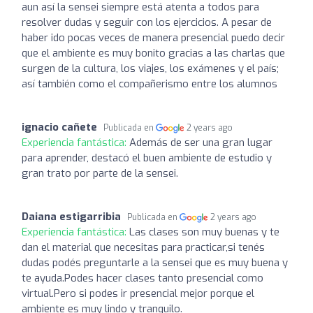
aun así la sensei siempre está atenta a todos para
resolver dudas y seguir con los ejercicios. A pesar de
haber ido pocas veces de manera presencial puedo decir
que el ambiente es muy bonito gracias a las charlas que
surgen de la cultura, los viajes, los exámenes y el país;
así también como el compañerismo entre los alumnos
ignacio cañete
Publicada en
2 years ago
Experiencia fantástica:
Además de ser una gran lugar
para aprender, destacó el buen ambiente de estudio y
gran trato por parte de la sensei.
Daiana estigarribia
Publicada en
2 years ago
Experiencia fantástica:
Las clases son muy buenas y te
dan el material que necesitas para practicar,si tenés
dudas podés preguntarle a la sensei que es muy buena y
te ayuda.Podes hacer clases tanto presencial como
virtual.Pero si podes ir presencial mejor porque el
ambiente es muy lindo y tranquilo.