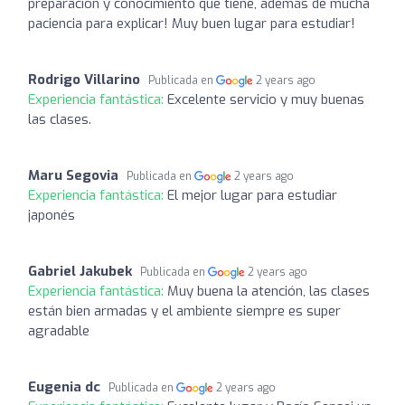
preparación y conocimiento que tiene, además de mucha
paciencia para explicar! Muy buen lugar para estudiar!
Rodrigo Villarino
Publicada en
2 years ago
Experiencia fantástica:
Excelente servicio y muy buenas
las clases.
Maru Segovia
Publicada en
2 years ago
Experiencia fantástica:
El mejor lugar para estudiar
japonés
Gabriel Jakubek
Publicada en
2 years ago
Experiencia fantástica:
Muy buena la atención, las clases
están bien armadas y el ambiente siempre es super
agradable
Eugenia dc
Publicada en
2 years ago