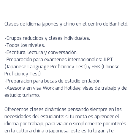
Clases de idioma japonés y chino en el centro de Banfield.
-Grupos reducidos y clases individuales.
-Todos los niveles.
-Escritura, lectura y conversación.
-Preparación para exámenes internacionales: JLPT
(Japanese Language Proficiency Test) y HSK (Chinese
Proficiency Test).
-Preparación para becas de estudio en Japón.
-Asesoría en visa Work and Holiday; visas de trabajo y de
estudio; turismo.
Ofrecemos clases dinámicas pensando siempre en las
necesidades del estudiante: si tu meta es aprender el
idioma por trabajo, para viajar o simplemente por interés
en la cultura china o japonesa, este es tu lugar. ¡Te