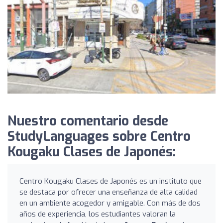
Nuestro comentario desde
StudyLanguages sobre Centro
Kougaku Clases de Japonés:
Centro Kougaku Clases de Japonés es un instituto que
se destaca por ofrecer una enseñanza de alta calidad
en un ambiente acogedor y amigable. Con más de dos
años de experiencia, los estudiantes valoran la