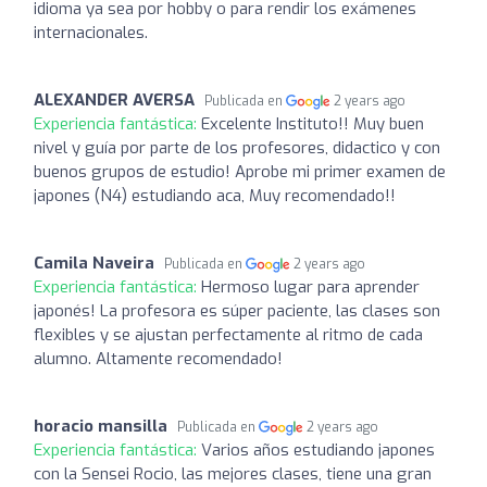
idioma ya sea por hobby o para rendir los exámenes
internacionales.
ALEXANDER AVERSA
Publicada en
2 years ago
Experiencia fantástica:
Excelente Instituto!! Muy buen
nivel y guía por parte de los profesores, didactico y con
buenos grupos de estudio! Aprobe mi primer examen de
japones (N4) estudiando aca, Muy recomendado!!
Camila Naveira
Publicada en
2 years ago
Experiencia fantástica:
Hermoso lugar para aprender
japonés! La profesora es súper paciente, las clases son
flexibles y se ajustan perfectamente al ritmo de cada
alumno. Altamente recomendado!
horacio mansilla
Publicada en
2 years ago
Experiencia fantástica:
Varios años estudiando japones
con la Sensei Rocio, las mejores clases, tiene una gran