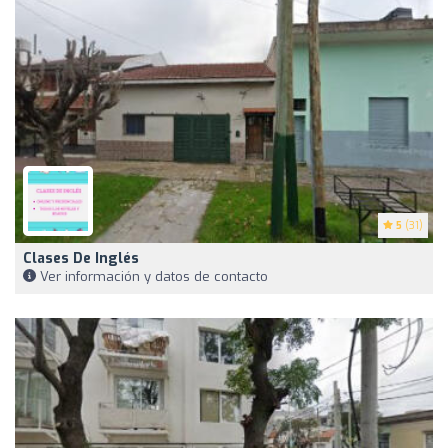
5
(31)
Clases De Inglés
Ver información y datos de contacto