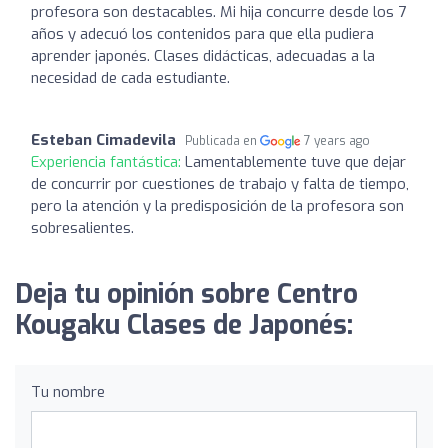
profesora son destacables. Mi hija concurre desde los 7
años y adecuó los contenidos para que ella pudiera
aprender japonés. Clases didácticas, adecuadas a la
necesidad de cada estudiante.
Esteban Cimadevila
Publicada en
7 years ago
Experiencia fantástica:
Lamentablemente tuve que dejar
de concurrir por cuestiones de trabajo y falta de tiempo,
pero la atención y la predisposición de la profesora son
sobresalientes.
Deja tu opinión sobre Centro
Kougaku Clases de Japonés:
Tu nombre