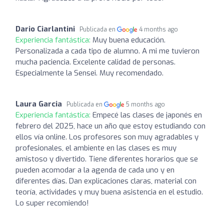
Dario Ciarlantini
Publicada en
4 months ago
Experiencia fantástica:
Muy buena educación.
Personalizada a cada tipo de alumno. A mi me tuvieron
mucha paciencia. Excelente calidad de personas.
Especialmente la Sensei. Muy recomendado.
Laura Garcia
Publicada en
5 months ago
Experiencia fantástica:
Empecé las clases de japonés en
febrero del 2025, hace un año que estoy estudiando con
ellos vía online. Los profesores son muy agradables y
profesionales, el ambiente en las clases es muy
amistoso y divertido. Tiene diferentes horarios que se
pueden acomodar a la agenda de cada uno y en
diferentes días. Dan explicaciones claras, material con
teoría, actividades y muy buena asistencia en el estudio.
Lo super recomiendo!