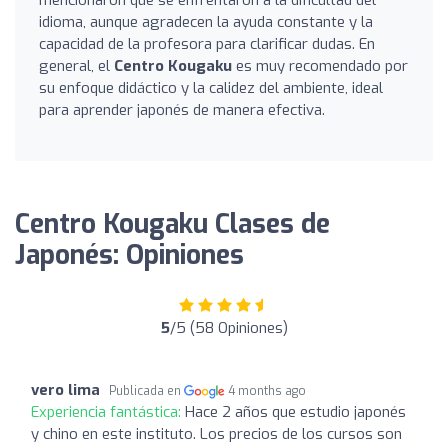
idioma, aunque agradecen la ayuda constante y la
capacidad de la profesora para clarificar dudas. En
general, el
Centro Kougaku
es muy recomendado por
su enfoque didáctico y la calidez del ambiente, ideal
para aprender japonés de manera efectiva.
Centro Kougaku Clases de
Japonés: Opiniones
5
/5 (58 Opiniones)
vero lima
Publicada en
4 months ago
Experiencia fantástica:
Hace 2 años que estudio japonés
y chino en este instituto. Los precios de los cursos son