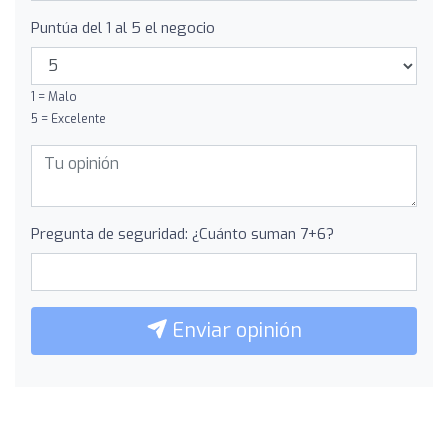
Puntúa del 1 al 5 el negocio
1 = Malo
5 = Excelente
Pregunta de seguridad: ¿Cuánto suman 7+6?
Enviar opinión