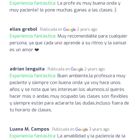
Experiencia fantástica:
La profe es muy buena onda y
muy paciente! le pone muchas ganas a las clases :)
elias grebol
Publicada en
2 years ago
Experiencia fantástica:
Muy recomendable para cualquier
persona, ya que cada uno aprende a su ritmo y la sensei
es un amor ❤️
adrian lenguita
Publicada en
2 years ago
Experiencia fantástica:
Buen ambiente,la profesora muy
paciente y siempre con buena onda ,ya voy hace unos
años y se nota que les interesan los alumnos,si querés
hacer más o andas muy ocupado las clases son flexibles
y siempre están para aclararte las dudas,incluso fuera de
tu horario de clases.
Luana M. Campos
Publicada en
3 years ago
Experiencia fantástica:
La amabilidad y la paciencia de la