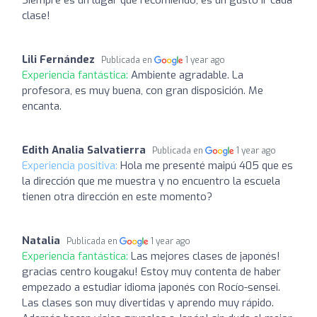
clase!
Lili Fernández
Publicada en
1 year ago
Experiencia fantástica:
Ambiente agradable. La
profesora, es muy buena, con gran disposición. Me
encanta.
Edith Analia Salvatierra
Publicada en
1 year ago
Experiencia positiva:
Hola me presenté maipú 405 que es
la dirección que me muestra y no encuentro la escuela
tienen otra dirección en este momento?
Natalia
Publicada en
1 year ago
Experiencia fantástica:
Las mejores clases de japonés!
gracias centro kougaku! Estoy muy contenta de haber
empezado a estudiar idioma japonés con Rocío-sensei.
Las clases son muy divertidas y aprendo muy rápido.