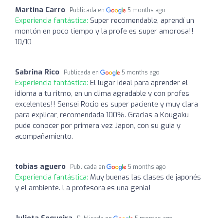
Martina Carro
Publicada en
5 months ago
Experiencia fantástica:
Super recomendable, aprendí un
montón en poco tiempo y la profe es super amorosa!!
10/10
Sabrina Rico
Publicada en
5 months ago
Experiencia fantástica:
El lugar ideal para aprender el
idioma a tu ritmo, en un clima agradable y con profes
excelentes!! Sensei Rocio es super paciente y muy clara
para explicar, recomendada 100%. Gracias a Kougaku
pude conocer por primera vez Japon, con su guia y
acompañamiento.
tobias aguero
Publicada en
5 months ago
Experiencia fantástica:
Muy buenas las clases de japonés
y el ambiente. La profesora es una genia!
Julieta Sequeira