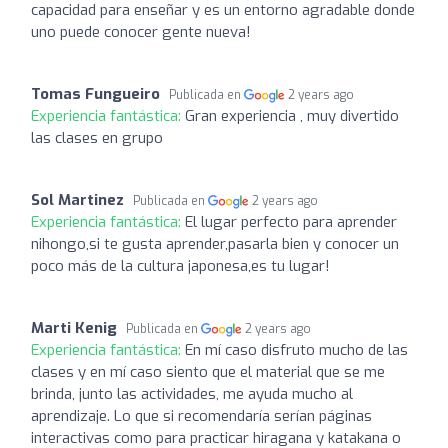
capacidad para enseñar y es un entorno agradable donde
uno puede conocer gente nueva!
Tomas Fungueiro
Publicada en
2 years ago
Experiencia fantástica:
Gran experiencia , muy divertido
las clases en grupo
Sol Martinez
Publicada en
2 years ago
Experiencia fantástica:
El lugar perfecto para aprender
nihongo,si te gusta aprender,pasarla bien y conocer un
poco más de la cultura japonesa,es tu lugar!
Marti Kenig
Publicada en
2 years ago
Experiencia fantástica:
En mí caso disfruto mucho de las
clases y en mí caso siento que el material que se me
brinda, junto las actividades, me ayuda mucho al
aprendizaje. Lo que si recomendaría serían páginas
interactivas como para practicar hiragana y katakana o