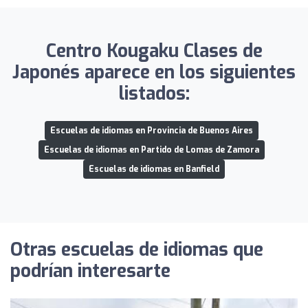
Centro Kougaku Clases de
Japonés aparece en los siguientes
listados:
Escuelas de idiomas en Provincia de Buenos Aires
Escuelas de idiomas en Partido de Lomas de Zamora
Escuelas de idiomas en Banfield
Otras escuelas de idiomas que
podrían interesarte