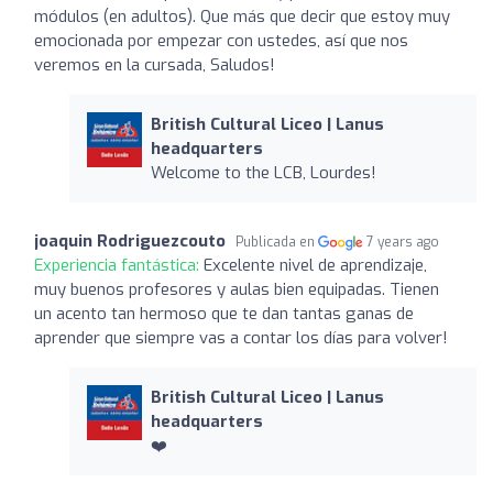
módulos (en adultos). Que más que decir que estoy muy
emocionada por empezar con ustedes, así que nos
veremos en la cursada, Saludos!
British Cultural Liceo | Lanus
headquarters
Welcome to the LCB, Lourdes!
joaquin Rodriguezcouto
Publicada en
7 years ago
Experiencia fantástica:
Excelente nivel de aprendizaje,
muy buenos profesores y aulas bien equipadas. Tienen
un acento tan hermoso que te dan tantas ganas de
aprender que siempre vas a contar los días para volver!
British Cultural Liceo | Lanus
headquarters
❤️