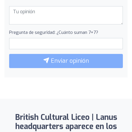
Pregunta de seguridad: ¿Cuánto suman 7+7?
Enviar opinión
British Cultural Liceo | Lanus
headquarters aparece en los