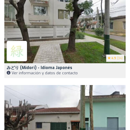
4.9
(34)
みどり (Midori) - Idioma Japonés
Ver información y datos de contacto