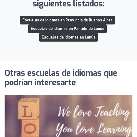
siguientes listados:
Escuelas de idiomas en Provincia de Buenos Aires
Escuelas de idiomas en Partido de Lanús
Escuelas de idiomas en Lanús
Otras escuelas de idiomas que
podrían interesarte