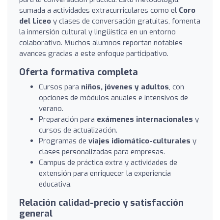
sumada a actividades extracurriculares como el
Coro
del Liceo
y clases de conversación gratuitas, fomenta
la inmersión cultural y lingüística en un entorno
colaborativo. Muchos alumnos reportan notables
avances gracias a este enfoque participativo.
Oferta formativa completa
Cursos para
niños, jóvenes y adultos
, con
opciones de módulos anuales e intensivos de
verano.
Preparación para
exámenes internacionales
y
cursos de actualización.
Programas de
viajes idiomático-culturales
y
clases personalizadas para empresas.
Campus de práctica extra y actividades de
extensión para enriquecer la experiencia
educativa.
Relación calidad-precio y satisfacción
general