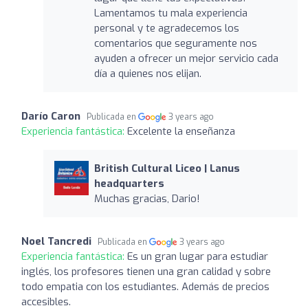
Lamentamos tu mala experiencia
personal y te agradecemos los
comentarios que seguramente nos
ayuden a ofrecer un mejor servicio cada
día a quienes nos elijan.
Darío Caron
Publicada en
3 years ago
Experiencia fantástica:
Excelente la enseñanza
British Cultural Liceo | Lanus
headquarters
Muchas gracias, Dario!
Noel Tancredi
Publicada en
3 years ago
Experiencia fantástica:
Es un gran lugar para estudiar
inglés, los profesores tienen una gran calidad y sobre
todo empatia con los estudiantes. Además de precios
accesibles.