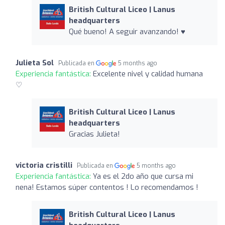
British Cultural Liceo | Lanus
headquarters
Qué bueno! A seguir avanzando! ♥
Julieta Sol
Publicada en
5 months ago
Experiencia fantástica:
Excelente nivel y calidad humana
♡
British Cultural Liceo | Lanus
headquarters
Gracias Julieta!
victoria cristilli
Publicada en
5 months ago
Experiencia fantástica:
Ya es el 2do año que cursa mi
nena! Estamos súper contentos ! Lo recomendamos !
British Cultural Liceo | Lanus