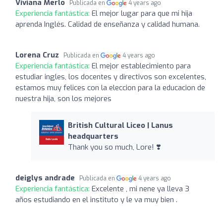
Viviana Merlo
Publicada en
4 years ago
Experiencia fantástica:
El mejor lugar para que mi hija
aprenda Inglés. Calidad de enseñanza y calidad humana.
Lorena Cruz
Publicada en
4 years ago
Experiencia fantástica:
El mejor establecimiento para
estudiar ingles, los docentes y directivos son excelentes,
estamos muy felices con la eleccion para la educacion de
nuestra hija, son los mejores
British Cultural Liceo | Lanus
headquarters
Thank you so much, Lore! ❣️
deiglys andrade
Publicada en
4 years ago
Experiencia fantástica:
Excelente , mi nene ya lleva 3
años estudiando en el instituto y le va muy bien .