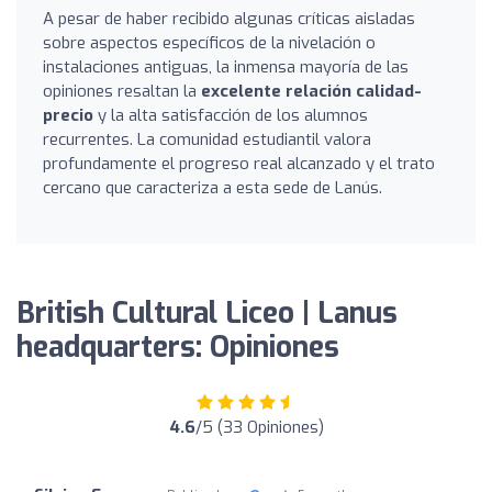
A pesar de haber recibido algunas críticas aisladas
sobre aspectos específicos de la nivelación o
instalaciones antiguas, la inmensa mayoría de las
opiniones resaltan la
excelente relación calidad-
precio
y la alta satisfacción de los alumnos
recurrentes. La comunidad estudiantil valora
profundamente el progreso real alcanzado y el trato
cercano que caracteriza a esta sede de Lanús.
British Cultural Liceo | Lanus
headquarters: Opiniones
4.6
/5 (33 Opiniones)