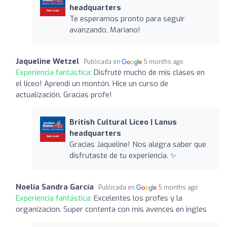
headquarters
Te esperamos pronto para seguir
avanzando, Mariano!
Jaqueline Wetzel
Publicada en
5 months ago
Experiencia fantástica:
Disfruté mucho de mis clases en
el liceo! Aprendí un montón. Hice un curso de
actualización. Gracias profe!
British Cultural Liceo | Lanus
headquarters
Gracias Jaqueline! Nos alegra saber que
disfrutaste de tu experiencia. ✨
Noelia Sandra García
Publicada en
5 months ago
Experiencia fantástica:
Excelentes los profes y la
organizacion. Super contenta con mis avences en ingles