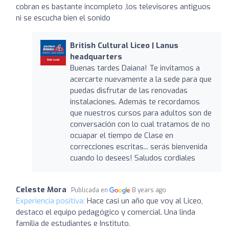
cobran es bastante incompleto ,los televisores antiguos
ni se escucha bien el sonido
British Cultural Liceo | Lanus
headquarters
Buenas tardes Daiana! Te invitamos a
acercarte nuevamente a la sede para que
puedas disfrutar de las renovadas
instalaciones. Además te recordamos
que nuestros cursos para adultos son de
conversación con lo cual tratamos de no
ocuapar el tiempo de Clase en
correcciones escritas... serás bienvenida
cuando lo desees! Saludos cordiales
Celeste Mora
Publicada en
8 years ago
Experiencia positiva:
Hace casi un año que voy al Liceo,
destaco el equipo pedagógico y comercial. Una linda
familia de estudiantes e Instituto.