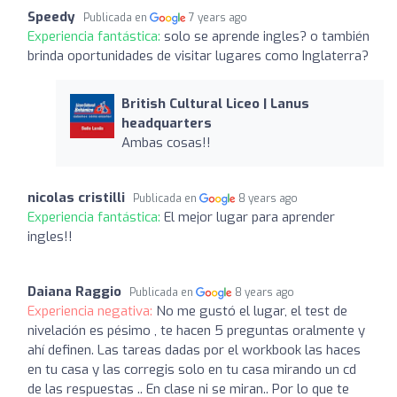
Speedy
Publicada en
7 years ago
Experiencia fantástica:
solo se aprende ingles? o también
brinda oportunidades de visitar lugares como Inglaterra?
British Cultural Liceo | Lanus
headquarters
Ambas cosas!!
nicolas cristilli
Publicada en
8 years ago
Experiencia fantástica:
El mejor lugar para aprender
ingles!!
Daiana Raggio
Publicada en
8 years ago
Experiencia negativa:
No me gustó el lugar, el test de
nivelación es pésimo , te hacen 5 preguntas oralmente y
ahí definen. Las tareas dadas por el workbook las haces
en tu casa y las corregis solo en tu casa mirando un cd
de las respuestas .. En clase ni se miran.. Por lo que te