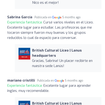
Nico es el mejor!
Sabrina García
Publicada en
5 months ago
Experiencia fantástica:
Cursé varios niveles en el Liceo.
Excelente lugar para estudiar. Las profesoras que me
tocaron siempre fueron muy buenas y los grupos
reducidos lo cual da espacio para conversar.
British Cultural Liceo | Lanus
headquarters
Gracias, Sabrina! Un placer recibirte en
nuestra sede Lanús!
mariano cristilli
Publicada en
5 months ago
Experiencia fantástica:
Excelente lugar para aprender
ingles, muy recomendable.
British Cultural Liceo | Lanus