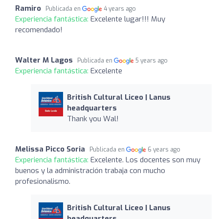
Ramiro
Publicada en
4 years ago
Experiencia fantástica:
Excelente lugar!!! Muy
recomendado!
Walter M Lagos
Publicada en
5 years ago
Experiencia fantástica:
Excelente
British Cultural Liceo | Lanus
headquarters
Thank you Wal!
Melissa Picco Soria
Publicada en
6 years ago
Experiencia fantástica:
Excelente. Los docentes son muy
buenos y la administración trabaja con mucho
profesionalismo.
British Cultural Liceo | Lanus
headquarters