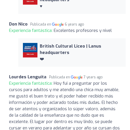
♥
Don Nico
Publicada en
6 years ago
Experiencia fantástica:
Excelentes profesores y nivel
British Cultural Liceo | Lanus
headquarters
❤️
Lourdes Lenguita
Publicada en
7 years ago
Experiencia fantástica:
Hoy fui a preguntar por los
cursos para adultos y me atendió una chica muy amable,
me gustó el buen trato y el poder haber recibido más
información y poder aclarado todas mis dudas. El hecho
de ser atentos y organizados lo súper valoro, además
de la calidad de la enseñanza que no dudo que es
excelente. El lugar por dentro es muy lindo, se puede
cursar en verano para adelantar y por año se cursan dos