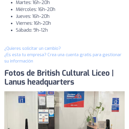
Martes: 16h-20h
Miércoles: 16h-20h
Jueves: 16h-20h
Viernes: 16h-20h
Sábado: 9h-12h
¿Quieres solicitar un cambio?
¿Es esta tu empresa? Crea una cuenta gratis para gestionar
su información
Fotos de British Cultural Liceo |
Lanus headquarters