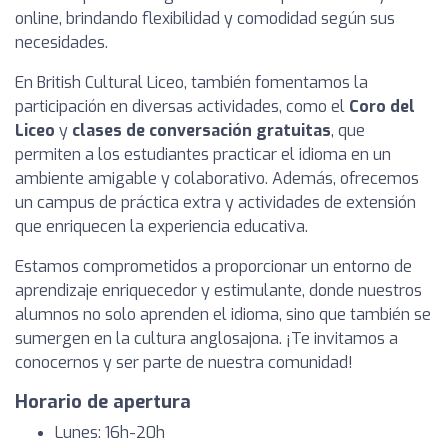
online, brindando flexibilidad y comodidad según sus
necesidades.
En British Cultural Liceo, también fomentamos la
participación en diversas actividades, como el
Coro del
Liceo
y
clases de conversación gratuitas
, que
permiten a los estudiantes practicar el idioma en un
ambiente amigable y colaborativo. Además, ofrecemos
un campus de práctica extra y actividades de extensión
que enriquecen la experiencia educativa.
Estamos comprometidos a proporcionar un entorno de
aprendizaje enriquecedor y estimulante, donde nuestros
alumnos no solo aprenden el idioma, sino que también se
sumergen en la cultura anglosajona. ¡Te invitamos a
conocernos y ser parte de nuestra comunidad!
Horario de apertura
Lunes: 16h-20h