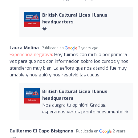
British Cultural Liceo | Lanus
headquarters
❤️
Laura Molina
Publicada en
2 years ago
Experiencia negativa:
Hoy fuimos con mi hijo por primera
vez para que nos den información sobre los cursos y nos
atendieron muy bien. La señora que nos atendió fue muy
amable y nos guió y nos resolvió las dudas.
British Cultural Liceo | Lanus
headquarters
Nos alegra tu opinión! Gracias,
esperamos verlos pronto nuevamente! ⭐️
Guillermo El Capo Bisignano
Publicada en
2 years
ago