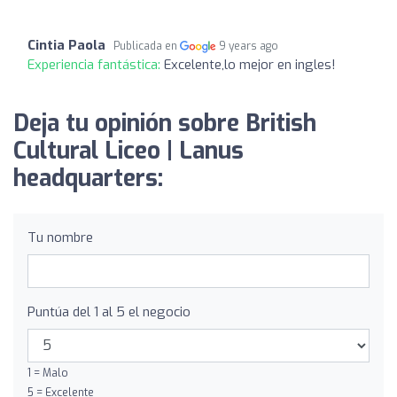
Cintia Paola
Publicada en
9 years ago
Experiencia fantástica:
Excelente,lo mejor en ingles!
Deja tu opinión sobre British
Cultural Liceo | Lanus
headquarters:
Tu nombre
Puntúa del 1 al 5 el negocio
1 = Malo
5 = Excelente