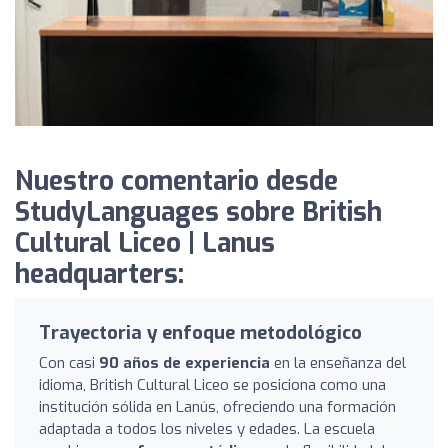
Nuestro comentario desde
StudyLanguages sobre British
Cultural Liceo | Lanus
headquarters:
Trayectoria y enfoque metodológico
Con casi
90 años de experiencia
en la enseñanza del
idioma, British Cultural Liceo se posiciona como una
institución sólida en Lanús, ofreciendo una formación
adaptada a todos los niveles y edades. La escuela