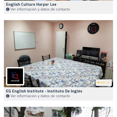
English Culture Harper Lee
Ver información y datos de contacto
4.9
(73)
EG English Institute - Instituto De Inglés
Ver información y datos de contacto