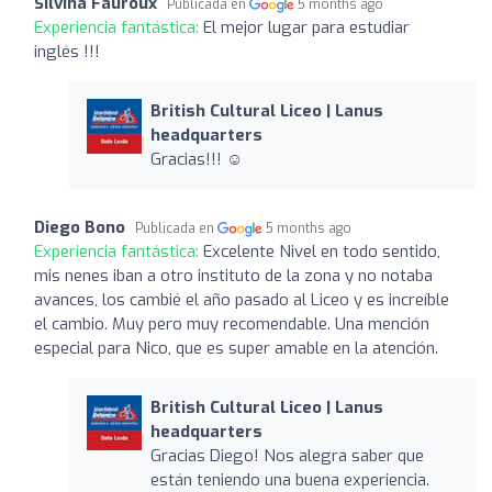
Silvina Fauroux
Publicada en
5 months ago
Experiencia fantástica:
El mejor lugar para estudiar
inglés !!!
British Cultural Liceo | Lanus
headquarters
Gracias!!! ☺️
Diego Bono
Publicada en
5 months ago
Experiencia fantástica:
Excelente Nivel en todo sentido,
mis nenes iban a otro instituto de la zona y no notaba
avances, los cambié el año pasado al Liceo y es increíble
el cambio. Muy pero muy recomendable. Una mención
especial para Nico, que es super amable en la atención.
British Cultural Liceo | Lanus
headquarters
Gracias Diego! Nos alegra saber que
están teniendo una buena experiencia.