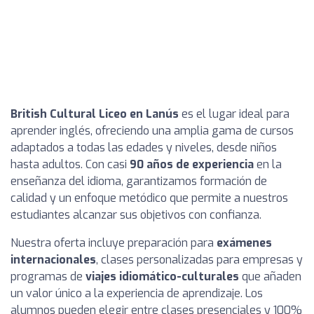
British Cultural Liceo en Lanús
es el lugar ideal para
aprender inglés, ofreciendo una amplia gama de cursos
adaptados a todas las edades y niveles, desde niños
hasta adultos. Con casi
90 años de experiencia
en la
enseñanza del idioma, garantizamos formación de
calidad y un enfoque metódico que permite a nuestros
estudiantes alcanzar sus objetivos con confianza.
Nuestra oferta incluye preparación para
exámenes
internacionales
, clases personalizadas para empresas y
programas de
viajes idiomático-culturales
que añaden
un valor único a la experiencia de aprendizaje. Los
alumnos pueden elegir entre clases presenciales y 100%