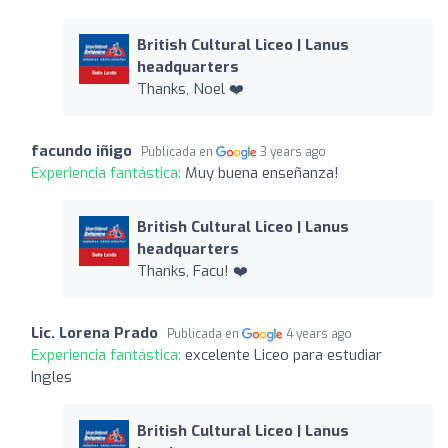
British Cultural Liceo | Lanus
headquarters
Thanks, Noel ❤️
facundo iñigo
Publicada en
3 years ago
Experiencia fantástica:
Muy buena enseñanza!
British Cultural Liceo | Lanus
headquarters
Thanks, Facu! ❤️
Lic. Lorena Prado
Publicada en
4 years ago
Experiencia fantástica:
excelente Liceo para estudiar
Ingles
British Cultural Liceo | Lanus