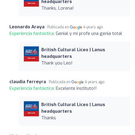
headquarters
Thanks, Lorena!
Leonardo Araya
Publicada en
4 years ago
Experiencia fantástica:
Genial y mi profe una genia total
British Cultural Liceo | Lanus
headquarters
Thank you Leo!
claudia ferreyra
Publicada en
4 years ago
Experiencia fantástica:
Excelente instituto!!
British Cultural Liceo | Lanus
headquarters
Thanks