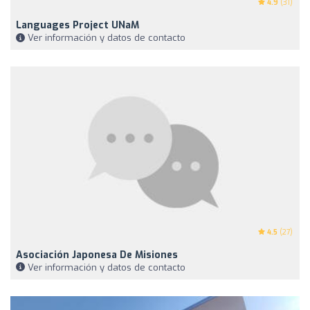
4.9
(31)
Languages ​​project UNaM
Ver información y datos de contacto
4.5
(27)
Asociación Japonesa De Misiones
Ver información y datos de contacto