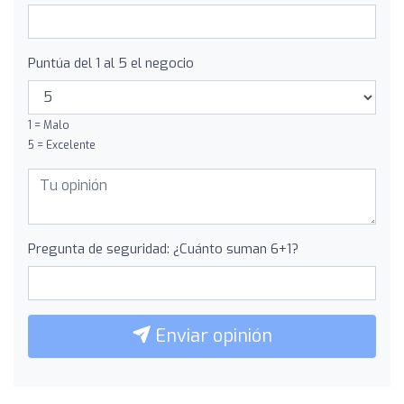
Puntúa del 1 al 5 el negocio
1 = Malo
5 = Excelente
Pregunta de seguridad: ¿Cuánto suman 6+1?
Enviar opinión