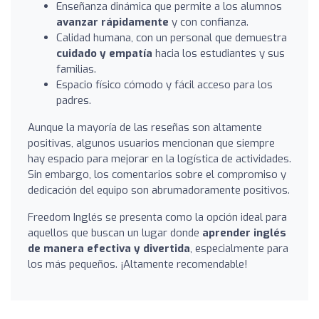
Enseñanza dinámica que permite a los alumnos
avanzar rápidamente
y con confianza.
Calidad humana, con un personal que demuestra
cuidado y empatía
hacia los estudiantes y sus
familias.
Espacio físico cómodo y fácil acceso para los
padres.
Aunque la mayoría de las reseñas son altamente
positivas, algunos usuarios mencionan que siempre
hay espacio para mejorar en la logística de actividades.
Sin embargo, los comentarios sobre el compromiso y
dedicación del equipo son abrumadoramente positivos.
Freedom Inglés se presenta como la opción ideal para
aquellos que buscan un lugar donde
aprender inglés
de manera efectiva y divertida
, especialmente para
los más pequeños. ¡Altamente recomendable!