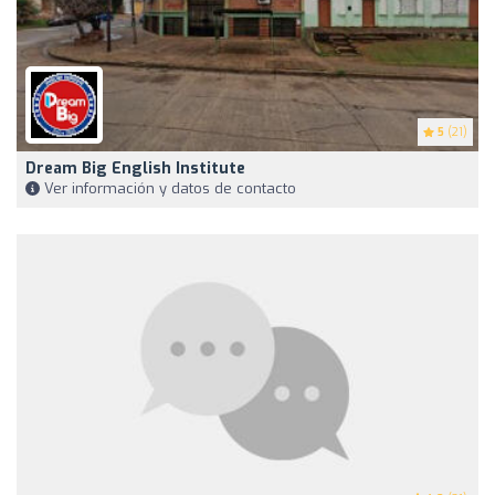
5
(21)
Dream Big English Institute
Ver información y datos de contacto