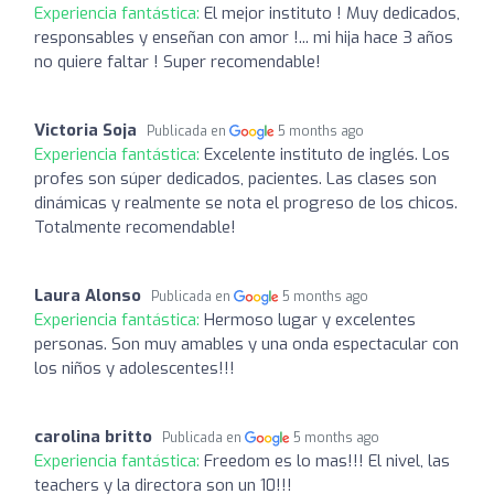
Experiencia fantástica:
El mejor instituto ! Muy dedicados,
responsables y enseñan con amor !... mi hija hace 3 años
no quiere faltar ! Super recomendable!
Victoria Soja
Publicada en
5 months ago
Experiencia fantástica:
Excelente instituto de inglés. Los
profes son súper dedicados, pacientes. Las clases son
dinámicas y realmente se nota el progreso de los chicos.
Totalmente recomendable!
Laura Alonso
Publicada en
5 months ago
Experiencia fantástica:
Hermoso lugar y excelentes
personas. Son muy amables y una onda espectacular con
los niños y adolescentes!!!
carolina britto
Publicada en
5 months ago
Experiencia fantástica:
Freedom es lo mas!!! El nivel, las
teachers y la directora son un 10!!!