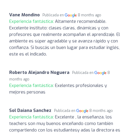
Vane Mondino
Publicada en
8 months ago
Experiencia fantástica:
Altamente recomendable.
Excelente instituto: clases claras, dinámicas y con
profesores que realmente acompañan el aprendizaje. El
ambiente es súper agradable y se avanza rápido y con
confianza. Si buscás un buen lugar para estudiar inglés,
este es el indicado.
Roberto Alejandro Noguera
Publicada en
8
months ago
Experiencia fantástica:
Exelentes profesionales y
mejores personas
Sol Daiana Sanchez
Publicada en
8 months ago
Experiencia fantástica:
Excelente , la enseñanza, los
teachers son muy buenos enceñando como también
compartiendo con los estudiantesy adas la directora es