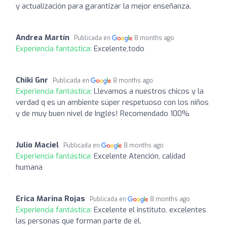
y actualización para garantizar la mejor enseñanza.
Andrea Martín
Publicada en
8 months ago
Experiencia fantástica:
Excelente,todo
Chiki Gnr
Publicada en
8 months ago
Experiencia fantástica:
Llevamos a nuestros chicos y la
verdad q es un ambiente súper respetuoso con los niños
y de muy buen nivel de Inglés! Recomendado 100%
Julio Maciel
Publicada en
8 months ago
Experiencia fantástica:
Excelente Atención, calidad
humana
Erica Marina Rojas
Publicada en
8 months ago
Experiencia fantástica:
Excelente el instituto, excelentes
las personas que forman parte de él.