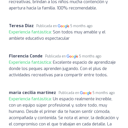
recreativas, brindan a los niños mucha contención y
apertura hacia la familia. 100% recomendable.
Teresa Diaz
Publicada en
5 months ago
Experiencia fantástica:
Son todos muy amable y el
ambiete educativo espectacular
Florencia Conde
Publicada en
5 months ago
Experiencia fantástica:
Excelente espacio de aprendizaje
donde los peques aprenden jugando. Con el plus de
actividades recreativas para compartir entre todos.
maria cecilia martinez
Publicada en
5 months ago
Experiencia fantástica:
Un espacio realmente increíble,
con un equipo súper profesional y, sobre todo, muy
humano. Desde el primer día te hacen sentir cómoda,
acompañada y contenida. Se nota el amor, la dedicación y
el compromiso con el que trabajan en cada detalle. La