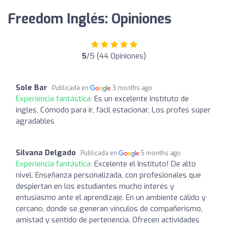
Freedom Inglés: Opiniones
5
/5 (44 Opiniones)
Sole Bar
Publicada en
3 months ago
Experiencia fantástica:
Es un excelente instituto de
ingles, Cómodo para ir, fácil estacionar, Los profes súper
agradables
Silvana Delgado
Publicada en
5 months ago
Experiencia fantástica:
Excelente el Instituto! De alto
nivel. Enseñanza personalizada, con profesionales que
despiertan en los estudiantes mucho interés y
entusiasmo ante el aprendizaje. En un ambiente cálido y
cercano, donde se generan vínculos de compañerismo,
amistad y sentido de pertenencia. Ofrecen actividades