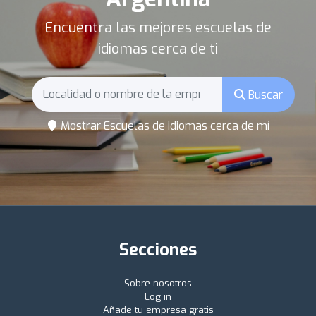
Encuentra las mejores escuelas de
idiomas cerca de ti
Buscar
Mostrar Escuelas de idiomas cerca de mí
Secciones
Sobre nosotros
Log in
Añade tu empresa gratis