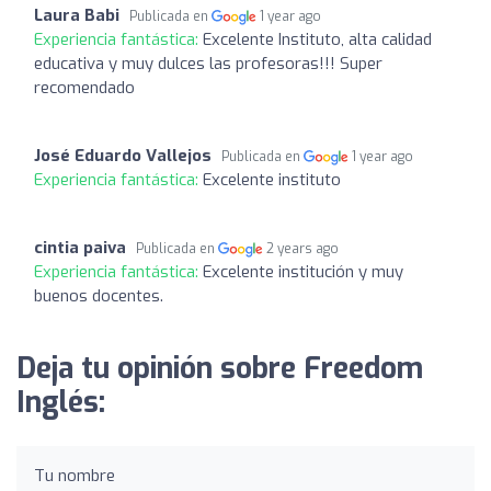
Laura Babi
Publicada en
1 year ago
Experiencia fantástica:
Excelente Instituto, alta calidad
educativa y muy dulces las profesoras!!! Super
recomendado
José Eduardo Vallejos
Publicada en
1 year ago
Experiencia fantástica:
Excelente instituto
cintia paiva
Publicada en
2 years ago
Experiencia fantástica:
Excelente institución y muy
buenos docentes.
Deja tu opinión sobre Freedom
Inglés:
Tu nombre