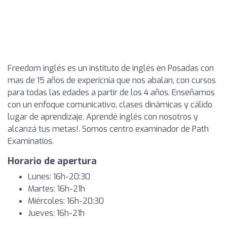
Freedom inglés es un instituto de inglés en Posadas con
mas de 15 años de expericnia que nos abalan, con cursos
para todas las edades a partir de los 4 años. Enseñamos
con un enfoque comunicativo, clases dinámicas y cálido
lugar de aprendizaje. Aprendé inglés con nosotros y
alcanzá tus metas!. Somos centro examinador de Path
Examinatios.
Horario de apertura
Lunes: 16h-20:30
Martes: 16h-21h
Miércoles: 16h-20:30
Jueves: 16h-21h