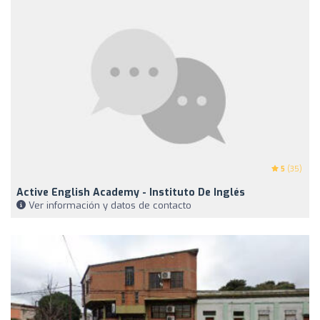
5
(35)
Active English Academy - Instituto De Inglés
Ver información y datos de contacto