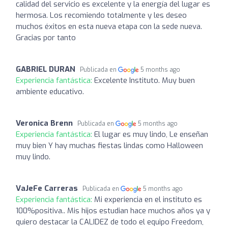
calidad del servicio es excelente y la energía del lugar es
hermosa. Los recomiendo totalmente y les deseo
muchos éxitos en esta nueva etapa con la sede nueva.
Gracias por tanto
GABRIEL DURAN
Publicada en
5 months ago
Experiencia fantástica:
Excelente Instituto. Muy buen
ambiente educativo.
Veronica Brenn
Publicada en
5 months ago
Experiencia fantástica:
El lugar es muy lindo, Le enseñan
muy bien Y hay muchas fiestas lindas como Halloween
muy lindo.
VaJeFe Carreras
Publicada en
5 months ago
Experiencia fantástica:
Mi experiencia en el instituto es
100%positiva.. Mis hijos estudian hace muchos años ya y
quiero destacar la CALIDEZ de todo el equipo Freedom,