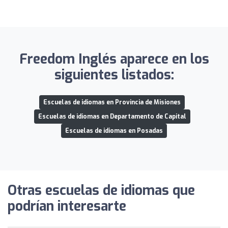
Freedom Inglés aparece en los
siguientes listados:
Escuelas de idiomas en Provincia de Misiones
Escuelas de idiomas en Departamento de Capital
Escuelas de idiomas en Posadas
Otras escuelas de idiomas que
podrían interesarte