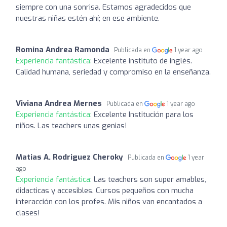
siempre con una sonrisa. Estamos agradecidos que
nuestras niñas estén ahí; en ese ambiente.
Romina Andrea Ramonda
Publicada en
1 year ago
Experiencia fantástica:
Excelente instituto de inglés.
Calidad humana, seriedad y compromiso en la enseñanza.
Viviana Andrea Mernes
Publicada en
1 year ago
Experiencia fantástica:
Excelente Institución para los
niños. Las teachers unas genias!
Matias A. Rodriguez Cheroky
Publicada en
1 year
ago
Experiencia fantástica:
Las teachers son super amables,
didacticas y accesibles. Cursos pequeños con mucha
interacción con los profes. Mis niños van encantados a
clases!