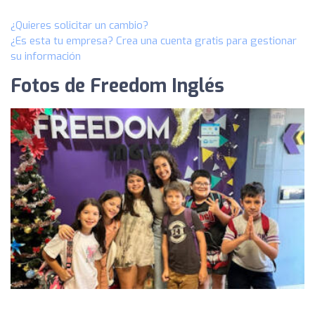
¿Quieres solicitar un cambio?
¿Es esta tu empresa? Crea una cuenta gratis para gestionar
su información
Fotos de Freedom Inglés