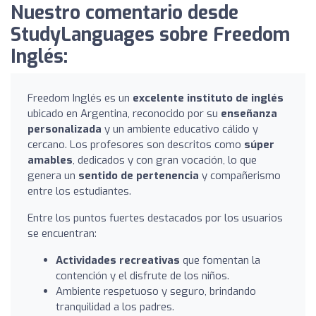
Nuestro comentario desde
StudyLanguages sobre Freedom
Inglés:
Freedom Inglés es un
excelente instituto de inglés
ubicado en Argentina, reconocido por su
enseñanza
personalizada
y un ambiente educativo cálido y
cercano. Los profesores son descritos como
súper
amables
, dedicados y con gran vocación, lo que
genera un
sentido de pertenencia
y compañerismo
entre los estudiantes.
Entre los puntos fuertes destacados por los usuarios
se encuentran:
Actividades recreativas
que fomentan la
contención y el disfrute de los niños.
Ambiente respetuoso y seguro, brindando
tranquilidad a los padres.