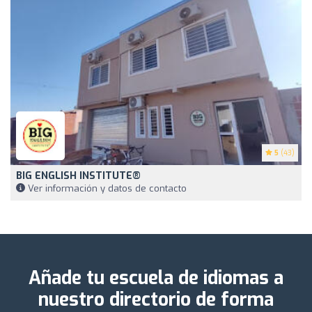
5
(43)
BIG ENGLISH INSTITUTE®
Ver información y datos de contacto
Añade tu escuela de idiomas a
nuestro directorio de forma