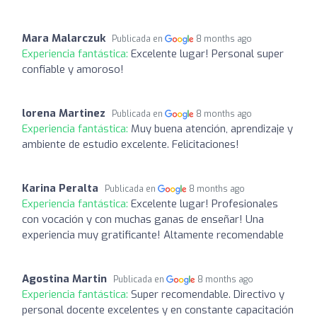
Mara Malarczuk
Publicada en
8 months ago
Experiencia fantástica:
Excelente lugar! Personal super
confiable y amoroso!
lorena Martinez
Publicada en
8 months ago
Experiencia fantástica:
Muy buena atención, aprendizaje y
ambiente de estudio excelente. Felicitaciones!
Karina Peralta
Publicada en
8 months ago
Experiencia fantástica:
Excelente lugar! Profesionales
con vocación y con muchas ganas de enseñar! Una
experiencia muy gratificante! Altamente recomendable
Agostina Martin
Publicada en
8 months ago
Experiencia fantástica:
Super recomendable. Directivo y
personal docente excelentes y en constante capacitación