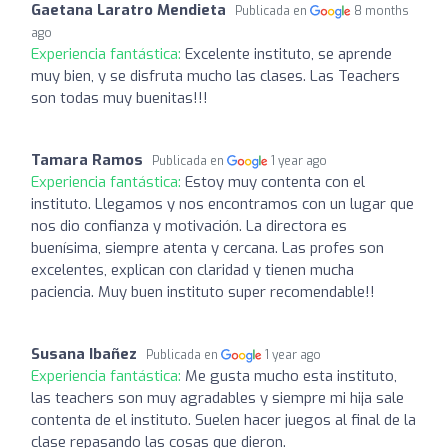
Gaetana Laratro Mendieta
Publicada en
8 months
ago
Experiencia fantástica:
Excelente instituto, se aprende
muy bien, y se disfruta mucho las clases. Las Teachers
son todas muy buenitas!!!
Tamara Ramos
Publicada en
1 year ago
Experiencia fantástica:
Estoy muy contenta con el
instituto. Llegamos y nos encontramos con un lugar que
nos dio confianza y motivación. La directora es
buenísima, siempre atenta y cercana. Las profes son
excelentes, explican con claridad y tienen mucha
paciencia. Muy buen instituto super recomendable!!
Susana Ibañez
Publicada en
1 year ago
Experiencia fantástica:
Me gusta mucho esta instituto,
las teachers son muy agradables y siempre mi hija sale
contenta de el instituto. Suelen hacer juegos al final de la
clase repasando las cosas que dieron.