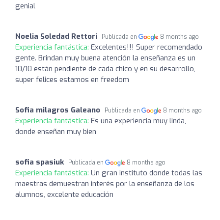
genial
Noelia Soledad Rettori
Publicada en
8 months ago
Experiencia fantástica:
Excelentes!!! Super recomendado
gente. Brindan muy buena atención la enseñanza es un
10/10 están pendiente de cada chico y en su desarrollo,
super felices estamos en freedom
Sofia milagros Galeano
Publicada en
8 months ago
Experiencia fantástica:
Es una experiencia muy linda,
donde enseñan muy bien
sofia spasiuk
Publicada en
8 months ago
Experiencia fantástica:
Un gran instituto donde todas las
maestras demuestran interés por la enseñanza de los
alumnos, excelente educación