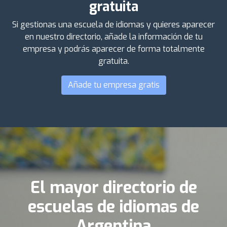
gratuita
Si gestionas una escuela de idiomas y quieres aparecer
en nuestro directorio, añade la información de tu
empresa y podrás aparecer de forma totalmente
gratuita.
Añade tu empresa gratis
El mayor directorio de
escuelas de idiomas de
Argentina