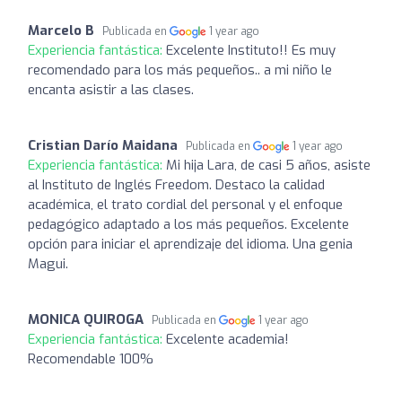
Marcelo B
Publicada en
1 year ago
Experiencia fantástica:
Excelente Instituto!! Es muy
recomendado para los más pequeños.. a mi niño le
encanta asistir a las clases.
Cristian Darío Maidana
Publicada en
1 year ago
Experiencia fantástica:
Mi hija Lara, de casi 5 años, asiste
al Instituto de Inglés Freedom. Destaco la calidad
académica, el trato cordial del personal y el enfoque
pedagógico adaptado a los más pequeños. Excelente
opción para iniciar el aprendizaje del idioma. Una genia
Magui.
MONICA QUIROGA
Publicada en
1 year ago
Experiencia fantástica:
Excelente academia!
Recomendable 100%