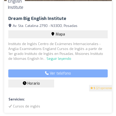
Dream Big English Institute
Av. Sta. Catalina 2790 - N3300, Posadas
Mapa
Instituto de Inglés Centro de Exámenes Internacionales -
Anglia Examinations England Cursos de Inglés a partir de
1er grado Instituto de Inglés en Posadas, Misiones Instituto
de Idiomas English In...
Seguir leyendo
Ver teléfono
Horario
5
(21 opiniones)
Servicios:
Cursos de inglés