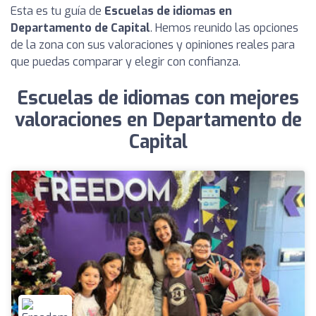
Esta es tu guía de
Escuelas de idiomas en
Departamento de Capital
. Hemos reunido las opciones
de la zona con sus valoraciones y opiniones reales para
que puedas comparar y elegir con confianza.
Escuelas de idiomas con mejores
valoraciones en Departamento de
Capital