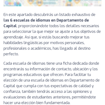
En este apartado descubrirás un listado exhaustivo de
las 6 escuelas de idiomas en Departamento de
Capital
, proporcionándote todos los detalles necesarios
para seleccionar la que mejor se ajuste a tus objetivos de
aprendizaje. Así que, si estás buscando mejorar tus
habilidades lingüísticas por motivos personales,
profesionales o académicos, has llegado al destino
perfecto.
Cada escuela de idiomas tiene una ficha dedicada donde
encontrarás su información de contacto, ubicación y los
programas educativos que ofrecen. Para facilitar tu
elección de una escuela de idiomas en Departamento de
Capital que cumpla con tus expectativas de calidad y
confianza, también tendrás acceso a las opiniones y
evaluaciones de estudiantes anteriores, permitiéndote
hacer una elección bien fundamentada.