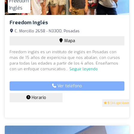
Freedom Inglés
C. Morcillo 2658 - N3300, Posadas
Mapa
Freedom inglés es un instituto de inglés en Posadas con
mas de 15 años de expericnia que nos abalan, con cursos
para todas las edades a partir de los 4 años. Enseñamos
con un enfoque comunicativo...
Seguir leyendo
Ver teléfono
Horario
5
(44 opiniones)