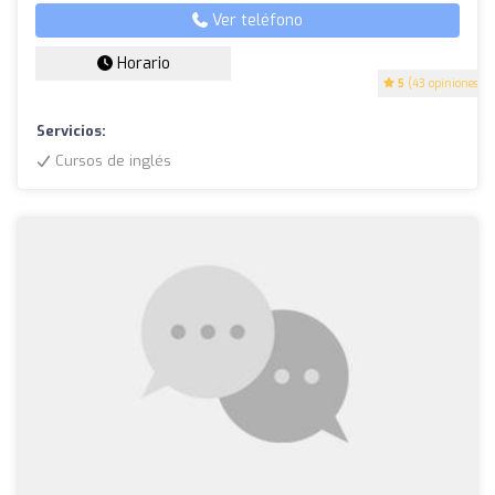
Ver teléfono
Horario
5
(43 opiniones)
Servicios:
Cursos de inglés