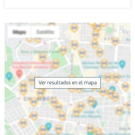
Ver resultados en el mapa