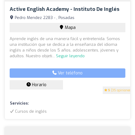
Active English Academy - Instituto De Inglés
Pedro Mendez 2283 - , Posadas
Mapa
Aprende inglés de una manera fácil y entretenida. Somos
una institución que se dedica a la enseñanza del idioma
inglés a niños desde los 5 años, adolescentes, jóvenes y
adultos. Nuestro objeti...
Seguir leyendo
Ver teléfono
Horario
5
(35 opiniones)
Servicios:
Cursos de inglés