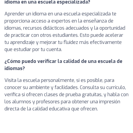
idioma en una escuela especializada?
Aprender un idioma en una escuela especializada te
proporciona acceso a expertos en la enseñanza de
idiomas, recursos didácticos adecuados y la oportunidad
de practicar con otros estudiantes. Esto puede acelerar
tu aprendizaje y mejorar tu fluidez más efectivamente
que estudiar por tu cuenta.
¿Cómo puedo verificar la calidad de una escuela de
idiomas?
Visita la escuela personalmente, si es posible, para
conocer su ambiente y facilidades. Consulta su currículo,
verifica si ofrecen clases de prueba gratuitas, y habla con
los alumnos y profesores para obtener una impresión
directa de la calidad educativa que ofrecen.