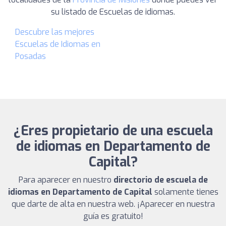
su listado de Escuelas de idiomas.
Descubre las mejores
Escuelas de Idiomas en
Posadas
¿Eres propietario de una escuela
de idiomas en Departamento de
Capital?
Para aparecer en nuestro
directorio de escuela de
idiomas en Departamento de Capital
solamente tienes
que darte de alta en nuestra web. ¡Aparecer en nuestra
guía es gratuito!