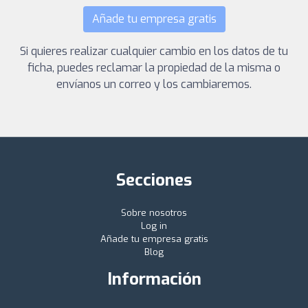
Añade tu empresa gratis
Si quieres realizar cualquier cambio en los datos de tu
ficha, puedes reclamar la propiedad de la misma o
envíanos un correo y los cambiaremos.
Secciones
Sobre nosotros
Log in
Añade tu empresa gratis
Blog
Información