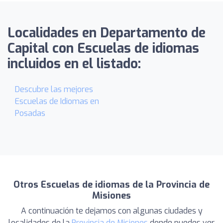
Localidades en Departamento de
Capital con Escuelas de idiomas
incluidos en el listado:
Descubre las mejores
Escuelas de Idiomas en
Posadas
Otros Escuelas de idiomas de la Provincia de
Misiones
A continuación te dejamos con algunas ciudades y
localidades de la
Provincia de Misiones
donde puedes ver