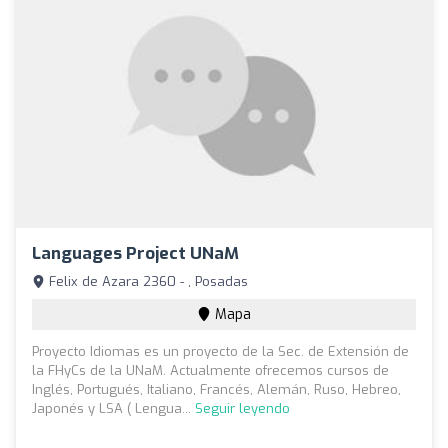
Languages ​​project UNaM
Felix de Azara 2360 - , Posadas
Mapa
Proyecto Idiomas es un proyecto de la Sec. de Extensión de
la FHyCs de la UNaM. Actualmente ofrecemos cursos de
Inglés, Portugués, Italiano, Francés, Alemán, Ruso, Hebreo,
Japonés y LSA ( Lengua...
Seguir leyendo