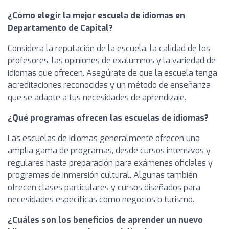
¿Cómo elegir la mejor escuela de idiomas en
Departamento de Capital?
Considera la reputación de la escuela, la calidad de los
profesores, las opiniones de exalumnos y la variedad de
idiomas que ofrecen. Asegúrate de que la escuela tenga
acreditaciones reconocidas y un método de enseñanza
que se adapte a tus necesidades de aprendizaje.
¿Qué programas ofrecen las escuelas de idiomas?
Las escuelas de idiomas generalmente ofrecen una
amplia gama de programas, desde cursos intensivos y
regulares hasta preparación para exámenes oficiales y
programas de inmersión cultural. Algunas también
ofrecen clases particulares y cursos diseñados para
necesidades específicas como negocios o turismo.
¿Cuáles son los beneficios de aprender un nuevo