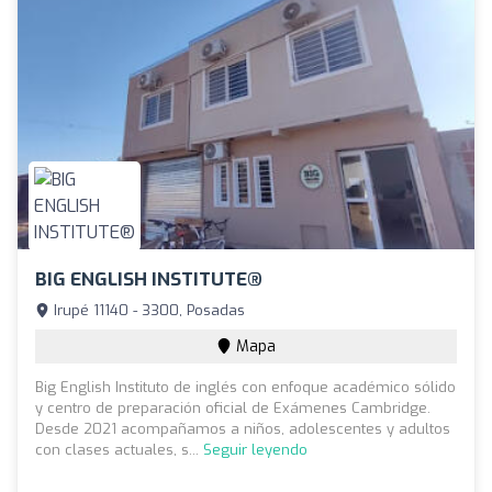
BIG ENGLISH INSTITUTE®
Irupé 11140 - 3300, Posadas
Mapa
Big English Instituto de inglés con enfoque académico sólido
y centro de preparación oficial de Exámenes Cambridge.
Desde 2021 acompañamos a niños, adolescentes y adultos
con clases actuales, s...
Seguir leyendo