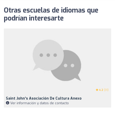
Otras escuelas de idiomas que
podrían interesarte
4.2
(31)
Saint John's Asociación De Cultura Anexo
Ver información y datos de contacto