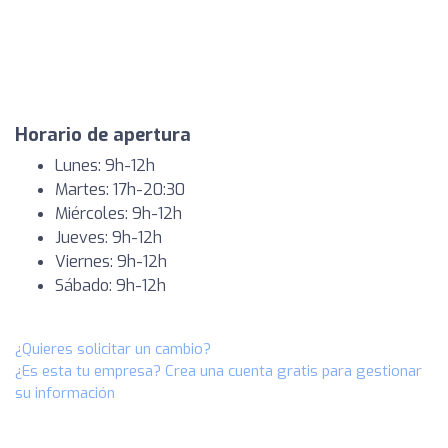
Horario de apertura
Lunes: 9h-12h
Martes: 17h-20:30
Miércoles: 9h-12h
Jueves: 9h-12h
Viernes: 9h-12h
Sábado: 9h-12h
¿Quieres solicitar un cambio?
¿Es esta tu empresa? Crea una cuenta gratis para gestionar
su información