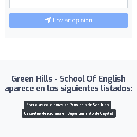
Enviar opinión
Green Hills - School Of English
aparece en los siguientes listados:
Escuelas de idiomas en Provincia de San Juan
Escuelas de idiomas en Departamento de Capital