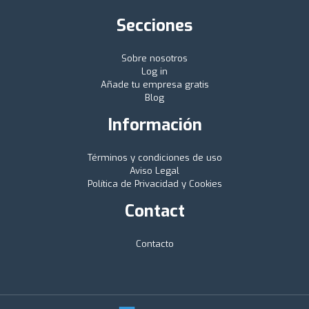
Secciones
Sobre nosotros
Log in
Añade tu empresa gratis
Blog
Información
Términos y condiciones de uso
Aviso Legal
Política de Privacidad y Cookies
Contact
Contacto