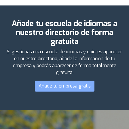
Añade tu escuela de idiomas a
nuestro directorio de forma
gratuita
Si gestionas una escuela de idiomas y quieres aparecer
en nuestro directorio, añade la información de tu
empresa y podrás aparecer de forma totalmente
gratuita.
Añade tu empresa gratis