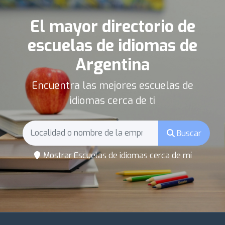
El mayor directorio de
escuelas de idiomas de
Argentina
Encuentra las mejores escuelas de
idiomas cerca de ti
Buscar
Mostrar Escuelas de idiomas cerca de mí