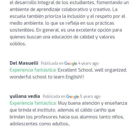
el desarrollo integral de los estudiantes, fomentando un
ambiente de aprendizaje colaborativo y creativo. La
escuela también prioriza la inclusión y el respeto por el
medio ambiente, lo que se refleja en sus prácticas
sostenibles. En general, es una excelente opción para
quienes buscan una educación de calidad y valores
sólidos.
Del Masuelli
Publicada en
4 years ago
Experiencia fantástica:
Excellent School, well organized,
wonderful school to learn English!!
yuliana vedia
Publicada en
5 years ago
Experiencia fantástica:
Muy buena atención y enseñanza
que brinda el instituto, además el cálido cariño que
brindan los profesores hacía sus alumnos tanto niños,
adolescentes como adultos..