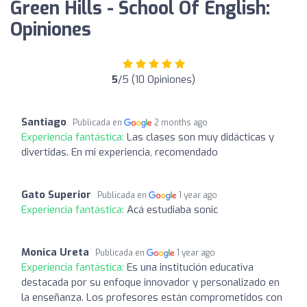
Green Hills - School Of English:
Opiniones
5
/5 (10 Opiniones)
Santiago
Publicada en
2 months ago
Experiencia fantástica:
Las clases son muy didácticas y
divertidas. En mi experiencia, recomendado
Gato Superior
Publicada en
1 year ago
Experiencia fantástica:
Acá estudiaba sonic
Monica Ureta
Publicada en
1 year ago
Experiencia fantástica:
Es una institución educativa
destacada por su enfoque innovador y personalizado en
la enseñanza. Los profesores están comprometidos con