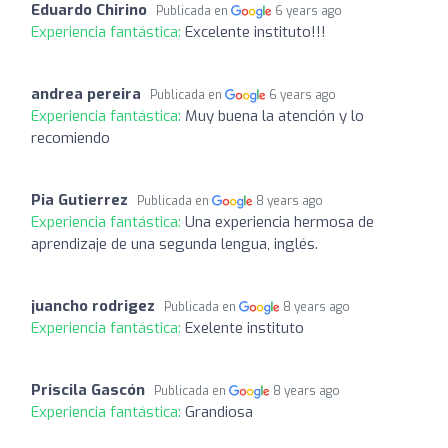
Eduardo Chirino
Publicada en
6 years ago
Experiencia fantástica:
Excelente instituto!!!
andrea pereira
Publicada en
6 years ago
Experiencia fantástica:
Muy buena la atención y lo
recomiendo
Pia Gutierrez
Publicada en
8 years ago
Experiencia fantástica:
Una experiencia hermosa de
aprendizaje de una segunda lengua, inglés.
juancho rodrigez
Publicada en
8 years ago
Experiencia fantástica:
Exelente instituto
Priscila Gascón
Publicada en
8 years ago
Experiencia fantástica:
Grandiosa