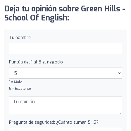
Deja tu opinión sobre Green Hills -
School Of English:
Tu nombre
Puntúa del 1 al 5 el negocio
1 = Malo
5 = Excelente
Pregunta de seguridad: ¿Cuánto suman 5+5?