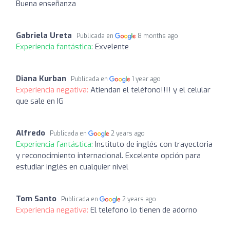
Buena enseñanza
Gabriela Ureta
Publicada en
8 months ago
Experiencia fantástica:
Exvelente
Diana Kurban
Publicada en
1 year ago
Experiencia negativa:
Atiendan el teléfono!!!! y el celular
que sale en IG
Alfredo
Publicada en
2 years ago
Experiencia fantástica:
Instituto de inglés con trayectoria
y reconocimiento internacional. Excelente opción para
estudiar inglés en cualquier nivel
Tom Santo
Publicada en
2 years ago
Experiencia negativa:
El telefono lo tienen de adorno