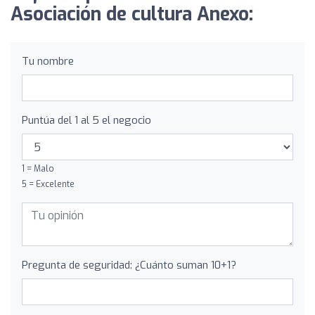
Asociación de cultura Anexo:
Tu nombre
Puntúa del 1 al 5 el negocio
1 = Malo
5 = Excelente
Pregunta de seguridad: ¿Cuánto suman 10+1?