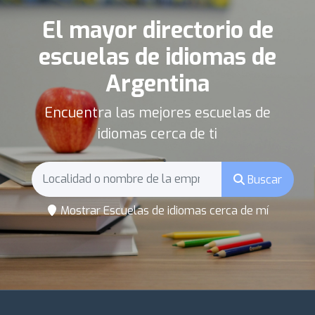
El mayor directorio de
escuelas de idiomas de
Argentina
Encuentra las mejores escuelas de
idiomas cerca de ti
Buscar
Mostrar Escuelas de idiomas cerca de mí