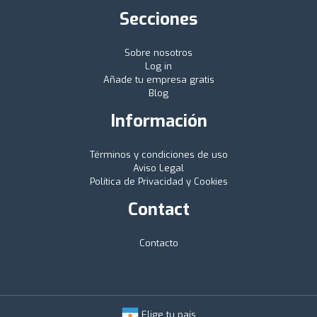
Secciones
Sobre nosotros
Log in
Añade tu empresa gratis
Blog
Información
Términos y condiciones de uso
Aviso Legal
Política de Privacidad y Cookies
Contact
Contacto
Elige tu país