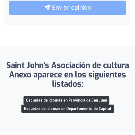
Enviar opinión
Saint John's Asociación de cultura
Anexo aparece en los siguientes
listados:
Escuelas de idiomas en Provincia de San Juan
Escuelas de idiomas en Departamento de Capital