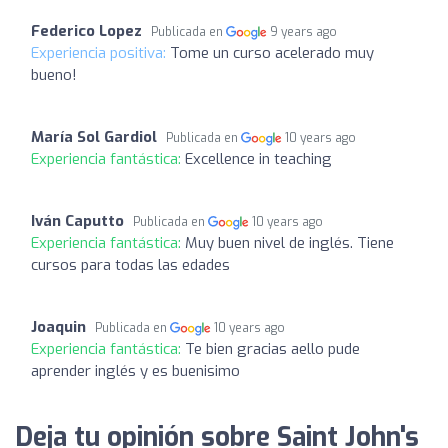
Federico Lopez
Publicada en
9 years ago
Experiencia positiva:
Tome un curso acelerado muy
bueno!
María Sol Gardiol
Publicada en
10 years ago
Experiencia fantástica:
Excellence in teaching
Iván Caputto
Publicada en
10 years ago
Experiencia fantástica:
Muy buen nivel de inglés. Tiene
cursos para todas las edades
Joaquin
Publicada en
10 years ago
Experiencia fantástica:
Te bien gracias aello pude
aprender inglés y es buenisimo
Deja tu opinión sobre Saint John's