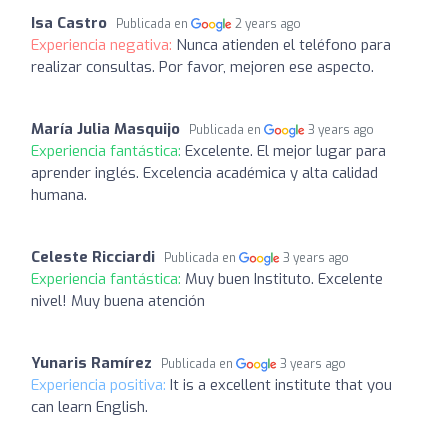
Isa Castro
Publicada en
2 years ago
Experiencia negativa:
Nunca atienden el teléfono para
realizar consultas. Por favor, mejoren ese aspecto.
María Julia Masquijo
Publicada en
3 years ago
Experiencia fantástica:
Excelente. El mejor lugar para
aprender inglés. Excelencia académica y alta calidad
humana.
Celeste Ricciardi
Publicada en
3 years ago
Experiencia fantástica:
Muy buen Instituto. Excelente
nivel! Muy buena atención
Yunaris Ramírez
Publicada en
3 years ago
Experiencia positiva:
It is a excellent institute that you
can learn English.