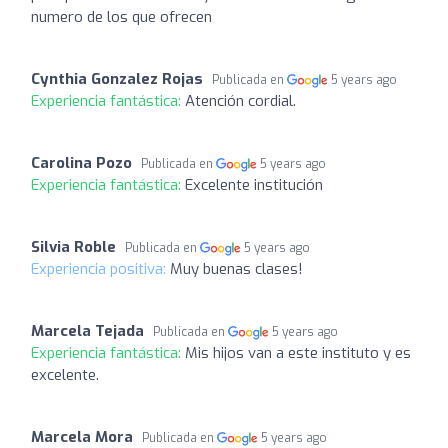
numero de los que ofrecen
Cynthia Gonzalez Rojas
Publicada en
5 years ago
Experiencia fantástica:
Atención cordial.
Carolina Pozo
Publicada en
5 years ago
Experiencia fantástica:
Excelente institución
Silvia Roble
Publicada en
5 years ago
Experiencia positiva:
Muy buenas clases!
Marcela Tejada
Publicada en
5 years ago
Experiencia fantástica:
Mis hijos van a este instituto y es
excelente.
Marcela Mora
Publicada en
5 years ago