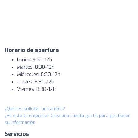
Horario de apertura
Lunes: 8:30-12h
Martes: 8:30-12h
Miércoles: 8:30-12h
Jueves: 8:30-12h
Viernes: 8:30-12h
¿Quieres solicitar un cambio?
¿Es esta tu empresa? Crea una cuenta gratis para gestionar
su información
Servicios