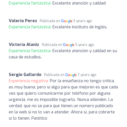
Experiencia fantástica:
Excelente atención y calidad
Valeria Perez
Publicada en
5 years ago
Experiencia fantástica:
Excelente instituto de Inglés.
Victoria Alaniz
Publicada en
5 years ago
Experiencia fantástica:
Excelente atención y calidad en su
casa de estudios.
Sergio Gallardo
Publicada en
7 years ago
Experiencia negativa:
Por la enseñanza no tengo crítica,
es muy buena, pero sí algo para que mejoren es que cada
ves que quiero comunicarme por teléfono por alguna
urgencia, me es imposible lograrlo. Nunca atienden. La
verdad, que no se para que tienen un número publicado
en la web si no lo van a atender. Ahora sí, para cobrarte
sí lo tienen. Patético