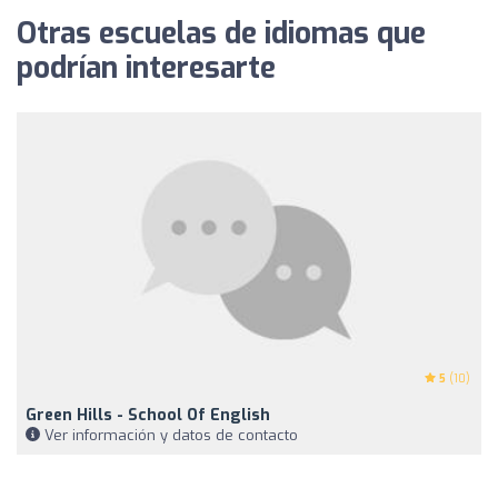
Otras escuelas de idiomas que
podrían interesarte
5
(10)
Green Hills - School Of English
Ver información y datos de contacto