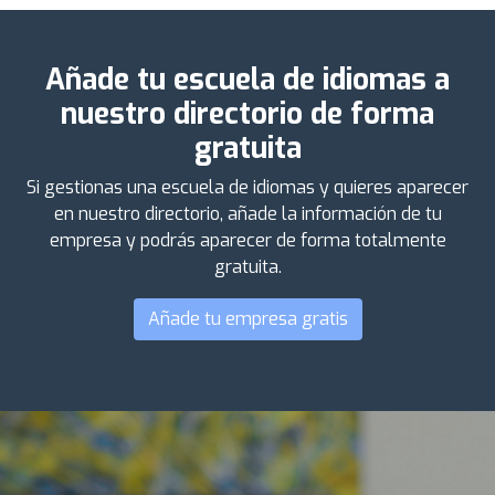
Añade tu escuela de idiomas a
nuestro directorio de forma
gratuita
Si gestionas una escuela de idiomas y quieres aparecer
en nuestro directorio, añade la información de tu
empresa y podrás aparecer de forma totalmente
gratuita.
Añade tu empresa gratis