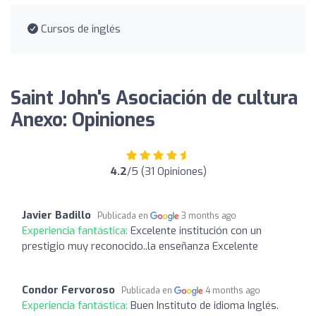
Cursos de inglés
Saint John's Asociación de cultura
Anexo: Opiniones
4.2
/5 (31 Opiniones)
Javier Badillo
Publicada en
3 months ago
Experiencia fantástica:
Excelente institución con un
prestigio muy reconocido..la enseñanza Excelente
Condor Fervoroso
Publicada en
4 months ago
Experiencia fantástica:
Buen Instituto de idioma Inglés.