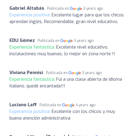
Gabriel Altabás
Publicada en
3 years ago
Experiencia positiva:
Excelente lugar para que los chicos
aprendan inglés. Recomendable, gran nivel educativo.
EDU Gómez
Publicada en
3 years ago
Experiencia fantástica:
Excelente nivel educativo,
instalaciones muy buenas, lo mejor en zona norte !!
Viviana Pennisi
Publicada en
3 years ago
Experiencia fantástica:
Fui a una clase abierta de idioma
italiano, quedé encantada!!!
Luciano Laff
Publicada en
4 years ago
Experiencia positiva:
Excelente con los chicos y muy
buena atención administrativa