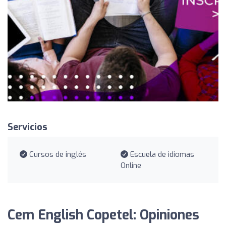
Servicios
Cursos de inglés
Escuela de idiomas
Online
Cem English Copetel: Opiniones