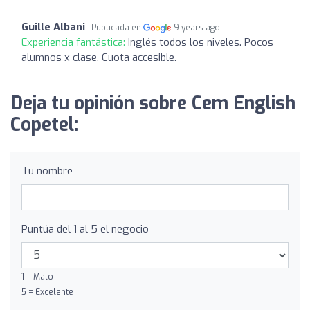
Guille Albani
Publicada en
9 years ago
Experiencia fantástica:
Inglés todos los niveles. Pocos
alumnos x clase. Cuota accesible.
Deja tu opinión sobre Cem English
Copetel:
Tu nombre
Puntúa del 1 al 5 el negocio
1 = Malo
5 = Excelente