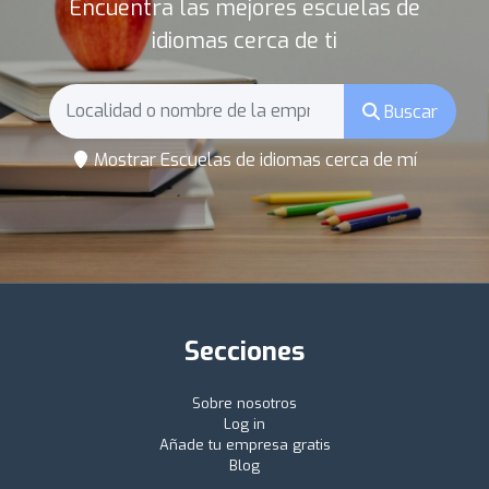
Encuentra las mejores escuelas de
idiomas cerca de ti
Buscar
Mostrar Escuelas de idiomas cerca de mí
Secciones
Sobre nosotros
Log in
Añade tu empresa gratis
Blog