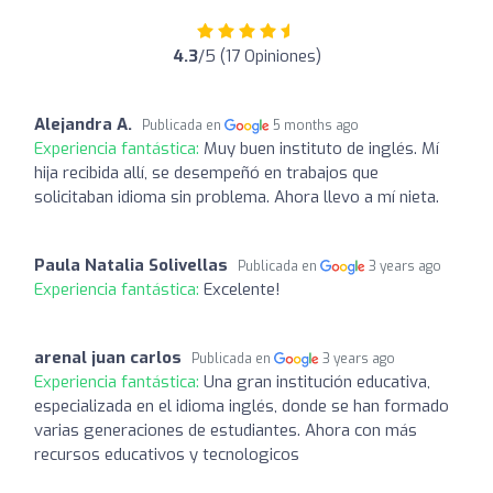
4.3
/5 (17 Opiniones)
Alejandra A.
Publicada en
5 months ago
Experiencia fantástica:
Muy buen instituto de inglés. Mí
hija recibida allí, se desempeñó en trabajos que
solicitaban idioma sin problema. Ahora llevo a mí nieta.
Paula Natalia Solivellas
Publicada en
3 years ago
Experiencia fantástica:
Excelente!
arenal juan carlos
Publicada en
3 years ago
Experiencia fantástica:
Una gran institución educativa,
especializada en el idioma inglés, donde se han formado
varias generaciones de estudiantes. Ahora con más
recursos educativos y tecnologicos