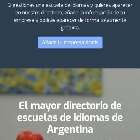
Si gestionas una escuela de idiomas y quieres aparecer
en nuestro directorio, añade la información de tu
empresa y podrás aparecer de forma totalmente
gratuita.
Añade tu empresa gratis
El mayor directorio de
escuelas de idiomas de
Argentina