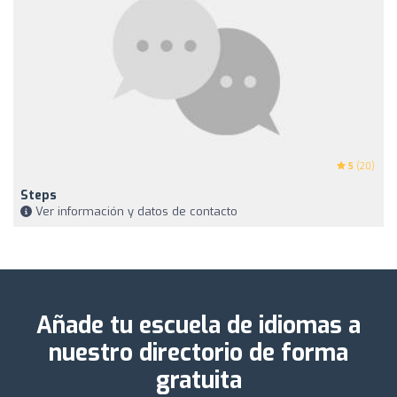
5
(20)
Steps
Ver información y datos de contacto
Añade tu escuela de idiomas a
nuestro directorio de forma
gratuita