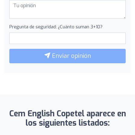
Pregunta de seguridad: ¿Cuánto suman 3+10?
Enviar opinión
Cem English Copetel aparece en
los siguientes listados: