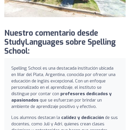
Nuestro comentario desde
StudyLanguages sobre Spelling
School:
Spelling School es una destacada institución ubicada
en Mar del Plata, Argentina, conocida por ofrecer una
educación de inglés excepcional. Con un enfoque
personalizado en el aprendizaje, el instituto se
distingue por contar con
profesores dedicados y
apasionados
que se esfuerzan por brindar un
ambiente de aprendizaje positivo y efectivo.
Los alumnos destacan la
calidez y dedicación
de sus
docentes, como Juli y Adri, quienes crean clases