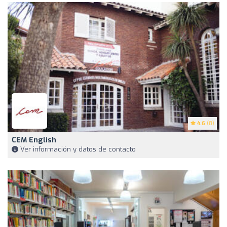
4.6
(8)
CEM English
Ver información y datos de contacto