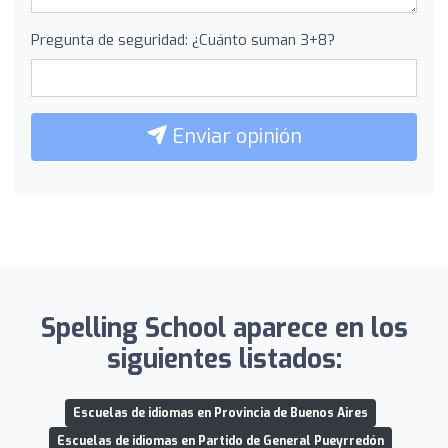
Pregunta de seguridad: ¿Cuánto suman 3+8?
Enviar opinión
Spelling School aparece en los
siguientes listados:
Escuelas de idiomas en Provincia de Buenos Aires
Escuelas de idiomas en Partido de General Pueyrredón