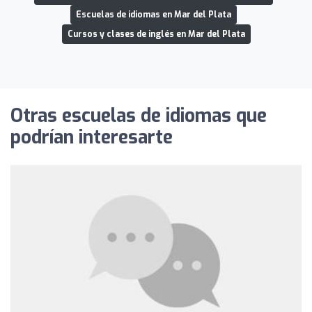
Escuelas de idiomas en Mar del Plata
Cursos y clases de inglés en Mar del Plata
Otras escuelas de idiomas que
podrían interesarte