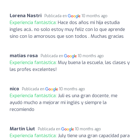
Lorena Nastri
Publicada en
10 months ago
Experiencia fantástica:
Hace dos años mi hija estudia
ingles acá.. no solo estoy muy feliz con lo que aprende
sino con lo amorosos que son todos . Muchas gracias
matias rosa
Publicada en
10 months ago
Experiencia fantástica:
Muy buena la escuela, las clases y
las profes excelentes!
nico
Publicada en
10 months ago
Experiencia fantástica:
Juli es una gran docente, me
ayudó mucho a mejorar mi inglés y siempre la
recomiendo
Martin Liut
Publicada en
10 months ago
Experiencia fantástica:
July tiene una gran capacidad para