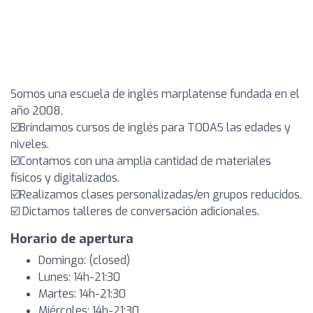
Somos una escuela de inglés marplatense fundada en el
año 2008.
☑️Brindamos cursos de inglés para TODAS las edades y
niveles.
☑️Contamos con una amplia cantidad de materiales
físicos y digitalizados.
☑️Realizamos clases personalizadas/en grupos reducidos.
☑️ Dictamos talleres de conversación adicionales.
Horario de apertura
Domingo: (closed)
Lunes: 14h-21:30
Martes: 14h-21:30
Miércoles: 14h-21:30