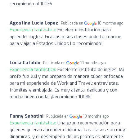
recomiendo al 100%
Agostina Lucia Lopez
Publicada en
10 months ago
Experiencia fantástica:
Excelente institución para
aprender inglés! Gracias a sus clases pude formarme
para viajar a Estados Unidos Lo recomiendo!
Lucia Cataldo
Publicada en
10 months ago
Experiencia fantástica:
Excelente instituto de inglés. Mi
profe fue Juli y me preparó de manera súper enfocada
para mi experiencia de Work and Travel: entrevistas,
trámites y embajada. Es muy atenta, dedicada y con
mucha buena onda. ¡Recomiendo 100%!
Fanny Sabatini
Publicada en
10 months ago
Experiencia fantástica:
Una gran recomendación para
quienes quieran aprender el idioma. Las clases son muy
dinámicas, y el desempeño de las profes es altamente