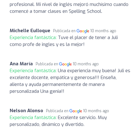
profesional. Mi nivel de inglés mejoró muchísimo cuando
comencé a tomar clases en Spelling School.
Michelle Eulloque
Publicada en
10 months ago
Experiencia fantástica:
Tuve el placer de tener a Juli
como profe de ingles y es la mejor!
Ana María
Publicada en
10 months ago
Experiencia fantástica:
Una experiencia muy buena! Juli es
excelente docente, empática y generosa!!! Enseña,
alienta y ayuda permanentemente de manera
personalizada Una genia!!
Nelson Alonso
Publicada en
10 months ago
Experiencia fantástica:
Excelente servicio. Muy
personalizado, dinámico y divertido.