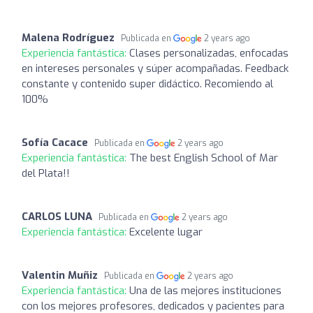
Malena Rodríguez
Publicada en
2 years ago
Experiencia fantástica:
Clases personalizadas, enfocadas
en intereses personales y súper acompañadas. Feedback
constante y contenido super didáctico. Recomiendo al
100%
Sofía Cacace
Publicada en
2 years ago
Experiencia fantástica:
The best English School of Mar
del Plata!!
CARLOS LUNA
Publicada en
2 years ago
Experiencia fantástica:
Excelente lugar
Valentin Muñiz
Publicada en
2 years ago
Experiencia fantástica:
Una de las mejores instituciones
con los mejores profesores, dedicados y pacientes para