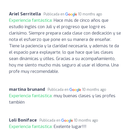
Ariel Serritella
Publicada en
10 months ago
Experiencia fantástica:
Hace más de cinco años que
estudio inglés con Juli y el progreso que logré es
clarísimo. Siempre prepara cada clase con dedicación y se
nota el esfuerzo que pone en su manera de enseñar.
Tiene la paciencia y la claridad necesaria, y además te da
el espacio para explayarte, lo que hace que las clases
sean dinámicas y útiles. Gracias a su acompañamiento,
hoy me siento mucho más seguro al usar el idioma. Una
profe muy recomendable.
martina brunand
Publicada en
10 months ago
Experiencia fantástica:
muy buenas clases y las profes
también
Loli Boniface
Publicada en
10 months ago
Experiencia fantástica:
Exelente lugar!!!