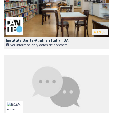
4.9
(22)
Institute Dante-Alighieri Italian DA
Ver información y datos de contacto