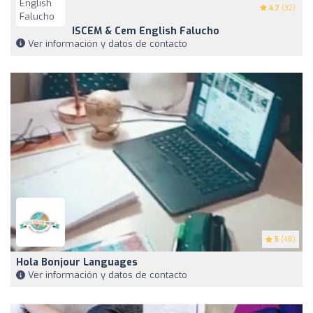
4.7
(32)
ISCEM & Cem English Falucho
Ver información y datos de contacto
5
(48)
Hola Bonjour Languages
Ver información y datos de contacto