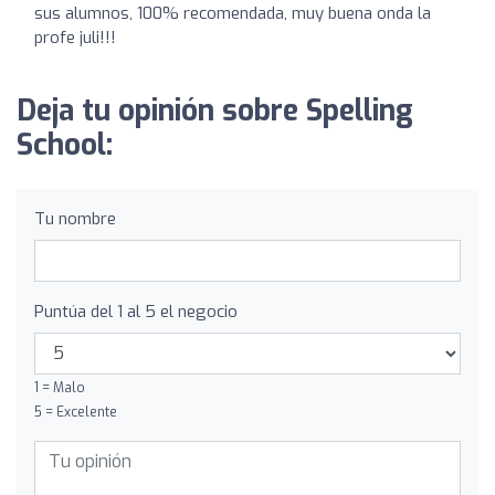
sus alumnos, 100% recomendada, muy buena onda la
profe juli!!!
Deja tu opinión sobre Spelling
School:
Tu nombre
Puntúa del 1 al 5 el negocio
1 = Malo
5 = Excelente