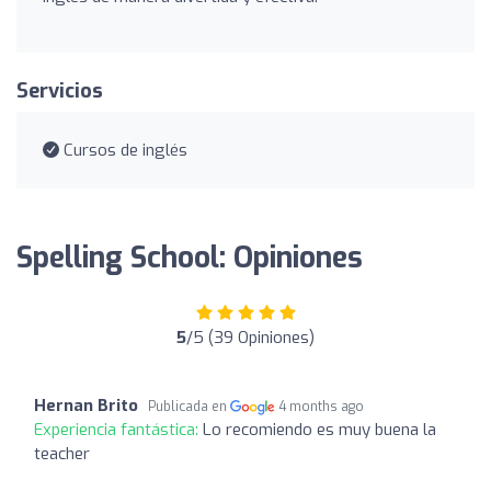
Servicios
Cursos de inglés
Spelling School: Opiniones
5
/5 (39 Opiniones)
Hernan Brito
Publicada en
4 months ago
Experiencia fantástica:
Lo recomiendo es muy buena la
teacher