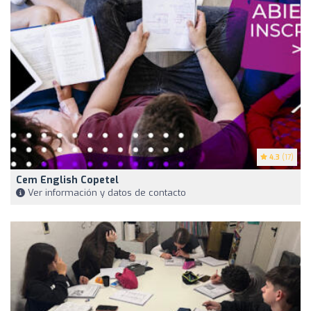
4.3
(17)
Cem English Copetel
Ver información y datos de contacto