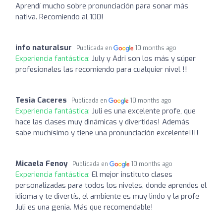
Aprendí mucho sobre pronunciación para sonar más
nativa. Recomiendo al 100!
info naturalsur
Publicada en
10 months ago
Experiencia fantástica:
July y Adri son los más y súper
profesionales las recomiendo para cualquier nivel !!
Tesia Caceres
Publicada en
10 months ago
Experiencia fantástica:
Juli es una excelente profe, que
hace las clases muy dinámicas y divertidas! Además
sabe muchísimo y tiene una pronunciación excelente!!!!
Micaela Fenoy
Publicada en
10 months ago
Experiencia fantástica:
El mejor instituto clases
personalizadas para todos los niveles, donde aprendes el
idioma y te divertís, el ambiente es muy lindo y la profe
Juli es una genia. Más que recomendable!