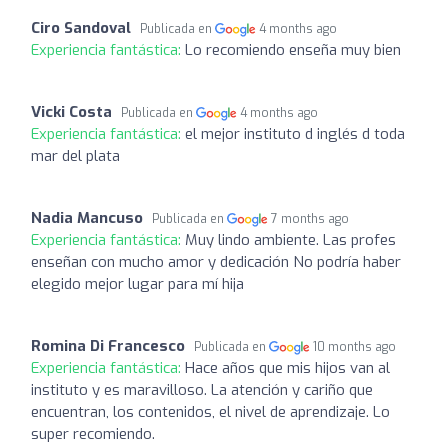
Ciro Sandoval
Publicada en
4 months ago
Experiencia fantástica:
Lo recomiendo enseña muy bien
Vicki Costa
Publicada en
4 months ago
Experiencia fantástica:
el mejor instituto d inglés d toda
mar del plata
Nadia Mancuso
Publicada en
7 months ago
Experiencia fantástica:
Muy lindo ambiente. Las profes
enseñan con mucho amor y dedicación No podría haber
elegido mejor lugar para mí hija
Romina Di Francesco
Publicada en
10 months ago
Experiencia fantástica:
Hace años que mis hijos van al
instituto y es maravilloso. La atención y cariño que
encuentran, los contenidos, el nivel de aprendizaje. Lo
super recomiendo.