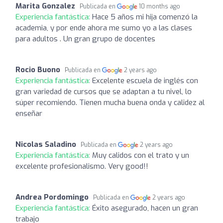
Marita Gonzalez
Publicada en
10 months ago
Experiencia fantástica:
Hace 5 años mi hija comenzó la
academia, y por ende ahora me sumo yo a las clases
para adultos . Un gran grupo de docentes
Rocio Buono
Publicada en
2 years ago
Experiencia fantástica:
Excelente escuela de inglés con
gran variedad de cursos que se adaptan a tu nivel, lo
súper recomiendo. Tienen mucha buena onda y calidez al
enseñar
Nicolas Saladino
Publicada en
2 years ago
Experiencia fantástica:
Muy calidos con el trato y un
excelente profesionalismo. Very good!!
Andrea Pordomingo
Publicada en
2 years ago
Experiencia fantástica:
Éxito asegurado, hacen un gran
trabajo