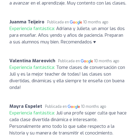
a avanzar en el aprendizaje. Muy contento con las clases.
Juanma Teijeiro
Publicada en
10 months ago
Experiencia fantástica:
Adriana y Julieta, un amor las dos
para enseñar. Años yendo y años de paciencia. Preparan
a sus alumnos muy bien. Recomendados ♥️
Valentina Mareovich
Publicada en
10 months ago
Experiencia fantástica:
Tome clases de conversación con
Juli y es la mejor teacher de todas! las clases son
divertidas, dinámicas y ella siempre te enseña con buena
onda!
Mayra Espelet
Publicada en
10 months ago
Experiencia fantástica:
Juli una profe súper culta que hace
cada clase divertida dinámica e interesante.
Personalmente amo todo lo que sabe respecto a la
historia y su manera de transmitir el conocimiento.