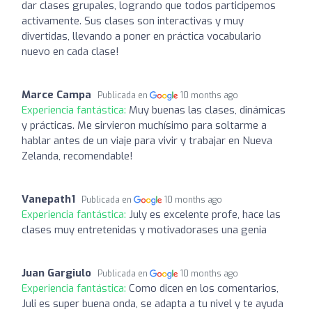
dar clases grupales, logrando que todos participemos
activamente. Sus clases son interactivas y muy
divertidas, llevando a poner en práctica vocabulario
nuevo en cada clase!
Marce Campa
Publicada en
10 months ago
Experiencia fantástica:
Muy buenas las clases, dinámicas
y prácticas. Me sirvieron muchísimo para soltarme a
hablar antes de un viaje para vivir y trabajar en Nueva
Zelanda, recomendable!
Vanepath1
Publicada en
10 months ago
Experiencia fantástica:
July es excelente profe, hace las
clases muy entretenidas y motivadorases una genia
Juan Gargiulo
Publicada en
10 months ago
Experiencia fantástica:
Como dicen en los comentarios,
Juli es super buena onda, se adapta a tu nivel y te ayuda