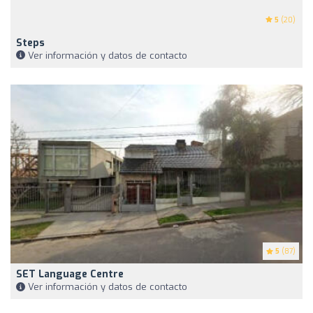
5
(20)
Steps
Ver información y datos de contacto
5
(87)
SET Language Centre
Ver información y datos de contacto