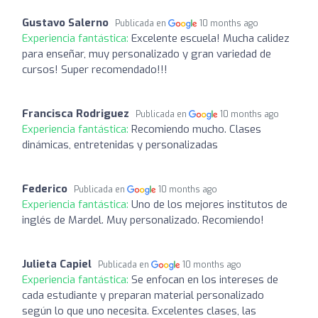
Gustavo Salerno
Publicada en
10 months ago
Experiencia fantástica:
Excelente escuela! Mucha calidez
para enseñar, muy personalizado y gran variedad de
cursos! Super recomendado!!!
Francisca Rodriguez
Publicada en
10 months ago
Experiencia fantástica:
Recomiendo mucho. Clases
dinámicas, entretenidas y personalizadas
Federico
Publicada en
10 months ago
Experiencia fantástica:
Uno de los mejores institutos de
inglés de Mardel. Muy personalizado. Recomiendo!
Julieta Capiel
Publicada en
10 months ago
Experiencia fantástica:
Se enfocan en los intereses de
cada estudiante y preparan material personalizado
según lo que uno necesita. Excelentes clases, las