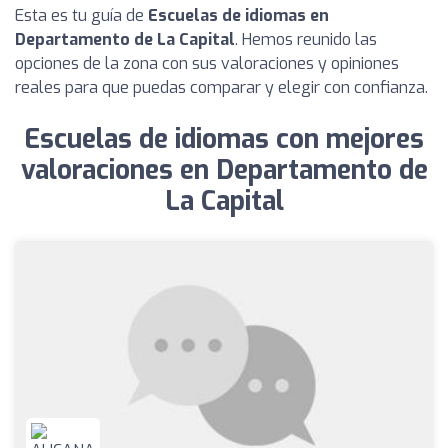
Esta es tu guía de
Escuelas de idiomas en
Departamento de La Capital
. Hemos reunido las
opciones de la zona con sus valoraciones y opiniones
reales para que puedas comparar y elegir con confianza.
Escuelas de idiomas con mejores
valoraciones en Departamento de
La Capital