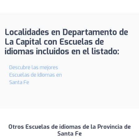
Localidades en Departamento de
La Capital con Escuelas de
idiomas incluidos en el listado:
Descubre las mejores
Escuelas de Idiomas en
Santa Fe
Otros Escuelas de idiomas de la Provincia de
Santa Fe