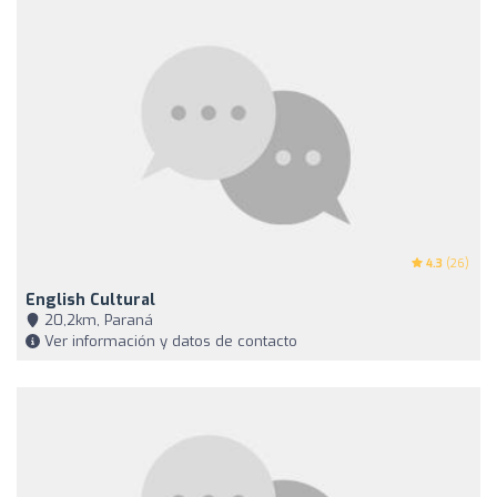
4.3
(26)
English Cultural
20,2km, Paraná
Ver información y datos de contacto