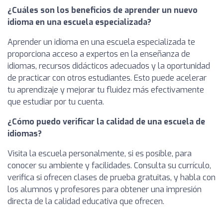
¿Cuáles son los beneficios de aprender un nuevo
idioma en una escuela especializada?
Aprender un idioma en una escuela especializada te
proporciona acceso a expertos en la enseñanza de
idiomas, recursos didácticos adecuados y la oportunidad
de practicar con otros estudiantes. Esto puede acelerar
tu aprendizaje y mejorar tu fluidez más efectivamente
que estudiar por tu cuenta.
¿Cómo puedo verificar la calidad de una escuela de
idiomas?
Visita la escuela personalmente, si es posible, para
conocer su ambiente y facilidades. Consulta su currículo,
verifica si ofrecen clases de prueba gratuitas, y habla con
los alumnos y profesores para obtener una impresión
directa de la calidad educativa que ofrecen.