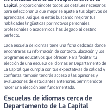
Capital
, proporcionándote todos los detalles necesarios
para seleccionar la que mejor se ajuste a tus objetivos de
aprendizaje. Así que, si estás buscando mejorar tus
habilidades lingüísticas por motivos personales,
profesionales o académicos, has llegado al destino
perfecto.
Cada escuela de idiomas tiene una ficha dedicada donde
encontrarás su información de contacto, ubicación y los
programas educativos que ofrecen. Para facilitar tu
elección de una escuela de idiomas en Departamento de
La Capital que cumpla con tus expectativas de calidad y
confianza, también tendrás acceso a las opiniones y
evaluaciones de estudiantes anteriores, permitiéndote
hacer una elección bien fundamentada.
Escuelas de idiomas cerca de
Departamento de La Capital