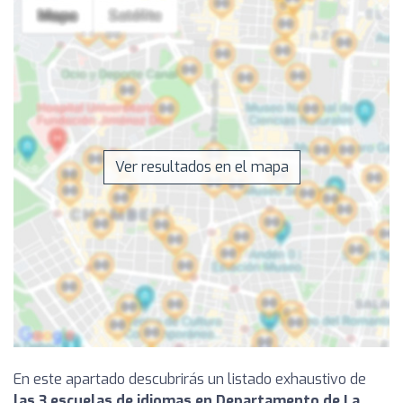
Ver resultados en el mapa
En este apartado descubrirás un listado exhaustivo de
las 3 escuelas de idiomas en Departamento de La