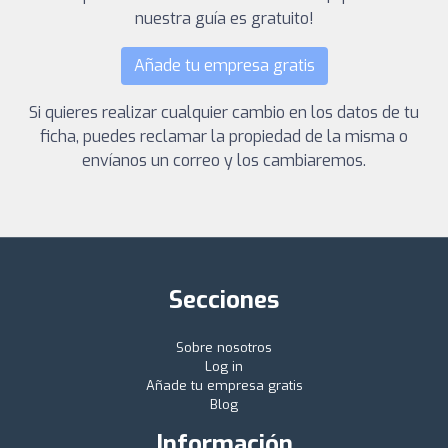
nuestra guía es gratuito!
Añade tu empresa gratis
Si quieres realizar cualquier cambio en los datos de tu
ficha, puedes reclamar la propiedad de la misma o
envíanos un correo y los cambiaremos.
Secciones
Sobre nosotros
Log in
Añade tu empresa gratis
Blog
Información