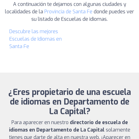
A continuación te dejamos con algunas ciudades y
localidades de la
Provincia de Santa Fe
donde puedes ver
su listado de Escuelas de idiomas.
Descubre las mejores
Escuelas de Idiomas en
Santa Fe
¿Eres propietario de una escuela
de idiomas en Departamento de
La Capital?
Para aparecer en nuestro
directorio de escuela de
idiomas en Departamento de La Capital
solamente
tienes que darte de alta en nuestra web. ¡Aparecer en