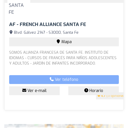
AF - FRENCH ALLIANCE SANTA FE
Blvd. Gálvez 2147 - S3000, Santa Fe
Mapa
SOMOS ALIANZA FRANCESA DE SANTA FE. INSTITUTO DE
IDIOMAS - CURSOS DE FRANCÉS PARA NIÑOS ADOLESCENTES
Y ADULTOS - JARDÍN DE INFANTES INCORPORADO.
Ver teléfono
Ver e-mail
Horario
4.7
(17 opiniones)