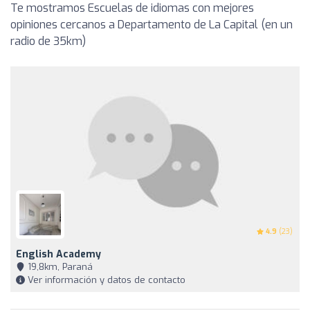
Te mostramos Escuelas de idiomas con mejores
opiniones cercanos a Departamento de La Capital (en un
radio de 35km)
4.9
(23)
English Academy
19,8km, Paraná
Ver información y datos de contacto