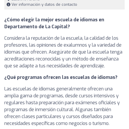
Ver información y datos de contacto
¿Cómo elegir la mejor escuela de idiomas en
Departamento de La Capital?
Considera la reputación de la escuela, la calidad de los
profesores, las opiniones de exalumnos y la variedad de
idiomas que ofrecen. Asegúrate de que la escuela tenga
acreditaciones reconocidas y un método de enseñanza
que se adapte a tus necesidades de aprendizaje.
¿Qué programas ofrecen las escuelas de idiomas?
Las escuelas de idiomas generalmente ofrecen una
amplia gama de programas, desde cursos intensivos y
regulares hasta preparación para exámenes oficiales y
programas de inmersión cultural. Algunas también
ofrecen clases particulares y cursos diseñados para
necesidades específicas como negocios o turismo.