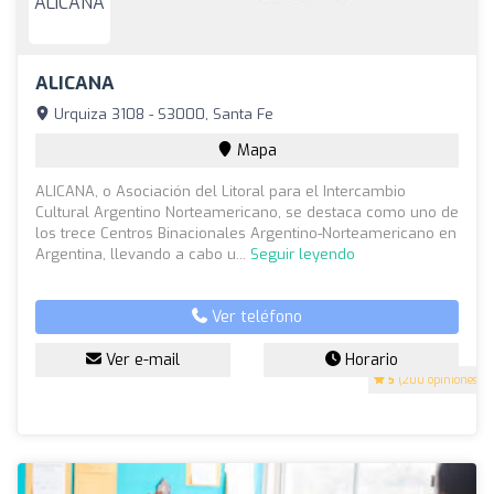
ALICANA
Urquiza 3108 - S3000, Santa Fe
Mapa
ALICANA, o Asociación del Litoral para el Intercambio
Cultural Argentino Norteamericano, se destaca como uno de
los trece Centros Binacionales Argentino-Norteamericano en
Argentina, llevando a cabo u...
Seguir leyendo
Ver teléfono
Ver e-mail
Horario
5
(200 opiniones)