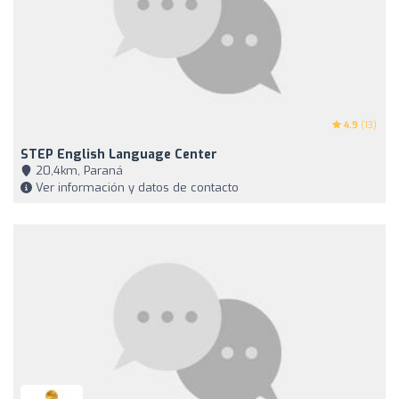
4.9
(13)
STEP English Language Center
20,4km, Paraná
Ver información y datos de contacto