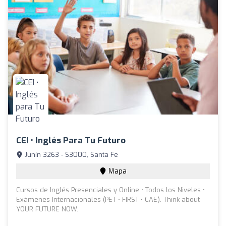
CEI • Inglés Para Tu Futuro
Junín 3263 - S3000, Santa Fe
Mapa
Cursos de Inglés Presenciales y Online • Todos los Niveles •
Exámenes Internacionales (PET • FIRST • CAE). Think about
YOUR FUTURE NOW.