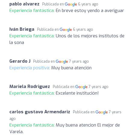
pablo alvarez
Publicada en
6 years ago
Experiencia fantástica:
En breve estoy yendo a averiguar
Iván Briega
Publicada en
6 years ago
Experiencia fantástica:
Unos de los mejores institutos de
la sona
Gerardo J
Publicada en
7 years ago
Experiencia positiva:
Muy buena atención
Mariela Rodriguez
Publicada en
7 years ago
Experiencia fantástica:
Excelente institución!
carlos gustavo Armendariz
Publicada en
7 years
ago
Experiencia fantástica:
Muy buena atencion El mejor de
Varela.