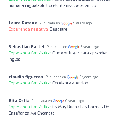
humana inigualable Excelente nivel académico
Laura Patane
Publicada en
5 years ago
Experiencia negativa:
Desastre
Sebastian Bartel
Publicada en
5 years ago
Experiencia fantástica:
El mejor lugar para aprender
inglés
claudio figueroa
Publicada en
6 years ago
Experiencia fantástica:
Excelente atencion.
Rita Ortiz
Publicada en
6 years ago
Experiencia fantástica:
Es Muy Buena Las Formas De
Enseñanza Me Encanata