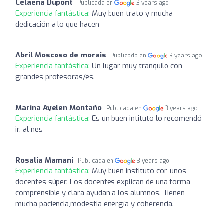
Celaena Dupont
Publicada en
3 years ago
Experiencia fantástica:
Muy buen trato y mucha
dedicación a lo que hacen
Abril Moscoso de morais
Publicada en
3 years ago
Experiencia fantástica:
Un lugar muy tranquilo con
grandes profesoras/es.
Marina Ayelen Montaño
Publicada en
3 years ago
Experiencia fantástica:
Es un buen intituto lo recomendó
ir. al nes
Rosalia Mamani
Publicada en
3 years ago
Experiencia fantástica:
Muy buen instituto con unos
docentes súper. Los docentes explican de una forma
comprensible y clara ayudan a los alumnos. Tienen
mucha paciencia,modestia energía y coherencia.