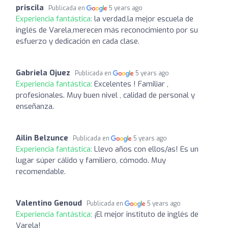
priscila
Publicada en
5 years ago
Experiencia fantástica:
la verdad,la mejor escuela de
inglés de Varela,merecen más reconocimiento por su
esfuerzo y dedicación en cada clase.
Gabriela Ojuez
Publicada en
5 years ago
Experiencia fantástica:
Excelentes ! Familiar ,
profesionales. Muy buen nivel , calidad de personal y
enseñanza.
Ailin Belzunce
Publicada en
5 years ago
Experiencia fantástica:
Llevo años con ellos/as! Es un
lugar súper cálido y familiero, cómodo. Muy
recomendable.
Valentino Genoud
Publicada en
5 years ago
Experiencia fantástica:
¡El mejor instituto de inglés de
Varela!