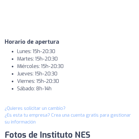
Horario de apertura
Lunes: 15h-20:30
Martes: 15h-20:30
Miércoles: 15h-20:30
Jueves: 15h-20:30
Viernes: 15h-20:30
Sábado: 8h-14h
¿Quieres solicitar un cambio?
¿Es esta tu empresa? Crea una cuenta gratis para gestionar
su información
Fotos de Instituto NES