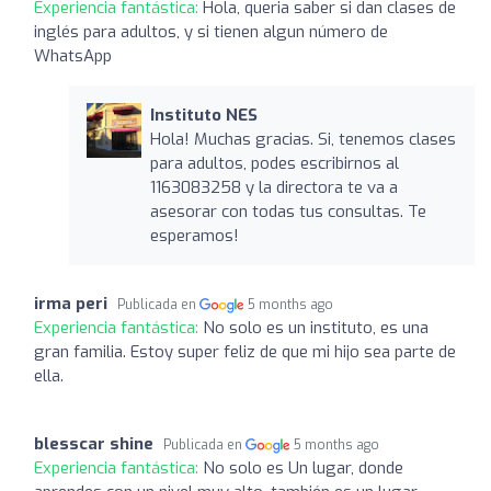
Experiencia fantástica:
Hola, queria saber si dan clases de
inglés para adultos, y si tienen algun número de
WhatsApp
Instituto NES
Hola! Muchas gracias. Si, tenemos clases
para adultos, podes escribirnos al
1163083258 y la directora te va a
asesorar con todas tus consultas. Te
esperamos!
irma peri
Publicada en
5 months ago
Experiencia fantástica:
No solo es un instituto, es una
gran familia. Estoy super feliz de que mi hijo sea parte de
ella.
blesscar shine
Publicada en
5 months ago
Experiencia fantástica:
No solo es Un lugar, donde