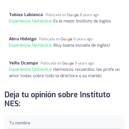
Tobias Labianca
Publicada en
8 years ago
Experiencia fantástica:
Es el mejor instituto de ingles
Abru Hidalgo
Publicada en
8 years ago
Experiencia fantástica:
Muy buena escuela de inglés!
YeRo Ocampo
Publicada en
9 years ago
Experiencia fantástica:
Hermosos recuerdos, las profe un
amor todas sobre todo la directora y su marido
Deja tu opinión sobre Instituto
NES:
Tu nombre