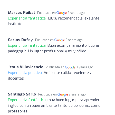
Marcos Ruibal
Publicada en
3 years ago
Experiencia fantástica:
100% recomendable, exelente
instituto
Carlos Dufey
Publicada en
3 years ago
Experiencia fantástica:
Buen acompañamiento, buena
pedagogía. Un lugar profesional y muy cálido..
Jesus Villavicencio
Publicada en
3 years ago
Experiencia positiva:
Ambiente calido , exelentes
docentes
Santiago Sarlo
Publicada en
3 years ago
Experiencia fantástica:
muy buen lugar para aprender
ingles con un buen ambiente tanto de personas como
profesores!