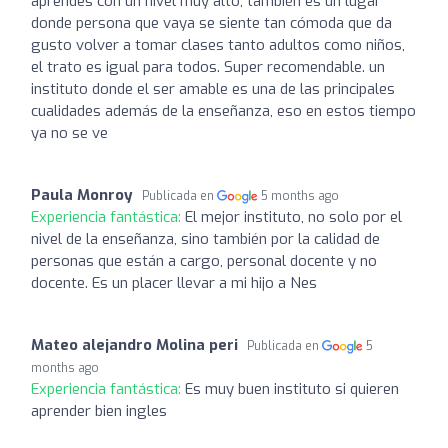
aprendes con un nivel muy alto, también es un lugar
donde persona que vaya se siente tan cómoda que da
gusto volver a tomar clases tanto adultos como niños,
el trato es igual para todos. Super recomendable. un
instituto donde el ser amable es una de las principales
cualidades además de la enseñanza, eso en estos tiempo
ya no se ve
Paula Monroy
Publicada en
5 months ago
Experiencia fantástica:
El mejor instituto, no solo por el
nivel de la enseñanza, sino también por la calidad de
personas que están a cargo, personal docente y no
docente. Es un placer llevar a mi hijo a Nes
Mateo alejandro Molina peri
Publicada en
5
months ago
Experiencia fantástica:
Es muy buen instituto si quieren
aprender bien ingles