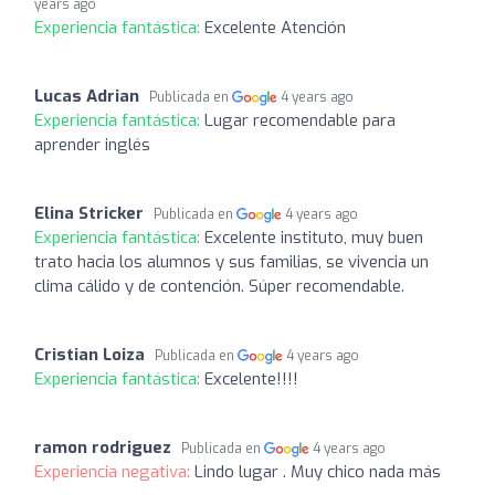
years ago
Experiencia fantástica:
Excelente Atención
Lucas Adrian
Publicada en
4 years ago
Experiencia fantástica:
Lugar recomendable para
aprender inglés
Elina Stricker
Publicada en
4 years ago
Experiencia fantástica:
Excelente instituto, muy buen
trato hacia los alumnos y sus familias, se vivencia un
clima cálido y de contención. Súper recomendable.
Cristian Loiza
Publicada en
4 years ago
Experiencia fantástica:
Excelente!!!!
ramon rodriguez
Publicada en
4 years ago
Experiencia negativa:
Lindo lugar . Muy chico nada más