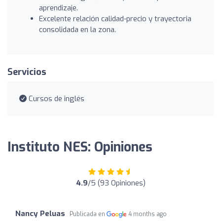
aprendizaje.
Excelente relación calidad-precio y trayectoria
consolidada en la zona.
Servicios
Cursos de inglés
Instituto NES: Opiniones
4.9
/5 (93 Opiniones)
Nancy Peluas
Publicada en
4 months ago