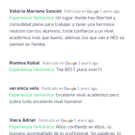
Valeria Mariana Soncini
Publicada en
5 years ago
Experiencia fantástica:
Un lugar donde hay libertad y
comodidad plena para trabajar y tener una hermosa
relación con los alumnos...total confianza y un nivel
académico más que bueno, además los que van a NES se
sienten en familia.
Romina Kobal
Publicada en
5 years ago
Experiencia fantástica:
The BEST place ever!!!
veronica velo
Publicada en
5 years ago
Experiencia fantástica:
Excelente nivel académico pero
sobre todo excelente nivel humano!
Viera Adriel
Publicada en
5 years ago
Experiencia fantástica:
Años confiando en ellos.. lo
humano acompañado de lo profesional. Sin palabras, lo