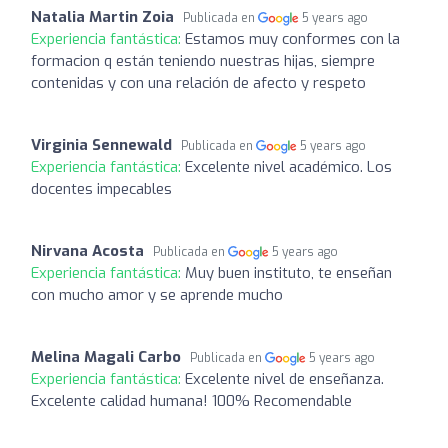
Natalia Martin Zoia
Publicada en
5 years ago
Experiencia fantástica:
Estamos muy conformes con la
formacion q están teniendo nuestras hijas, siempre
contenidas y con una relación de afecto y respeto
Virginia Sennewald
Publicada en
5 years ago
Experiencia fantástica:
Excelente nivel académico. Los
docentes impecables
Nirvana Acosta
Publicada en
5 years ago
Experiencia fantástica:
Muy buen instituto, te enseñan
con mucho amor y se aprende mucho
Melina Magali Carbo
Publicada en
5 years ago
Experiencia fantástica:
Excelente nivel de enseñanza.
Excelente calidad humana! 100% Recomendable