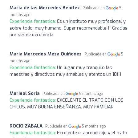
María de las Mercedes Benítez
Publicada en
5
months ago
Experiencia fantástica:
Es un Instituto muy profesional y
sobre todo, muy humano. Super recomendable!!! Gracias
por ser de excelencia.
Maria Mercedes Meza Quiñonez
Publicada en
5
months ago
Experiencia fantástica:
Un lugar muy tranquilo las
maestras y directivos muy amables y atentos un 10!!!
Marisol Soria
Publicada en
5 months ago
Experiencia fantástica:
EXCELENTE EL TRATO CON LOS
CHICOS. MUY BUENA ENSEÑANZA. MUY FAMILIAR
ROCIO ZABALA
Publicada en
5 months ago
Experiencia fantástica:
Excelente el aprendizaje y el trato