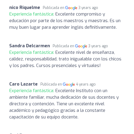
nico Riquelme
Publicada en
3 years ago
Experiencia fantástica:
Excelente compromiso y
educación por parte de los maestros y maestras. Es un
muy buen lugar para aprender inglés definitivamente.
Sandra Delcarmen
Publicada en
3 years ago
Experiencia fantástica:
Excelente nivel de enseñanza,
calidez, responsabilidad, trato inigualable con los chicos
y los padres. Cursos presenciales y virtuales!
Caro Lazarte
Publicada en
4 years ago
Experiencia fantástica:
Excelente Instituto con un
ambiente familiar, mucha dedicación de sus docentes y
directora y contención. Tiene un excelente nivel
académico y pedagógico gracias a la constante
capacitación de su equipo docente.