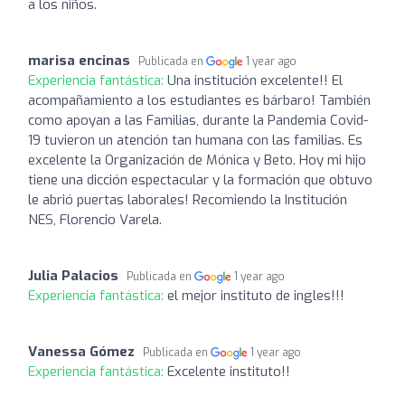
a los niños.
marisa encinas
Publicada en
1 year ago
Experiencia fantástica:
Una institución excelente!! El
acompañamiento a los estudiantes es bárbaro! También
como apoyan a las Familias, durante la Pandemia Covid-
19 tuvieron un atención tan humana con las familias. Es
excelente la Organización de Mónica y Beto. Hoy mi hijo
tiene una dicción espectacular y la formación que obtuvo
le abrió puertas laborales! Recomiendo la Institución
NES, Florencio Varela.
Julia Palacios
Publicada en
1 year ago
Experiencia fantástica:
el mejor instituto de ingles!!!
Vanessa Gómez
Publicada en
1 year ago
Experiencia fantástica:
Excelente instituto!!