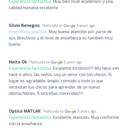
Experiencia fantástica:
Muy bien nivel académico y una
calidad humana excelente
Silvio Benegas
Publicada en
3 years ago
Experiencia positiva:
Muy buena atención por parte de
sus directivos y el nivel de enseñanza es también muy
bueno
Noita Ok
Publicada en
3 years ago
Experiencia fantástica:
Excelente Instituto!!! Mis hijos van
hace 4 años, las seños soy un amor con los chicos. El
lugar es agradable, limpio, cómodo y todo lo que
necesitan los chicos para aprender, de un nuevo
idioma,felices. 5 estrellas merecidas!!!
Optica MATLAK
Publicada en
3 years ago
Experiencia fantástica:
Excelente atención. Muy conforme
con la enseñanza.