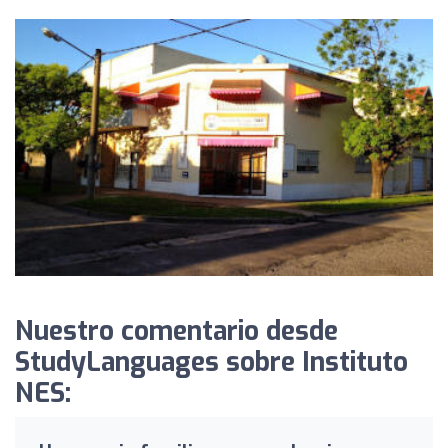
Nuestro comentario desde
StudyLanguages sobre Instituto
NES: