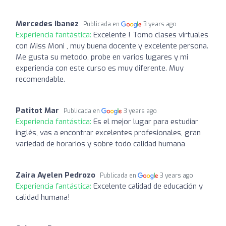
Mercedes Ibanez
Publicada en
3 years ago
Experiencia fantástica:
Excelente ! Tomo clases virtuales
con Miss Moni , muy buena docente y excelente persona.
Me gusta su metodo, probe en varios lugares y mi
experiencia con este curso es muy diferente. Muy
recomendable.
Patitot Mar
Publicada en
3 years ago
Experiencia fantástica:
Es el mejor lugar para estudiar
inglés, vas a encontrar excelentes profesionales, gran
variedad de horarios y sobre todo calidad humana
Zaira Ayelen Pedrozo
Publicada en
3 years ago
Experiencia fantástica:
Excelente calidad de educación y
calidad humana!