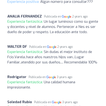
Experiencia positiva:
Algún número para consultar???
ANALIA FERNANDEZ
Publicada en
2 years ago
Experiencia fantástica:
Un lugar luminoso como su gente
y docentes y nivel de alumnos. Pertenecer a Nes es ser
dueño de poder y respeto. La educación ante todo.
WALTER DF
Publicada en
2 years ago
Experiencia fantástica:
Sin dudas el mejor instituto de
Fcio.Varela..hace años nuestros hijos van...Lugar
Familiar..atendido por sus dueños.... Recomendable 100%
Rodrigator
Publicada en
3 years ago
Experiencia fantástica:
Una calidad humana
impresionante.
Soledad Rubio
Publicada en
3 years ago