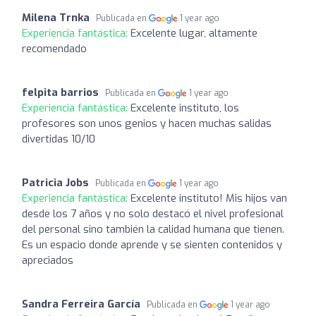
Milena Trnka
Publicada en
1 year ago
Experiencia fantástica:
Excelente lugar, altamente
recomendado
felpita barrios
Publicada en
1 year ago
Experiencia fantástica:
Excelente instituto, los
profesores son unos genios y hacen muchas salidas
divertidas 10/10
Patricia Jobs
Publicada en
1 year ago
Experiencia fantástica:
Excelente instituto! Mis hijos van
desde los 7 años y no solo destacó el nivel profesional
del personal sino también la calidad humana que tienen.
Es un espacio donde aprende y se sienten contenidos y
apreciados
Sandra Ferreira García
Publicada en
1 year ago