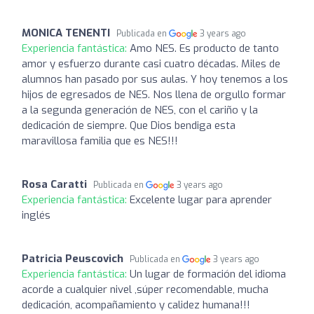
MONICA TENENTI
Publicada en
3 years ago
Experiencia fantástica:
Amo NES. Es producto de tanto
amor y esfuerzo durante casi cuatro décadas. Miles de
alumnos han pasado por sus aulas. Y hoy tenemos a los
hijos de egresados de NES. Nos llena de orgullo formar
a la segunda generación de NES, con el cariño y la
dedicación de siempre. Que Dios bendiga esta
maravillosa familia que es NES!!!
Rosa Caratti
Publicada en
3 years ago
Experiencia fantástica:
Excelente lugar para aprender
inglés
Patricia Peuscovich
Publicada en
3 years ago
Experiencia fantástica:
Un lugar de formación del idioma
acorde a cualquier nivel ,súper recomendable, mucha
dedicación, acompañamiento y calidez humana!!!