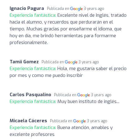
Ignacio Pagura
Publicada en
3 years ago
Experiencia fantástica:
Excelente nivel de Inglés, tratado
hacia el alumno, y recuerdos que perdurarán en el
tiempo. Muchas gracias por enseñarme el idioma, que
hoy en día, me brindó herramientas para formarme
profesionalmente.
Tamii Gomez
Publicada en
3 years ago
Experiencia fantástica:
Hola, me gustaría saber el precio
por mes y como me puedo inscribir
Carlos Pasqualino
Publicada en
3 years ago
Experiencia fantástica:
Muy buen instituto de inglés...
Micaela Cáceres
Publicada en
3 years ago
Experiencia fantástica:
Buena atención, amables y
excelente profesores