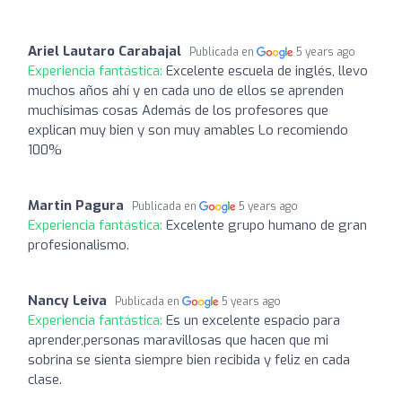
Ariel Lautaro Carabajal
Publicada en
5 years ago
Experiencia fantástica:
Excelente escuela de inglés, llevo
muchos años ahí y en cada uno de ellos se aprenden
muchísimas cosas Además de los profesores que
explican muy bien y son muy amables Lo recomiendo
100%
Martin Pagura
Publicada en
5 years ago
Experiencia fantástica:
Excelente grupo humano de gran
profesionalismo.
Nancy Leiva
Publicada en
5 years ago
Experiencia fantástica:
Es un excelente espacio para
aprender,personas maravillosas que hacen que mi
sobrina se sienta siempre bien recibida y feliz en cada
clase.