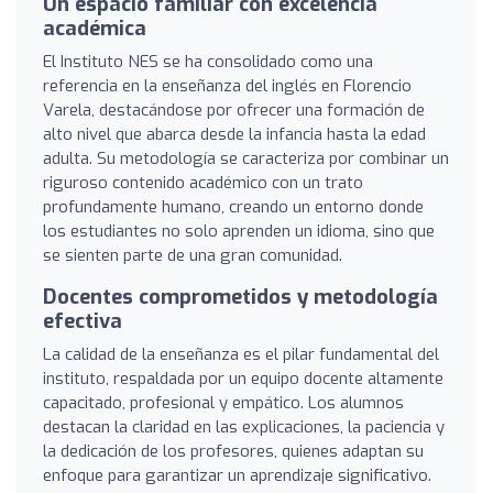
Un espacio familiar con excelencia
académica
El Instituto NES se ha consolidado como una
referencia en la enseñanza del inglés en Florencio
Varela, destacándose por ofrecer una formación de
alto nivel que abarca desde la infancia hasta la edad
adulta. Su metodología se caracteriza por combinar un
riguroso contenido académico con un trato
profundamente humano, creando un entorno donde
los estudiantes no solo aprenden un idioma, sino que
se sienten parte de una gran comunidad.
Docentes comprometidos y metodología
efectiva
La calidad de la enseñanza es el pilar fundamental del
instituto, respaldada por un equipo docente altamente
capacitado, profesional y empático. Los alumnos
destacan la claridad en las explicaciones, la paciencia y
la dedicación de los profesores, quienes adaptan su
enfoque para garantizar un aprendizaje significativo.