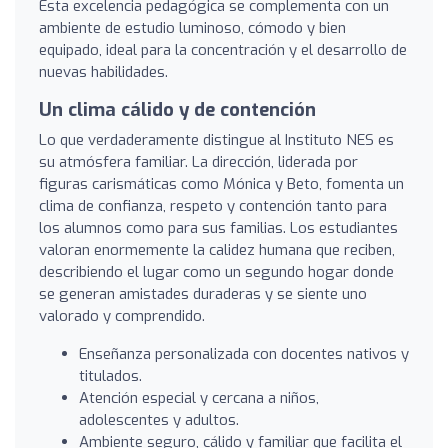
Esta excelencia pedagógica se complementa con un
ambiente de estudio luminoso, cómodo y bien
equipado, ideal para la concentración y el desarrollo de
nuevas habilidades.
Un clima cálido y de contención
Lo que verdaderamente distingue al Instituto NES es
su atmósfera familiar. La dirección, liderada por
figuras carismáticas como Mónica y Beto, fomenta un
clima de confianza, respeto y contención tanto para
los alumnos como para sus familias. Los estudiantes
valoran enormemente la calidez humana que reciben,
describiendo el lugar como un segundo hogar donde
se generan amistades duraderas y se siente uno
valorado y comprendido.
Enseñanza personalizada con docentes nativos y
titulados.
Atención especial y cercana a niños,
adolescentes y adultos.
Ambiente seguro, cálido y familiar que facilita el