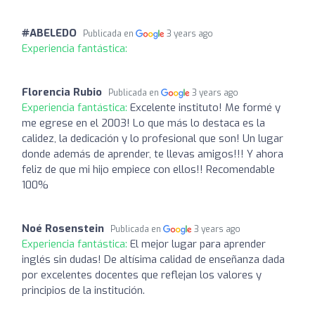
#ABELEDO
Publicada en
3 years ago
Experiencia fantástica:
Florencia Rubio
Publicada en
3 years ago
Experiencia fantástica:
Excelente instituto! Me formé y
me egrese en el 2003! Lo que más lo destaca es la
calidez, la dedicación y lo profesional que son! Un lugar
donde además de aprender, te llevas amigos!!! Y ahora
feliz de que mi hijo empiece con ellos!! Recomendable
100%
Noé Rosenstein
Publicada en
3 years ago
Experiencia fantástica:
El mejor lugar para aprender
inglés sin dudas! De altísima calidad de enseñanza dada
por excelentes docentes que reflejan los valores y
principios de la institución.