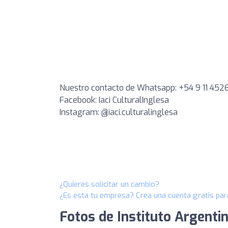
Nuestro contacto de Whatsapp: +54 9 11 452
Facebook: Iaci CulturalInglesa
Instagram: @iaci.culturalinglesa
¿Quieres solicitar un cambio?
¿Es esta tu empresa? Crea una cuenta gratis par
Fotos de Instituto Argentin