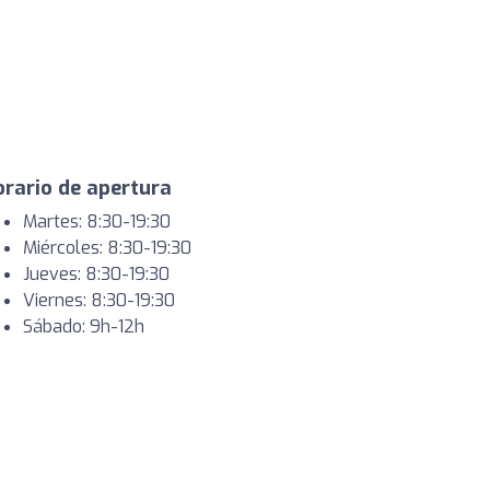
rario de apertura
Martes: 8:30-19:30
Miércoles: 8:30-19:30
Jueves: 8:30-19:30
Viernes: 8:30-19:30
Sábado: 9h-12h