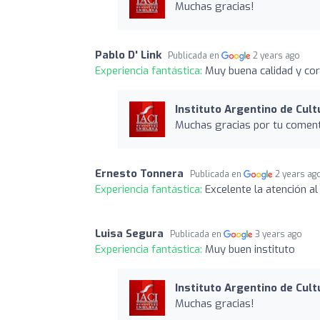
Muchas gracias!
Pablo D' Link
Publicada en
2 years ago
Experiencia fantástica:
Muy buena calidad y cor
Instituto Argentino de Cult
Muchas gracias por tu coment
Ernesto Tonnera
Publicada en
2 years ag
Experiencia fantástica:
Excelente la atención al
Luisa Segura
Publicada en
3 years ago
Experiencia fantástica:
Muy buen instituto
Instituto Argentino de Cult
Muchas gracias!