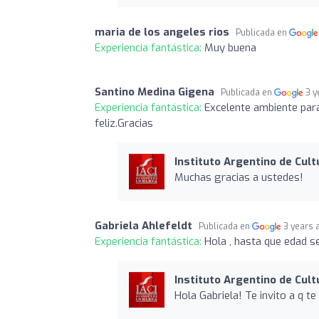
maria de los angeles rios
Publicada en
Experiencia fantástica:
Muy buena
Santino Medina Gigena
Publicada en
3 y
Experiencia fantástica:
Excelente ambiente para
feliz.Gracias
Instituto Argentino de Cult
Muchas gracias a ustedes!
Gabriela Ahlefeldt
Publicada en
3 years 
Experiencia fantástica:
Hola , hasta que edad s
Instituto Argentino de Cult
Hola Gabriela! Te invito a q t