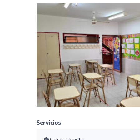
Servicios
Cursos de inglés