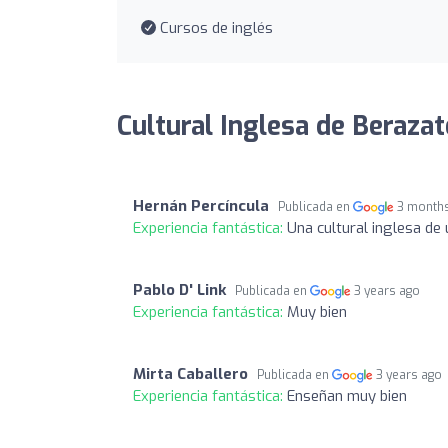
Cursos de inglés
Cultural Inglesa de Berazat
Hernán Percíncula
Publicada en
3 month
Experiencia fantástica:
Una cultural inglesa de
Pablo D' Link
Publicada en
3 years ago
Experiencia fantástica:
Muy bien
Mirta Caballero
Publicada en
3 years ago
Experiencia fantástica:
Enseñan muy bien