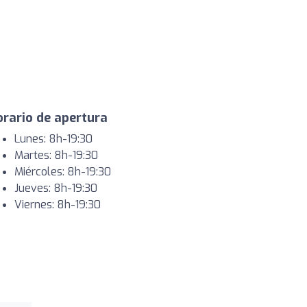
rario de apertura
Lunes: 8h-19:30
Martes: 8h-19:30
Miércoles: 8h-19:30
Jueves: 8h-19:30
Viernes: 8h-19:30