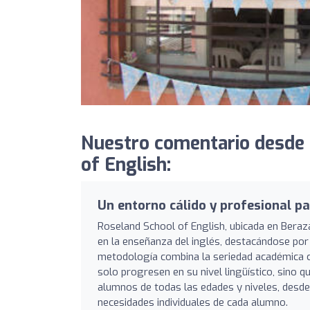
Nuestro comentario desde
of English:
Un entorno cálido y profesional pa
Roseland School of English, ubicada en Beraz
en la enseñanza del inglés, destacándose por
metodología combina la seriedad académica c
solo progresen en su nivel lingüístico, sino q
alumnos de todas las edades y niveles, desde
necesidades individuales de cada alumno.