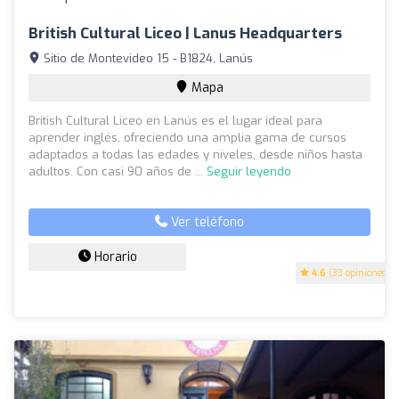
British Cultural Liceo | Lanus Headquarters
Sitio de Montevideo 15 - B1824, Lanús
Mapa
British Cultural Liceo en Lanús es el lugar ideal para
aprender inglés, ofreciendo una amplia gama de cursos
adaptados a todas las edades y niveles, desde niños hasta
adultos. Con casi 90 años de ...
Seguir leyendo
Ver teléfono
Horario
4.6
(33 opiniones)