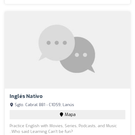
Inglés Nativo
Sgto. Cabral 881 - C1059, Lanús
Mapa
Practice English with Movies, Series, Podcasts, and Music
..Who said Learning Can't be fun?