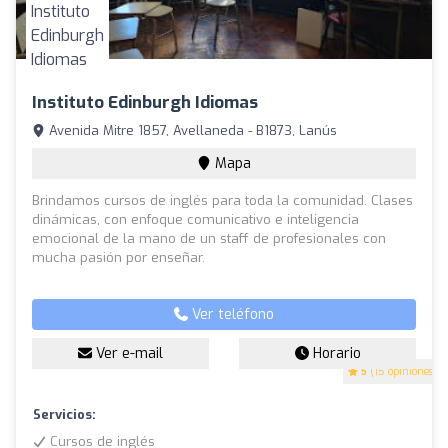
Instituto Edinburgh Idiomas
Avenida Mitre 1857, Avellaneda - B1873, Lanús
Mapa
Brindamos cursos de inglés para toda la comunidad. Clases
dinámicas, con enfoque comunicativo e inteligencia
emocional de la mano de un staff de profesionales con
mucha pasión por enseñar.
Ver teléfono
Ver e-mail
Horario
5
(15 opiniones)
Servicios:
Cursos de inglés