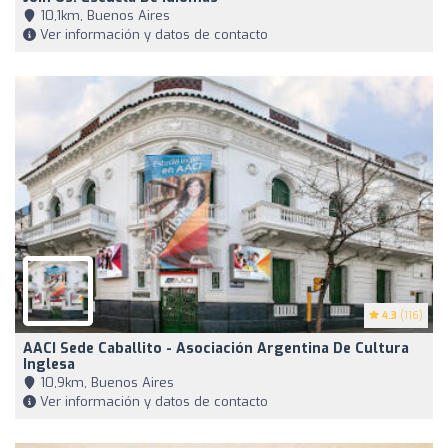
10,1km, Buenos Aires
Ver información y datos de contacto
4.3
(116)
AACI Sede Caballito - Asociación Argentina De Cultura
Inglesa
10,9km, Buenos Aires
Ver información y datos de contacto