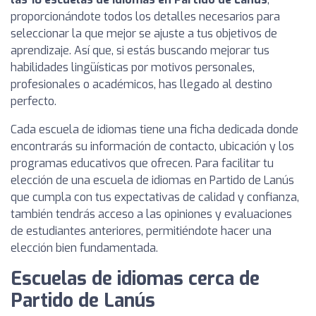
proporcionándote todos los detalles necesarios para
seleccionar la que mejor se ajuste a tus objetivos de
aprendizaje. Así que, si estás buscando mejorar tus
habilidades lingüísticas por motivos personales,
profesionales o académicos, has llegado al destino
perfecto.
Cada escuela de idiomas tiene una ficha dedicada donde
encontrarás su información de contacto, ubicación y los
programas educativos que ofrecen. Para facilitar tu
elección de una escuela de idiomas en Partido de Lanús
que cumpla con tus expectativas de calidad y confianza,
también tendrás acceso a las opiniones y evaluaciones
de estudiantes anteriores, permitiéndote hacer una
elección bien fundamentada.
Escuelas de idiomas cerca de
Partido de Lanús