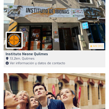
4.5
(85)
Instituto Neone Quilmes
13,2km, Quilmes
Ver información y datos de contacto