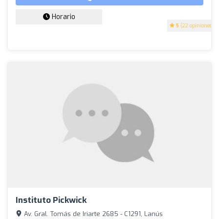
Horario
5
(22 opiniones)
Instituto Pickwick
Av. Gral. Tomás de Iriarte 2685 - C1291, Lanús