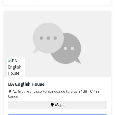
BA English House
Av. Gral. Francisco Fernández de la Cruz 6408 - C1439,
Lanús
Mapa