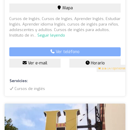
Mapa
Cursos de Inglés, Cursos de Ingles, Aprender Inglés, Estudiar
Inglés, Aprender idioma Inglés, cursos de inglés para niños,
adolescentes y adultos. Cursos de inglés para adultos,
Instituto de in...
Seguir leyendo
Ver teléfono
Ver e-mail
Horario
3.6
(47 opiniones)
Servicios:
Cursos de inglés