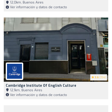
12,0km, Buenos Aires
Ver información y datos de contacto
3.6
(154)
Cambridge Institute Of English Culture
12,1km, Buenos Aires
Ver información y datos de contacto