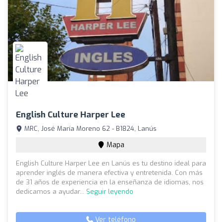
English Culture Harper Lee
MRC, José María Moreno 62 - B1824, Lanús
Mapa
English Culture Harper Lee en Lanús es tu destino ideal para
aprender inglés de manera efectiva y entretenida. Con más
de 31 años de experiencia en la enseñanza de idiomas, nos
dedicamos a ayudar...
Seguir leyendo
Ver teléfono