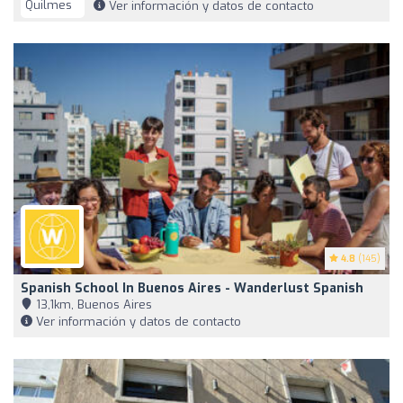
Ver información y datos de contacto
4.8
(145)
Spanish School In Buenos Aires - Wanderlust Spanish
13,1km, Buenos Aires
Ver información y datos de contacto