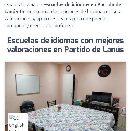
Esta es tu guía de
Escuelas de idiomas en Partido de
Lanús
. Hemos reunido las opciones de la zona con sus
valoraciones y opiniones reales para que puedas
comparar y elegir con confianza.
Escuelas de idiomas con mejores
valoraciones en Partido de Lanús