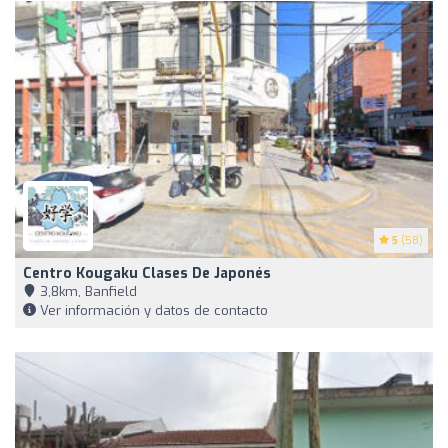
5
(58)
Centro Kougaku Clases De Japonés
3,8km, Banfield
Ver información y datos de contacto