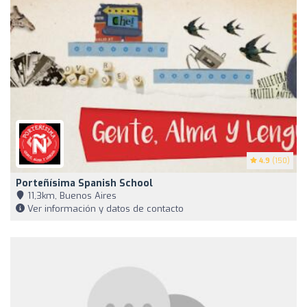
4.9
(150)
Porteñísima Spanish School
11,3km, Buenos Aires
Ver información y datos de contacto