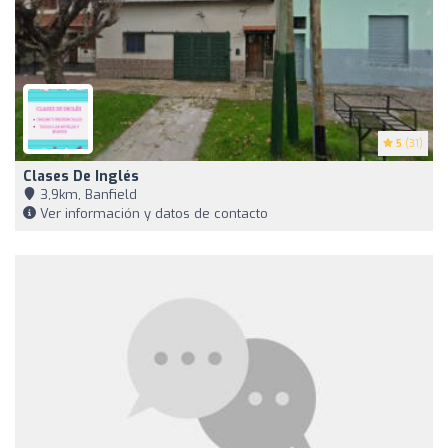
5
(31)
Clases De Inglés
3,9km, Banfield
Ver información y datos de contacto