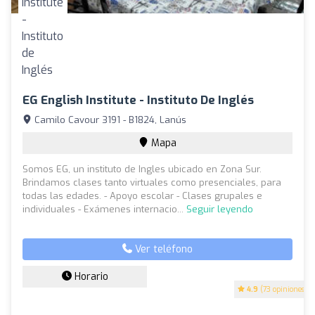
EG English Institute - Instituto De Inglés
Camilo Cavour 3191 - B1824, Lanús
Mapa
Somos EG, un instituto de Ingles ubicado en Zona Sur.
Brindamos clases tanto virtuales como presenciales, para
todas las edades. - Apoyo escolar - Clases grupales e
individuales - Exámenes internacio...
Seguir leyendo
Ver teléfono
Horario
4.9
(73 opiniones)