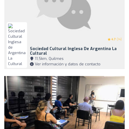
4.7
(14)
Sociedad Cultural Inglesa De Argentina La
Cultural
11,5km, Quilmes
Ver información y datos de contacto