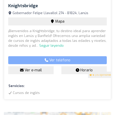
Knightsbridge
Gobernador Felipe Llavallol 274 - B1824, Lanús
Mapa
¡Bienvenidos a Knightsbridge, tu destino ideal para aprender
inglés en Lanús y Banfield! Ofrecemos una amplia variedad
de cursos de inglés adaptados a todas las edades y niveles,
desde niños y ad...
Seguir leyendo
Ver teléfono
Ver e-mail
Horario
5
(15 opiniones)
Servicios:
Cursos de inglés