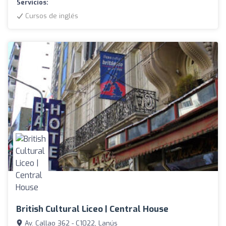
Servicios:
Cursos de inglés
British Cultural Liceo | Central House
Av. Callao 362 - C1022, Lanús