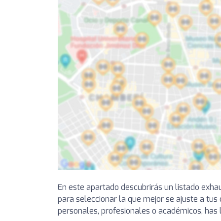
En este apartado descubrirás un listado exha
para seleccionar la que mejor se ajuste a tus 
personales, profesionales o académicos, has l