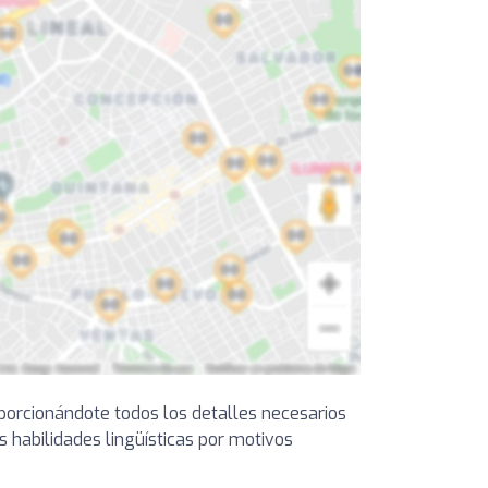
oporcionándote todos los detalles necesarios
s habilidades lingüísticas por motivos