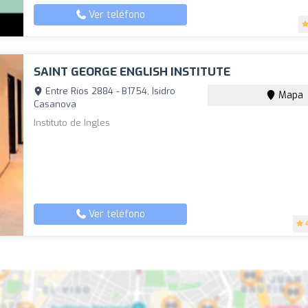
Ver teléfono
SAINT GEORGE ENGLISH INSTITUTE
Entre Ríos 2884 - B1754, Isidro
Mapa
Casanova
Instituto de Ingles
Ver teléfono