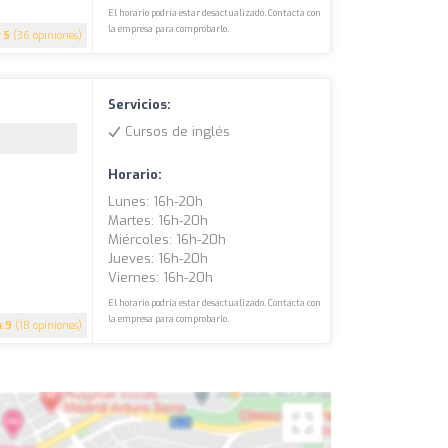
El horario podría estar desactualizado. Contacta con
la empresa para comprobarlo.
5
(36 opiniones)
Servicios:
Cursos de inglés
Horario:
Lunes: 16h-20h
Martes: 16h-20h
Miércoles: 16h-20h
Jueves: 16h-20h
Viernes: 16h-20h
El horario podría estar desactualizado. Contacta con
la empresa para comprobarlo.
4.9
(18 opiniones)